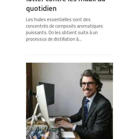
quotidien
Les huiles essentielles sont des
concentrés de composés aromatiques
puissants. On les obtient suite à un
processus de distillation à…