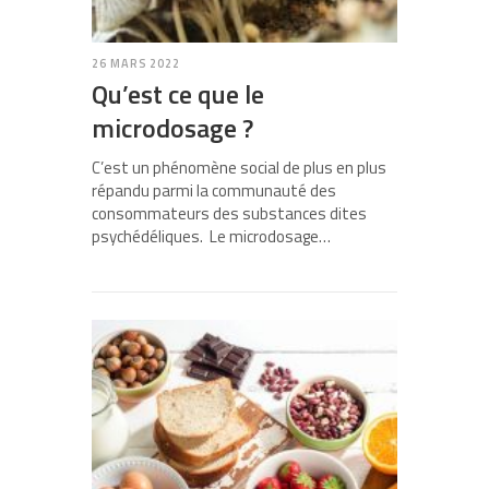
26 MARS 2022
Qu’est ce que le
microdosage ?
C’est un phénomène social de plus en plus
répandu parmi la communauté des
consommateurs des substances dites
psychédéliques. Le microdosage…