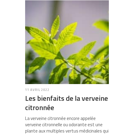
11 AVRIL 2022
Les bienfaits de la verveine
citronnée
La verveine citronnée encore appelée
verveine citronnelle ou odorante est une
plante aux multiples vertus médicinales qui