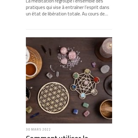
La méditation regroupe l’ensemble des
pratiques qui vise à entraîner l’esprit dans
un état de libération totale. Au cours de…
30 MARS 2022