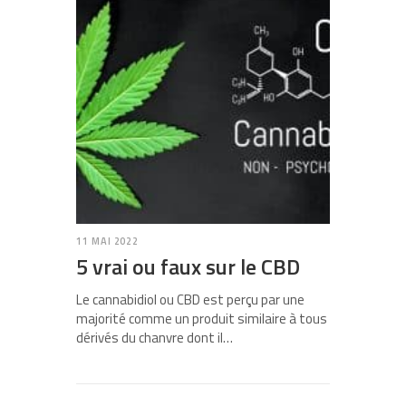
11 MAI 2022
5 vrai ou faux sur le CBD
Le cannabidiol ou CBD est perçu par une
majorité comme un produit similaire à tous
dérivés du chanvre dont il…