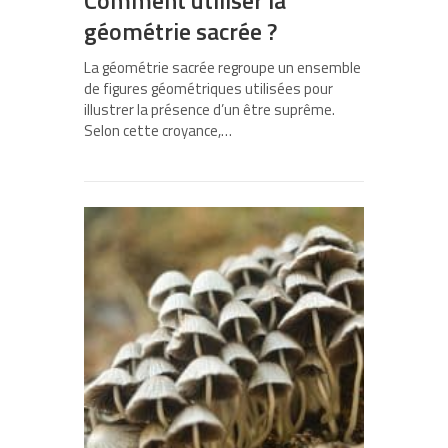
Comment utiliser la
géométrie sacrée ?
La géométrie sacrée regroupe un ensemble
de figures géométriques utilisées pour
illustrer la présence d’un être suprême.
Selon cette croyance,…