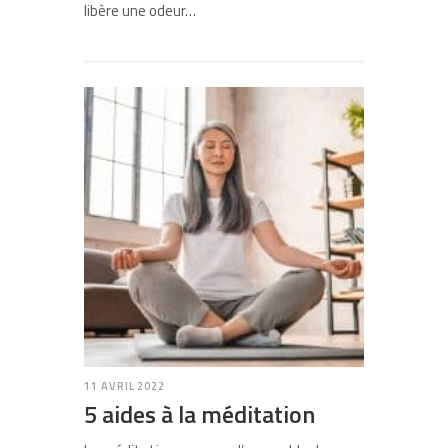
libère une odeur…
11 AVRIL 2022
5 aides à la méditation