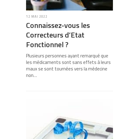
12 MAI 2022
Connaissez-vous les
Correcteurs d’Etat
Fonctionnel ?
Plusieurs personnes ayant remarqué que
les médicaments sont sans effets à leurs
maux se sont tournées vers la médecine
non…