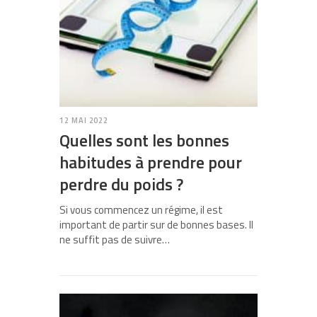
12 MAI 2022
Quelles sont les bonnes
habitudes à prendre pour
perdre du poids ?
Si vous commencez un régime, il est
important de partir sur de bonnes bases. Il
ne suffit pas de suivre…