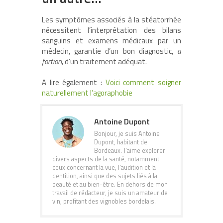
Les symptômes associés à la stéatorrhée
nécessitent l’interprétation des bilans
sanguins et examens médicaux par un
médecin, garantie d’un bon diagnostic,
a
fortiori
, d’un traitement adéquat.
A lire également :
Voici comment soigner
naturellement l’agoraphobie
Antoine Dupont
Bonjour, je suis Antoine
Dupont, habitant de
Bordeaux. J'aime explorer
divers aspects de la santé, notamment
ceux concernant la vue, l'audition et la
dentition, ainsi que des sujets liés à la
beauté et au bien-être. En dehors de mon
travail de rédacteur, je suis un amateur de
vin, profitant des vignobles bordelais.