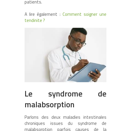
patients.
A lire également :
Comment soigner une
tendinite ?
Le syndrome de
malabsorption
Parlons des deux maladies intestinales
chroniques issues du syndrome de
malabsorption parfois causes de la