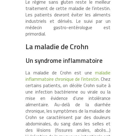
Le régime sans gluten reste le meilleur
traitement de cette maladie de l’intestin.
Les patients devront éviter les aliments
industriels et dérivés. Le suivi par un
médecin gastro-entérologue est
primordial.
La maladie de Crohn
Un syndrome inflammatoire
La maladie de Crohn est une
maladie
inflammatoire chronique de l’intestin
. Chez
certains patients, on décèle Crohn suite à
une infection bactérienne ou virale ou la
mise en évidence d’une intolérance
alimentaire. Au-delà de la diarrhée
chronique, les symptômes de la maladie de
Crohn se caractérisent par des douleurs
abdominales, du sang dans les selles et
des lésions (fissures anales, abcès…)