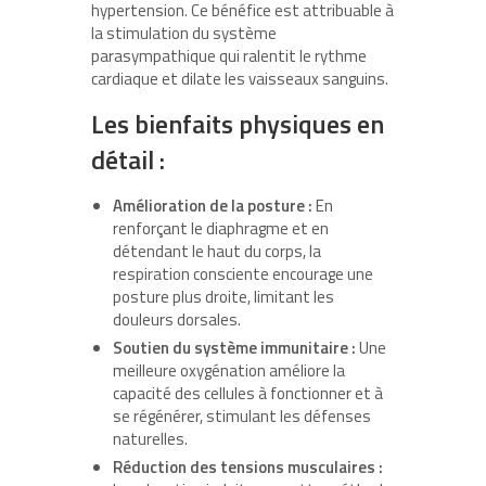
hypertension. Ce bénéfice est attribuable à
la stimulation du système
parasympathique qui ralentit le rythme
cardiaque et dilate les vaisseaux sanguins.
Les bienfaits physiques en
détail :
Amélioration de la posture :
En
renforçant le diaphragme et en
détendant le haut du corps, la
respiration consciente encourage une
posture plus droite, limitant les
douleurs dorsales.
Soutien du système immunitaire :
Une
meilleure oxygénation améliore la
capacité des cellules à fonctionner et à
se régénérer, stimulant les défenses
naturelles.
Réduction des tensions musculaires :