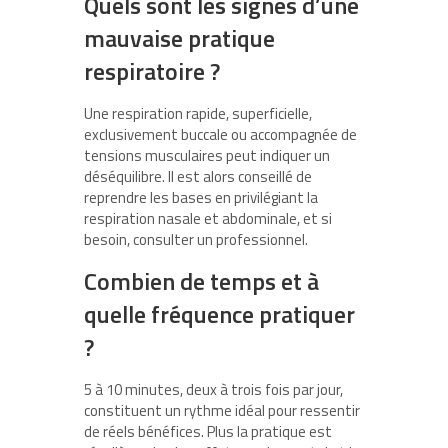
Quels sont les signes d’une
mauvaise pratique
respiratoire ?
Une respiration rapide, superficielle,
exclusivement buccale ou accompagnée de
tensions musculaires peut indiquer un
déséquilibre. Il est alors conseillé de
reprendre les bases en privilégiant la
respiration nasale et abdominale, et si
besoin, consulter un professionnel.
Combien de temps et à
quelle fréquence pratiquer
?
5 à 10 minutes, deux à trois fois par jour,
constituent un rythme idéal pour ressentir
de réels bénéfices. Plus la pratique est