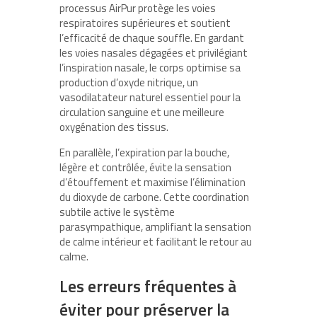
processus AirPur protège les voies
respiratoires supérieures et soutient
l’efficacité de chaque souffle. En gardant
les voies nasales dégagées et privilégiant
l’inspiration nasale, le corps optimise sa
production d’oxyde nitrique, un
vasodilatateur naturel essentiel pour la
circulation sanguine et une meilleure
oxygénation des tissus.
En parallèle, l’expiration par la bouche,
légère et contrôlée, évite la sensation
d’étouffement et maximise l’élimination
du dioxyde de carbone. Cette coordination
subtile active le système
parasympathique, amplifiant la sensation
de calme intérieur et facilitant le retour au
calme.
Les erreurs fréquentes à
éviter pour préserver la