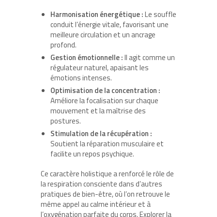
Harmonisation énergétique :
Le souffle
conduit l’énergie vitale, favorisant une
meilleure circulation et un ancrage
profond.
Gestion émotionnelle :
Il agit comme un
régulateur naturel, apaisant les
émotions intenses.
Optimisation de la concentration :
Améliore la focalisation sur chaque
mouvement et la maîtrise des
postures.
Stimulation de la récupération :
Soutient la réparation musculaire et
facilite un repos psychique.
Ce caractère holistique a renforcé le rôle de
la respiration consciente dans d’autres
pratiques de bien-être, où l’on retrouve le
même appel au calme intérieur et à
l’oxygénation parfaite du corps. Explorer la