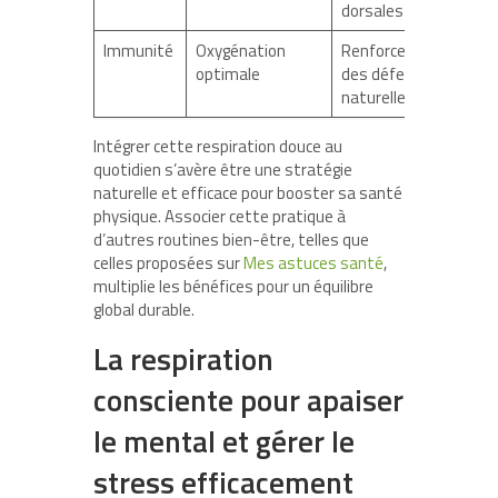
dorsales
Immunité
Oxygénation
Renforcement
optimale
des défenses
naturelles
Intégrer cette respiration douce au
quotidien s’avère être une stratégie
naturelle et efficace pour booster sa santé
physique. Associer cette pratique à
d’autres routines bien-être, telles que
celles proposées sur
Mes astuces santé
,
multiplie les bénéfices pour un équilibre
global durable.
La respiration
consciente pour apaiser
le mental et gérer le
stress efficacement