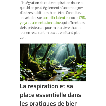
L’intégration de cette respiration douce au
quotidien peut également s’accompagner
d’autres habitudes bien-être. Consultez
les articles sur
accueillir la lenteur
ou le
CBD,
yoga et alimentation saine
, qui offrent des
clefs précieuses pour mieux vivre chaque
jour en respirant mieux et en étant plus
zen.
La respiration et sa
place essentielle dans
les pratiques de bien-