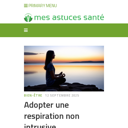
PRIMARY MENU
BIEN-ÊTRE
12 SEPTEMBRE 2025
Adopter une
respiration non
intrusive