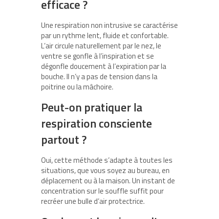
efficace ?
Une respiration non intrusive se caractérise
par un rythme lent, fluide et confortable.
L’air circule naturellement par le nez, le
ventre se gonfle à l’inspiration et se
dégonfle doucement à l’expiration par la
bouche. Il n’y a pas de tension dans la
poitrine ou la mâchoire.
Peut-on pratiquer la
respiration consciente
partout ?
Oui, cette méthode s’adapte à toutes les
situations, que vous soyez au bureau, en
déplacement ou à la maison. Un instant de
concentration sur le souffle suffit pour
recréer une bulle d’air protectrice.