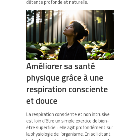
détente profonde et naturelle.
Améliorer sa santé
physique grâce à une
respiration consciente
et douce
La respiration consciente et non intrusive
est loin d’être un simple exercice de bien-
être superficiel : elle agit profondément sur
la physiologie de l’organisme. En sollicitant