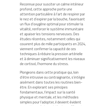
Reconnue pour susciter un calme intérieur
profond, cette approche porte une
attention particulière à l’art de respirer par
le nez et d’expirer par la bouche, favorisant
un flux d’oxygène optimal pour stimuler la
vitalité, renforcer le système immunitaire
et apaiser les tensions nerveuses. Des
études récentes, notamment celles qui
couvrent plus de mille participants en 2024,
viennent confirmer la capacité de ces
techniques à réduire la pression artérielle
et à diminuer significativement les niveaux
de cortisol, l’hormone du stress.
Plongeons dans cette pratique qui, loin
d’être intrusive ou contraignante, s’intègre
aisément dans toutes les routines bien-
être. En explorant ses principes
fondamentaux, l’impact sur la santé
physique et mentale, et les méthodes
simples pour l’adopter, il devient évident