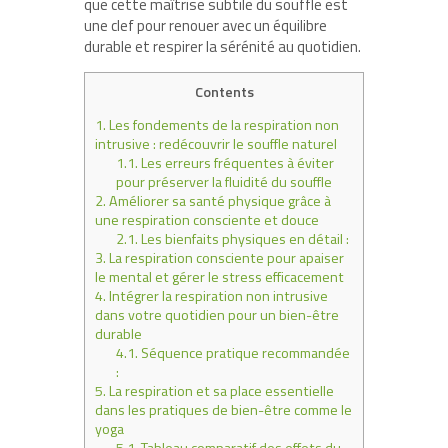
que cette maîtrise subtile du souffle est
une clef pour renouer avec un équilibre
durable et respirer la sérénité au quotidien.
Contents
1.
Les fondements de la respiration non
intrusive : redécouvrir le souffle naturel
1.1.
Les erreurs fréquentes à éviter
pour préserver la fluidité du souffle
2.
Améliorer sa santé physique grâce à
une respiration consciente et douce
2.1.
Les bienfaits physiques en détail :
3.
La respiration consciente pour apaiser
le mental et gérer le stress efficacement
4.
Intégrer la respiration non intrusive
dans votre quotidien pour un bien-être
durable
4.1.
Séquence pratique recommandée
:
5.
La respiration et sa place essentielle
dans les pratiques de bien-être comme le
yoga