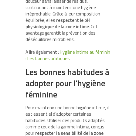
douceur sans laisser de résidus,
contribuant à maintenir une hygiène
irréprochable. Grâce à leur composition
équilibrée, elles
respectent le pH
physiologique de la zone intime
. Cet
avantage garantit la prévention des
déséquilibres microbiens.
A lire également :
Hygiène intime au féminin
: Les bonnes pratiques
Les bonnes habitudes à
adopter pour l’hygiène
féminine
Pour maintenir une bonne hygiène intime, il
est essentiel d’adopter certaines
habitudes. Utiliser des produits adaptés
comme ceux de la gamme Intima, conçus
pour
respecter la sensibilité de la zone