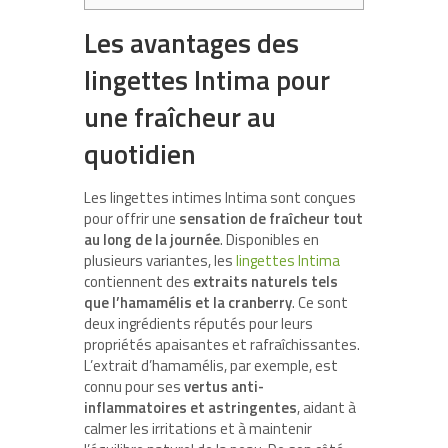
Les avantages des
lingettes Intima pour
une fraîcheur au
quotidien
Les lingettes intimes Intima sont conçues
pour offrir une
sensation de fraîcheur tout
au long de la journée
. Disponibles en
plusieurs variantes, les
lingettes Intima
contiennent des
extraits naturels tels
que l’hamamélis et la cranberry
. Ce sont
deux ingrédients réputés pour leurs
propriétés apaisantes et rafraîchissantes.
L’extrait d’hamamélis, par exemple, est
connu pour ses
vertus anti-
inflammatoires et astringentes
, aidant à
calmer les irritations et à maintenir