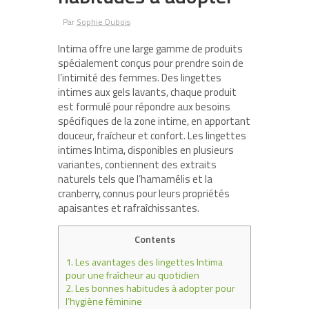
Par
Sophie Dubois
Intima offre une large gamme de produits
spécialement conçus pour prendre soin de
l’intimité des femmes. Des lingettes
intimes aux gels lavants, chaque produit
est formulé pour répondre aux besoins
spécifiques de la zone intime, en apportant
douceur, fraîcheur et confort. Les lingettes
intimes Intima, disponibles en plusieurs
variantes, contiennent des extraits
naturels tels que l’hamamélis et la
cranberry, connus pour leurs propriétés
apaisantes et rafraîchissantes.
Contents
1.
Les avantages des lingettes Intima
pour une fraîcheur au quotidien
2.
Les bonnes habitudes à adopter pour
l’hygiène féminine