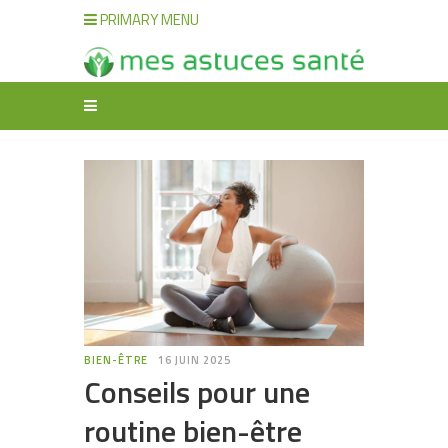
PRIMARY MENU
BIEN-ÊTRE
16 JUIN 2025
Conseils pour une
routine bien-être