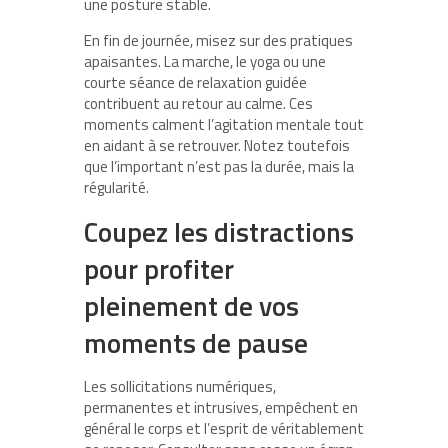
une posture stable.
En fin de journée, misez sur des pratiques
apaisantes. La marche, le yoga ou une
courte séance de relaxation guidée
contribuent au retour au calme. Ces
moments calment l’agitation mentale tout
en aidant à se retrouver. Notez toutefois
que l’important n’est pas la durée, mais la
régularité.
Coupez les distractions
pour profiter
pleinement de vos
moments de pause
Les sollicitations numériques,
permanentes et intrusives, empêchent en
général le corps et l’esprit de véritablement