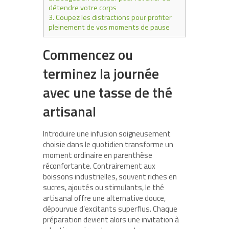
détendre votre corps
3.
Coupez les distractions pour profiter
pleinement de vos moments de pause
Commencez ou
terminez la journée
avec une tasse de thé
artisanal
Introduire une infusion soigneusement
choisie dans le quotidien transforme un
moment ordinaire en parenthèse
réconfortante. Contrairement aux
boissons industrielles, souvent riches en
sucres, ajoutés ou stimulants, le thé
artisanal offre une alternative douce,
dépourvue d’excitants superflus. Chaque
préparation devient alors une invitation à