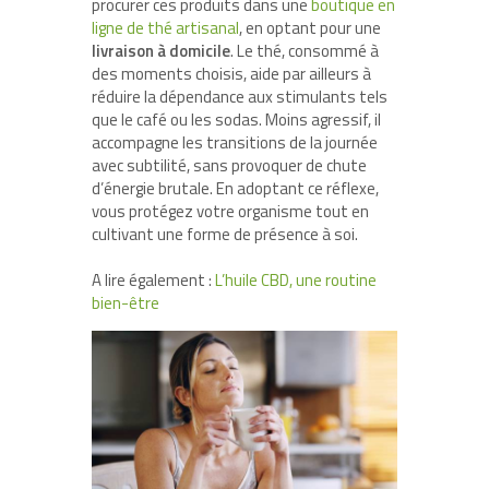
procurer ces produits dans une
boutique en
ligne de thé artisanal
, en optant pour une
livraison à domicile
. Le thé, consommé à
des moments choisis, aide par ailleurs à
réduire la dépendance aux stimulants tels
que le café ou les sodas. Moins agressif, il
accompagne les transitions de la journée
avec subtilité, sans provoquer de chute
d’énergie brutale. En adoptant ce réflexe,
vous protégez votre organisme tout en
cultivant une forme de présence à soi.
A lire également :
L’huile CBD, une routine
bien-être