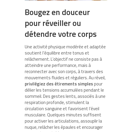
Bougez en douceur
pour réveiller ou
détendre votre corps
Une activité physique modérée et adaptée
soutient l’équilibre entre tonus et
relâchement. L’objectif ne consiste pas à
atteindre une performance, mais à
reconnecter avec son corps, à travers des
mouvements fluides et réguliers. Au réveil,
privilégiez des étirements simples
pour
délier les tensions accumulées pendant le
sommeil. Des gestes lents, associés à une
respiration profonde, stimulent la
circulation sanguine et favorisent l’éveil
musculaire. Quelques minutes suffisent
pour activer les articulations, assouplir la
nuque, relâcher les épaules et encourager