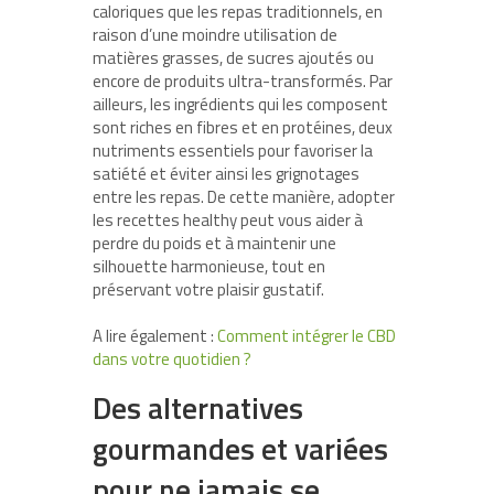
caloriques que les repas traditionnels, en
raison d’une moindre utilisation de
matières grasses, de sucres ajoutés ou
encore de produits ultra-transformés. Par
ailleurs, les ingrédients qui les composent
sont riches en fibres et en protéines, deux
nutriments essentiels pour favoriser la
satiété et éviter ainsi les grignotages
entre les repas. De cette manière, adopter
les recettes healthy peut vous aider à
perdre du poids et à maintenir une
silhouette harmonieuse, tout en
préservant votre plaisir gustatif.
A lire également :
Comment intégrer le CBD
dans votre quotidien ?
Des alternatives
gourmandes et variées
pour ne jamais se