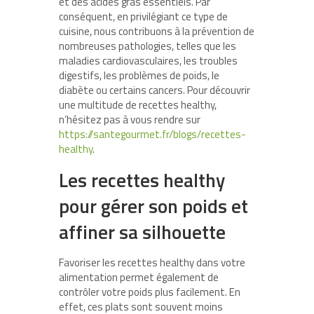
et des acides gras essentiels. Par
conséquent, en privilégiant ce type de
cuisine, nous contribuons à la prévention de
nombreuses pathologies, telles que les
maladies cardiovasculaires, les troubles
digestifs, les problèmes de poids, le
diabète ou certains cancers. Pour découvrir
une multitude de recettes healthy,
n’hésitez pas à vous rendre sur
https://santegourmet.fr/blogs/recettes-
healthy
.
Les recettes healthy
pour gérer son poids et
affiner sa silhouette
Favoriser les recettes healthy dans votre
alimentation permet également de
contrôler votre poids plus facilement. En
effet, ces plats sont souvent moins