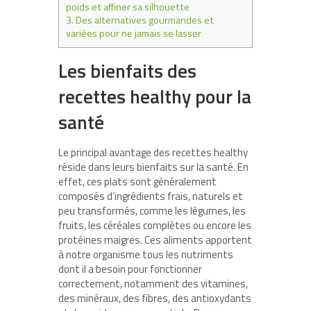
poids et affiner sa silhouette
3.
Des alternatives gourmandes et
variées pour ne jamais se lasser
Les bienfaits des
recettes healthy pour la
santé
Le principal avantage des recettes healthy
réside dans leurs bienfaits sur la santé. En
effet, ces plats sont généralement
composés d’ingrédients frais, naturels et
peu transformés, comme les légumes, les
fruits, les céréales complètes ou encore les
protéines maigres. Ces aliments apportent
à notre organisme tous les nutriments
dont il a besoin pour fonctionner
correctement, notamment des vitamines,
des minéraux, des fibres, des antioxydants