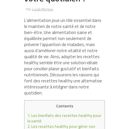
Par
Lucas Moreau
L’alimentation joue un rôle essentiel dans
le maintien de notre santé et de notre
bien-être. Une alimentation saine et
équilibrée permet non seulement de
prévenir l’apparition de maladies, mais
aussi d’améliorer notre vitalité et notre
qualité de vie. Ainsi, adopter les recettes
healthy semble être une solution idéale
pour concilier plaisir gustatif et bienfaits
nutritionnels. Découvrons les raisons qui
font des recettes healthy une alternative
intéressante à intégrer dans notre
quotidien.
Contents
1.
Les bienfaits des recettes healthy pour
la santé
2.
Les recettes healthy pour gérer son