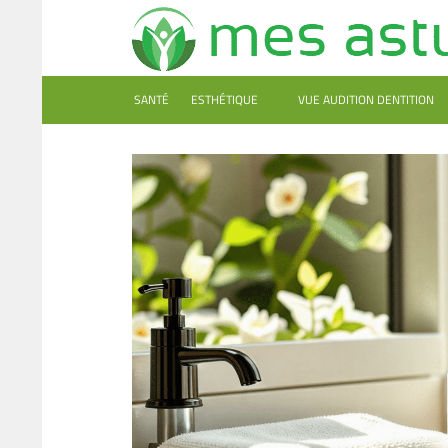
SANTÉ
ESTHÉTIQUE
VUE AUDITION DENTITION