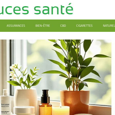
ASSURANCES
BIEN-ÊTRE
CBD
CIGARETTES
NATURE