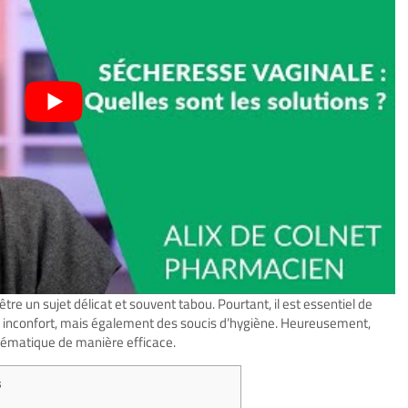
tre un sujet délicat et souvent tabou. Pourtant, il est essentiel de
un inconfort, mais également des soucis d’hygiène. Heureusement,
lématique de manière efficace.
s