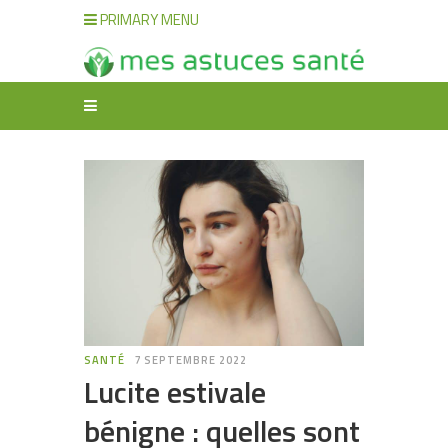
PRIMARY MENU
SANTÉ
7 SEPTEMBRE 2022
Lucite estivale
bénigne : quelles sont