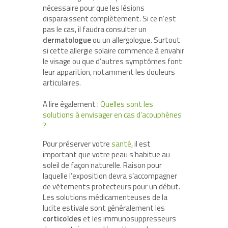
nécessaire pour que les lésions
disparaissent complètement. Si ce n’est
pas le cas, il faudra consulter un
dermatologue
ou un allergologue. Surtout
si cette allergie solaire commence à envahir
le visage ou que d’autres symptômes font
leur apparition, notamment les douleurs
articulaires.
A lire également :
Quelles sont les
solutions à envisager en cas d’acouphènes
?
Pour préserver votre
santé
, il est
important que votre peau s’habitue au
soleil de façon naturelle. Raison pour
laquelle l’exposition devra s’accompagner
de vêtements protecteurs pour un début.
Les solutions médicamenteuses de la
lucite estivale sont généralement les
corticoïdes
et les immunosuppresseurs