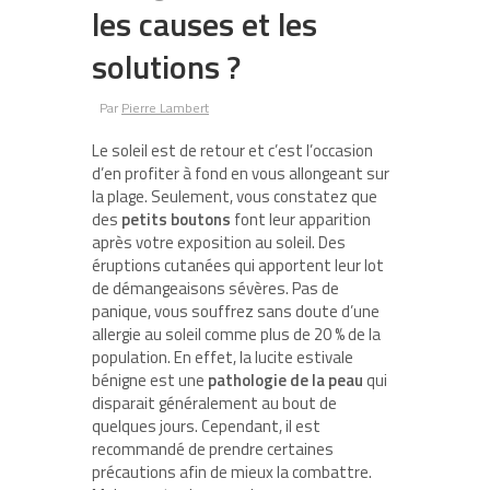
les causes et les
solutions ?
Par
Pierre Lambert
Le soleil est de retour et c’est l’occasion
d’en profiter à fond en vous allongeant sur
la plage. Seulement, vous constatez que
des
petits boutons
font leur apparition
après votre exposition au soleil. Des
éruptions cutanées qui apportent leur lot
de démangeaisons sévères. Pas de
panique, vous souffrez sans doute d’une
allergie au soleil comme plus de 20 % de la
population. En effet, la lucite estivale
bénigne est une
pathologie de la peau
qui
disparait généralement au bout de
quelques jours. Cependant, il est
recommandé de prendre certaines
précautions afin de mieux la combattre.