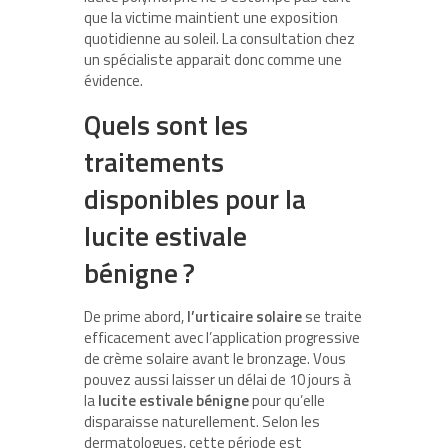
que la victime maintient une exposition
quotidienne au soleil. La consultation chez
un spécialiste apparait donc comme une
évidence.
Quels sont les
traitements
disponibles pour la
lucite estivale
bénigne ?
De prime abord,
l’urticaire solaire
se traite
efficacement avec l’application progressive
de crème solaire avant le bronzage. Vous
pouvez aussi laisser un délai de 10 jours à
la
lucite estivale bénigne
pour qu’elle
disparaisse naturellement. Selon les
dermatologues, cette période est