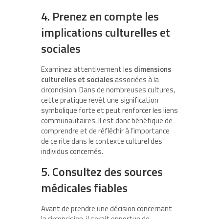
4. Prenez en compte les
implications culturelles et
sociales
Examinez attentivement les
dimensions
culturelles et sociales
associées à la
circoncision. Dans de nombreuses cultures,
cette pratique revêt une signification
symbolique forte et peut renforcer les liens
communautaires. Il est donc bénéfique de
comprendre et de réfléchir à l’importance
de ce rite dans le contexte culturel des
individus concernés.
5. Consultez des sources
médicales fiables
Avant de prendre une décision concernant
la circoncision, il serait opportun de