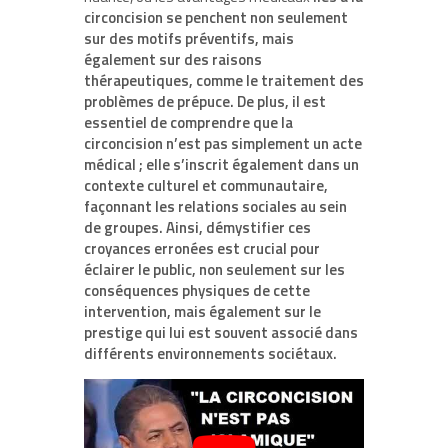
circoncision se penchent non seulement
sur des motifs préventifs, mais
également sur des raisons
thérapeutiques, comme le traitement des
problèmes de prépuce. De plus, il est
essentiel de comprendre que la
circoncision n’est pas simplement un acte
médical ; elle s’inscrit également dans un
contexte culturel et communautaire,
façonnant les relations sociales au sein
de groupes. Ainsi,
démystifier ces
croyances
erronées est crucial pour
éclairer le public, non seulement sur les
conséquences
physiques de cette
intervention, mais également sur le
prestige
qui lui est souvent associé dans
différents environnements sociétaux.