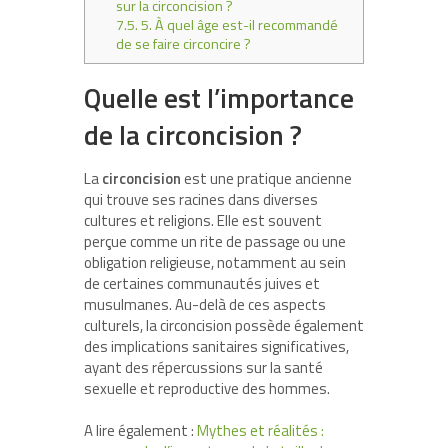
sur la circoncision ?
7.5.
5. À quel âge est-il recommandé
de se faire circoncire ?
Quelle est l’importance
de la circoncision ?
La
circoncision
est une pratique ancienne
qui trouve ses racines dans diverses
cultures et religions. Elle est souvent
perçue comme un rite de passage ou une
obligation religieuse, notamment au sein
de certaines communautés juives et
musulmanes. Au-delà de ces aspects
culturels, la circoncision possède également
des implications sanitaires significatives,
ayant des répercussions sur la santé
sexuelle et reproductive des hommes.
A lire également :
Mythes et réalités :