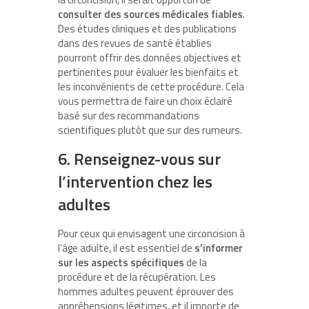
consulter des sources médicales fiables
.
Des études cliniques et des publications
dans des revues de santé établies
pourront offrir des données objectives et
pertinentes pour évaluer les bienfaits et
les inconvénients de cette procédure. Cela
vous permettra de faire un choix éclairé
basé sur des recommandations
scientifiques plutôt que sur des rumeurs.
6. Renseignez-vous sur
l’intervention chez les
adultes
Pour ceux qui envisagent une circoncision à
l’âge adulte, il est essentiel de
s’informer
sur les aspects spécifiques
de la
procédure et de la récupération. Les
hommes adultes peuvent éprouver des
appréhensions légitimes, et il importe de