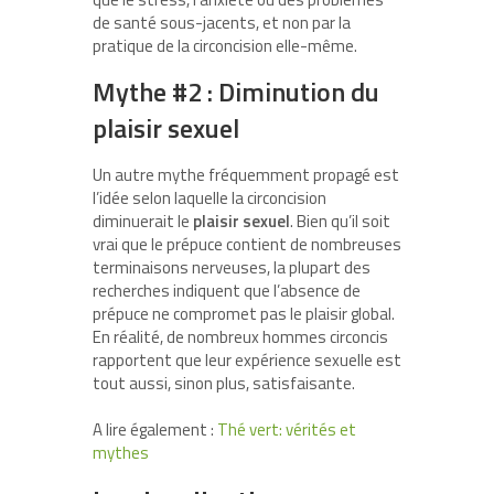
de santé sous-jacents, et non par la
pratique de la circoncision elle-même.
Mythe #2 : Diminution du
plaisir sexuel
Un autre mythe fréquemment propagé est
l’idée selon laquelle la circoncision
diminuerait le
plaisir sexuel
. Bien qu’il soit
vrai que le prépuce contient de nombreuses
terminaisons nerveuses, la plupart des
recherches indiquent que l’absence de
prépuce ne compromet pas le plaisir global.
En réalité, de nombreux hommes circoncis
rapportent que leur expérience sexuelle est
tout aussi, sinon plus, satisfaisante.
A lire également :
Thé vert: vérités et
mythes