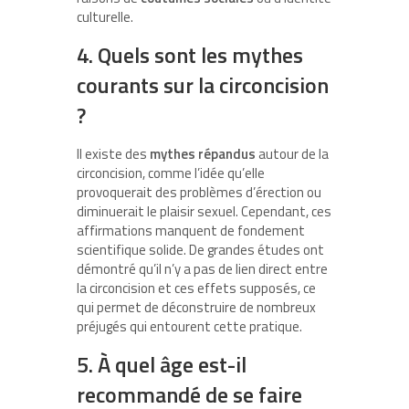
culturelle.
4. Quels sont les mythes
courants sur la circoncision
?
Il existe des
mythes répandus
autour de la
circoncision, comme l’idée qu’elle
provoquerait des problèmes d’érection ou
diminuerait le plaisir sexuel. Cependant, ces
affirmations manquent de fondement
scientifique solide. De grandes études ont
démontré qu’il n’y a pas de lien direct entre
la circoncision et ces effets supposés, ce
qui permet de déconstruire de nombreux
préjugés qui entourent cette pratique.
5. À quel âge est-il
recommandé de se faire