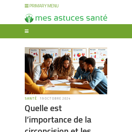
PRIMARY MENU
SANTÉ
19 OCTOBRE 2024
Quelle est
l’importance de la
circoncision et les