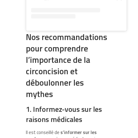
Nos recommandations
pour comprendre
l’importance de la
circoncision et
déboulonner les
mythes
1. Informez-vous sur les
raisons médicales
Il est conseillé de
s’informer sur les