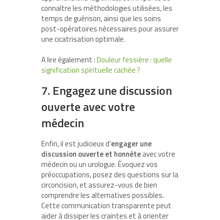
connaître les méthodologies utilisées, les
temps de guérison, ainsi que les soins
post-opératoires nécessaires pour assurer
une cicatrisation optimale.
A lire également :
Douleur fessière : quelle
signification spirituelle cachée ?
7. Engagez une discussion
ouverte avec votre
médecin
Enfin, il est judicieux d’
engager une
discussion ouverte et honnête
avec votre
médecin ou un urologue. Évoquez vos
préoccupations, posez des questions sur la
circoncision, et assurez-vous de bien
comprendre les alternatives possibles.
Cette communication transparente peut
aider à dissiper les craintes et à orienter