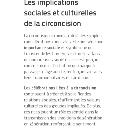
Les implications
sociales et culturelles
de la circoncision
La circoncision va bien au-delà des simples
considérations médicales. Elle possède une
importance sociale
et symbolique qui
transcende les barrières culturelles. Dans
de nombreuses sociétés, elle est perçue
comme un rite d’initiation qui marque le
passage à l’âge adulte, renforçant ainsi les
liens communautaires et familiaux.
Les
célébrations liées à la circoncision
contribuent à créer et à solidifier des
relations sociales, réaffirmant les valeurs
culturelles des groupes impliqués. De plus,
ces rites jouent un rôle essentiel dans la
transmission des traditions de génération
en génération, renforçant le sentiment