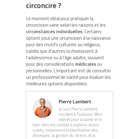
circoncire ?
Le moment idéal pour pratiquer la
circoncision varie selon les raisons et les
circonstances individuelles
. Certains
optent pour une circoncision à la naissance
pour des motifs culturels ou religieux,
tandis que d’autres la choisissent à
l’adolescence ou à l’âge adulte, souvent
pour des considérations
médicales
ou
personnelles. L’important est de consulter
un professionnel de santé pour évaluer les
meilleures options disponibles.
Pierre Lambert
Je suis Pierre Lambert,
résidant à Toulouse. Mon
intérêt pour la santé et le
bien-être me conduit à explorer divers
sujets, notamment la planification des
obsèques, la gestion du stress, et la