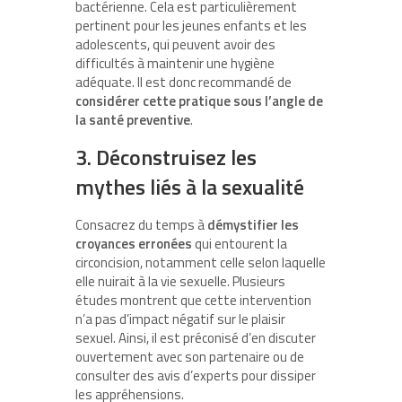
bactérienne. Cela est particulièrement
pertinent pour les jeunes enfants et les
adolescents, qui peuvent avoir des
difficultés à maintenir une hygiène
adéquate. Il est donc recommandé de
considérer cette pratique sous l’angle de
la santé preventive
.
3. Déconstruisez les
mythes liés à la sexualité
Consacrez du temps à
démystifier les
croyances erronées
qui entourent la
circoncision, notamment celle selon laquelle
elle nuirait à la vie sexuelle. Plusieurs
études montrent que cette intervention
n’a pas d’impact négatif sur le plaisir
sexuel. Ainsi, il est préconisé d’en discuter
ouvertement avec son partenaire ou de
consulter des avis d’experts pour dissiper
les appréhensions.