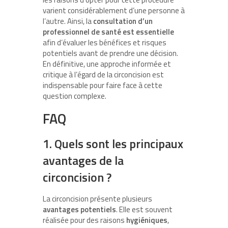
varient considérablement d’une personne à
l’autre. Ainsi, la
consultation d’un
professionnel de santé est essentielle
afin d’évaluer les bénéfices et risques
potentiels avant de prendre une décision.
En définitive, une approche informée et
critique à l’égard de la circoncision est
indispensable pour faire face à cette
question complexe.
FAQ
1. Quels sont les principaux
avantages de la
circoncision ?
La circoncision présente plusieurs
avantages potentiels
. Elle est souvent
réalisée pour des raisons
hygiéniques
,