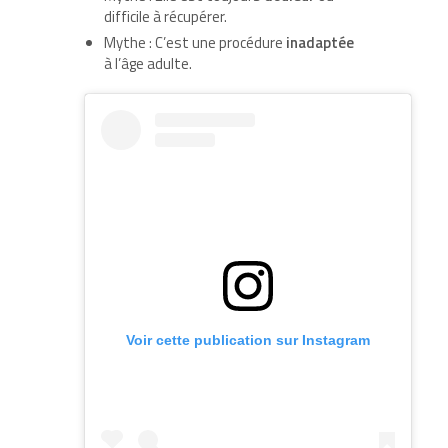
difficile à récupérer.
Mythe : C’est une procédure
inadaptée
à l’âge adulte.
Voir cette publication sur Instagram