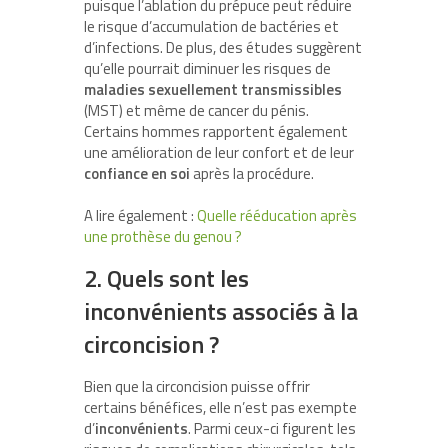
puisque l’ablation du prépuce peut réduire
le risque d’accumulation de bactéries et
d’infections. De plus, des études suggèrent
qu’elle pourrait diminuer les risques de
maladies sexuellement transmissibles
(MST) et même de cancer du pénis.
Certains hommes rapportent également
une amélioration de leur confort et de leur
confiance en soi
après la procédure.
A lire également :
Quelle rééducation après
une prothèse du genou ?
2. Quels sont les
inconvénients associés à la
circoncision ?
Bien que la circoncision puisse offrir
certains bénéfices, elle n’est pas exempte
d’
inconvénients
. Parmi ceux-ci figurent les