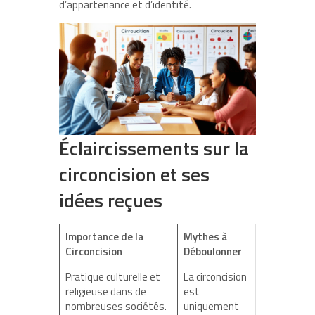
d’appartenance et d’identité.
Éclaircissements sur la
circoncision et ses
idées reçues
Importance de la
Mythes à
Circoncision
Déboulonner
Pratique culturelle et
La circoncision
religieuse dans de
est
nombreuses sociétés.
uniquement