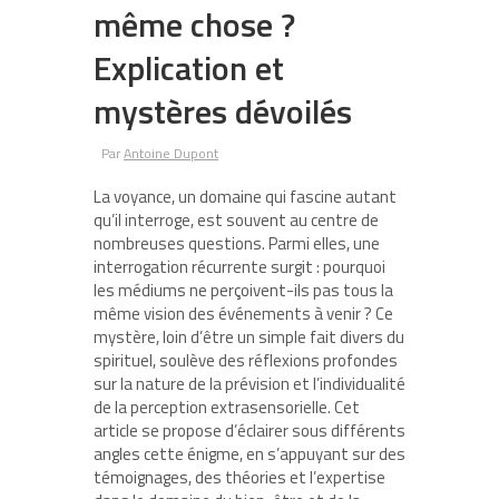
même chose ?
Explication et
mystères dévoilés
Par
Antoine Dupont
La voyance, un domaine qui fascine autant
qu’il interroge, est souvent au centre de
nombreuses questions. Parmi elles, une
interrogation récurrente surgit : pourquoi
les médiums ne perçoivent-ils pas tous la
même vision des événements à venir ? Ce
mystère, loin d’être un simple fait divers du
spirituel, soulève des réflexions profondes
sur la nature de la prévision et l’individualité
de la perception extrasensorielle. Cet
article se propose d’éclairer sous différents
angles cette énigme, en s’appuyant sur des
témoignages, des théories et l’expertise