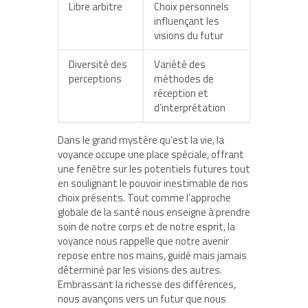
Libre arbitre
Choix personnels
influençant les
visions du futur
Diversité des
Variété des
perceptions
méthodes de
réception et
d’interprétation
Dans le grand mystère qu’est la vie, la
voyance occupe une place spéciale, offrant
une fenêtre sur les potentiels futures tout
en soulignant le pouvoir inestimable de nos
choix présents. Tout comme l’approche
globale de la santé nous enseigne à prendre
soin de notre corps et de notre esprit, la
voyance nous rappelle que notre avenir
repose entre nos mains, guidé mais jamais
déterminé par les visions des autres.
Embrassant la richesse des différences,
nous avançons vers un futur que nous