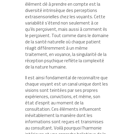
élément clé à prendre en compte est la
diversité intrinsèque des perceptions
extrasensorielles chez les voyants. Cette
variabilité s’étend non seulement à ce
qu’ils perçoivent, mais aussi à comment ils
le perçoivent. Tout comme dans le domaine
de la santé naturelle où chaque patient
réagit différemment à un même
traitement, en voyance, la singularité de la
réception psychique reflète la complexité
de la nature humaine.
Il est ainsi fondamental de reconnaître que
chaque voyant est un canal unique dont les
visions sont teintées par ses propres
expériences, convictions, et même, son
état d’esprit au moment de la
consultation. Ces éléments influencent
inévitablement la manière dont les
informations sont reçues et transmises
au consultant. Voilà pourquoi l’harmonie