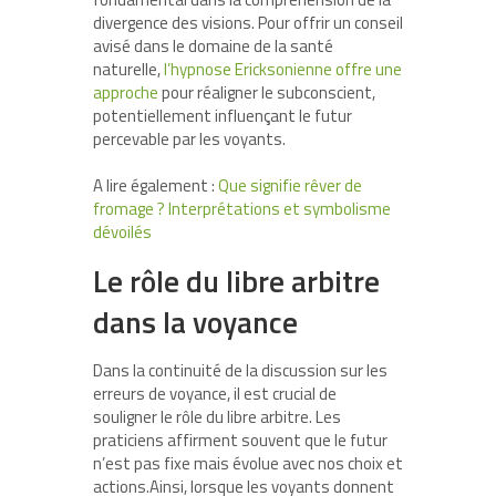
divergence des visions. Pour offrir un conseil
avisé dans le domaine de la santé
naturelle,
l’hypnose Ericksonienne offre une
approche
pour réaligner le subconscient,
potentiellement influençant le futur
percevable par les voyants.
A lire également :
Que signifie rêver de
fromage ? Interprétations et symbolisme
dévoilés
Le rôle du
libre arbitre
dans la voyance
Dans la continuité de la discussion sur les
erreurs de voyance, il est crucial de
souligner le rôle du libre arbitre. Les
praticiens affirment souvent que le futur
n’est pas fixe mais évolue avec nos choix et
actions.Ainsi, lorsque les voyants donnent