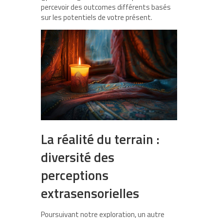
percevoir des outcomes différents basés
sur les potentiels de votre présent.
La réalité du terrain :
diversité des
perceptions
extrasensorielles
Poursuivant notre exploration, un autre