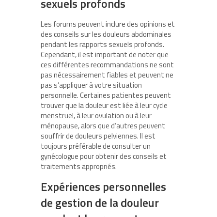
sexuels profonds
Les forums peuvent inclure des opinions et
des conseils sur les douleurs abdominales
pendant les rapports sexuels profonds.
Cependant, il est important de noter que
ces différentes recommandations ne sont
pas nécessairement fiables et peuvent ne
pas s’appliquer à votre situation
personnelle. Certaines patientes peuvent
trouver que la douleur est liée à leur cycle
menstruel, à leur ovulation ou à leur
ménopause, alors que d’autres peuvent
souffrir de douleurs pelviennes. Il est
toujours préférable de consulter un
gynécologue pour obtenir des conseils et
traitements appropriés.
Expériences personnelles
de gestion de la douleur