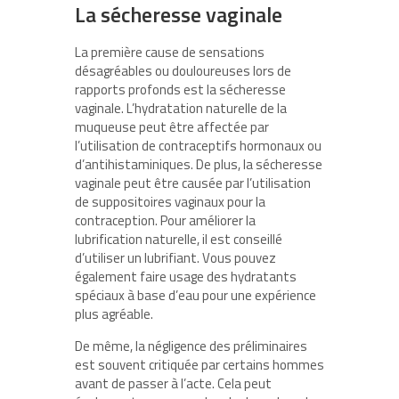
La sécheresse vaginale
La première cause de sensations
désagréables ou douloureuses lors de
rapports profonds est la sécheresse
vaginale. L’hydratation naturelle de la
muqueuse peut être affectée par
l’utilisation de contraceptifs hormonaux ou
d’antihistaminiques. De plus, la sécheresse
vaginale peut être causée par l’utilisation
de suppositoires vaginaux pour la
contraception. Pour améliorer la
lubrification naturelle, il est conseillé
d’utiliser un lubrifiant. Vous pouvez
également faire usage des hydratants
spéciaux à base d’eau pour une expérience
plus agréable.
De même, la négligence des préliminaires
est souvent critiquée par certains hommes
avant de passer à l’acte. Cela peut