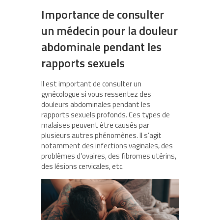
Importance de consulter
un médecin pour la douleur
abdominale pendant les
rapports sexuels
Il est important de consulter un
gynécologue si vous ressentez des
douleurs abdominales pendant les
rapports sexuels profonds. Ces types de
malaises peuvent être causés par
plusieurs autres phénomènes. Il s’agit
notamment des infections vaginales, des
problèmes d’ovaires, des fibromes utérins,
des lésions cervicales, etc.