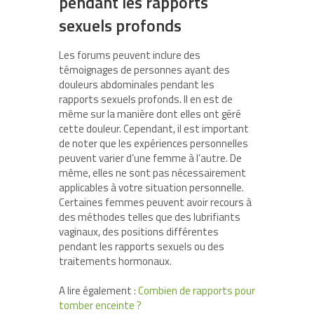
pendant les rapports
sexuels profonds
Les forums peuvent inclure des
témoignages de personnes ayant des
douleurs abdominales pendant les
rapports sexuels profonds. Il en est de
même sur la manière dont elles ont géré
cette douleur. Cependant, il est important
de noter que les expériences personnelles
peuvent varier d’une femme à l’autre. De
même, elles ne sont pas nécessairement
applicables à votre situation personnelle.
Certaines femmes peuvent avoir recours à
des méthodes telles que des lubrifiants
vaginaux, des positions différentes
pendant les rapports sexuels ou des
traitements hormonaux.
A lire également :
Combien de rapports pour
tomber enceinte ?