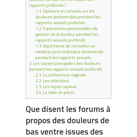
rapports profonds ?
1.1.
Opinions et conseils sur les
douleurs abdominales pendant les
rapports sexuels profonds
1.2.
Expériences personnelles de
gestion de la douleur pendant les
rapports sexuels profonds
1.3.
Importance de consulter un
médecin pour la douleur abdominale
pendant les rapports sexuels
2.
Les causes principales des douleurs
pendant les rapports sexuels profonds
2.1.
La sécheresse vaginale
2.2.
Les infections
2.3.
Les repas copieux
2.4.
La taille du pénis
Que disent les forums à
propos des douleurs de
bas ventre issues des