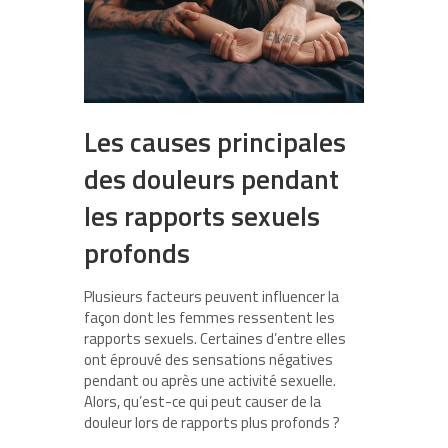
Les causes principales
des douleurs pendant
les rapports sexuels
profonds
Plusieurs facteurs peuvent influencer la
façon dont les femmes ressentent les
rapports sexuels. Certaines d’entre elles
ont éprouvé des sensations négatives
pendant ou après une activité sexuelle.
Alors, qu’est-ce qui peut causer de la
douleur lors de rapports plus profonds ?