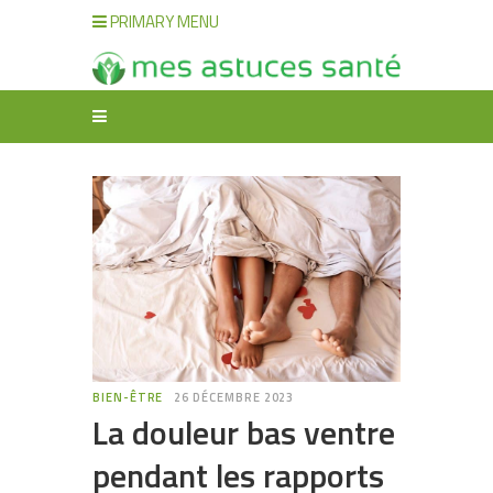
PRIMARY MENU
BIEN-ÊTRE
26 DÉCEMBRE 2023
La douleur bas ventre
pendant les rapports