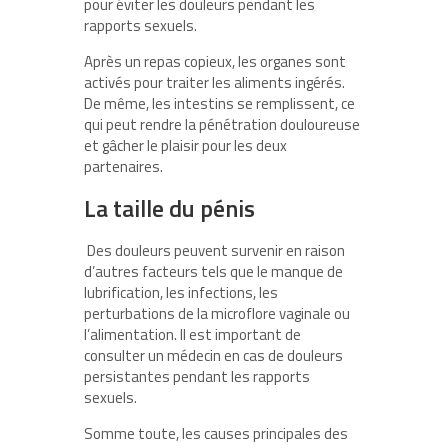
pour éviter les douleurs pendant les
rapports sexuels.
Après un repas copieux, les organes sont
activés pour traiter les aliments ingérés.
De même, les intestins se remplissent, ce
qui peut rendre la pénétration douloureuse
et gâcher le plaisir pour les deux
partenaires.
La taille du pénis
Des douleurs peuvent survenir en raison
d’autres facteurs tels que le manque de
lubrification, les infections, les
perturbations de la microflore vaginale ou
l’alimentation. Il est important de
consulter un médecin en cas de douleurs
persistantes pendant les rapports
sexuels.
Somme toute, les causes principales des