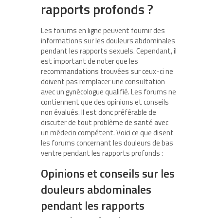
rapports profonds ?
Les forums en ligne peuvent fournir des
informations sur les douleurs abdominales
pendant les rapports sexuels. Cependant, il
est important de noter que les
recommandations trouvées sur ceux-ci ne
doivent pas remplacer une consultation
avec un gynécologue qualifié. Les forums ne
contiennent que des opinions et conseils
non évalués. Il est donc préférable de
discuter de tout problème de santé avec
un médecin compétent. Voici ce que disent
les forums concernant les douleurs de bas
ventre pendant les rapports profonds :
Opinions et conseils sur les
douleurs abdominales
pendant les rapports