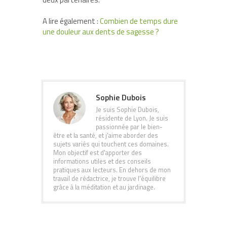
A lire également :
Combien de temps dure
une douleur aux dents de sagesse ?
Sophie Dubois
Je suis Sophie Dubois,
résidente de Lyon. Je suis
passionnée par le bien-
être et la santé, et j'aime aborder des
sujets variés qui touchent ces domaines.
Mon objectif est d'apporter des
informations utiles et des conseils
pratiques aux lecteurs. En dehors de mon
travail de rédactrice, je trouve l'équilibre
grâce à la méditation et au jardinage.