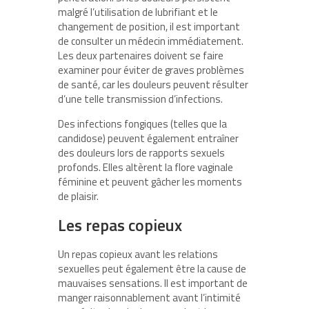
malgré l’utilisation de lubrifiant et le
changement de position, il est important
de consulter un médecin immédiatement.
Les deux partenaires doivent se faire
examiner pour éviter de graves problèmes
de santé, car les douleurs peuvent résulter
d’une telle transmission d’infections.
Des infections fongiques (telles que la
candidose) peuvent également entraîner
des douleurs lors de rapports sexuels
profonds. Elles altèrent la flore vaginale
féminine et peuvent gâcher les moments
de plaisir.
Les repas copieux
Un repas copieux avant les relations
sexuelles peut également être la cause de
mauvaises sensations. Il est important de
manger raisonnablement avant l’intimité