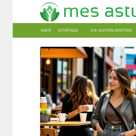
SANTÉ
ESTHÉTIQUE
VUE AUDITION DENTITION