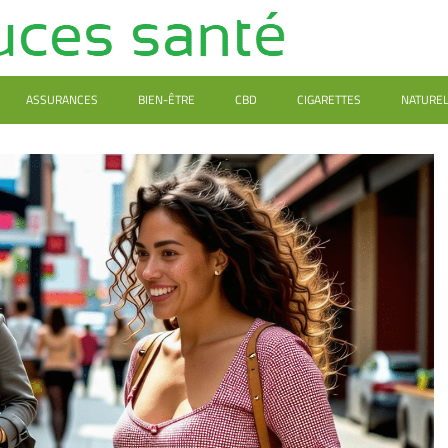
ASSURANCES
BIEN-ÊTRE
CBD
CIGARETTES
NATURE