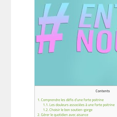
Contents
1.
Comprendre les défis d’une forte poitrine
1.1.
Les douleurs associées à une forte poitrine
1.2.
Choisir le bon soutien-gorge
2.
Gérer le quotidien avec aisance