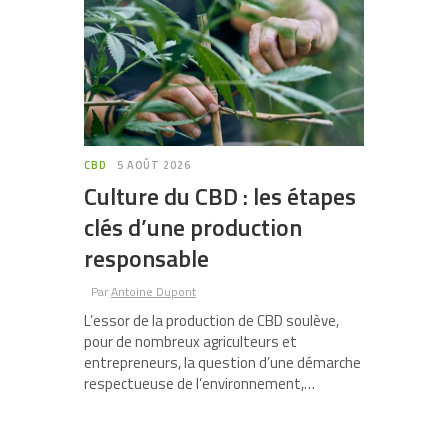
CBD
5 AOÛT 2026
Culture du CBD : les étapes
clés d’une production
responsable
Par
Antoine Dupont
L’essor de la production de CBD soulève,
pour de nombreux agriculteurs et
entrepreneurs, la question d’une démarche
respectueuse de l’environnement,…