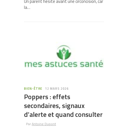
Un parent hésite avant une circoncision, car
la…
BIEN-ÊTRE
12 MARS 2026
Poppers : effets
secondaires, signaux
d’alerte et quand consulter
Par
Antoine Dupont