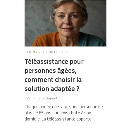
SENIORS
15 JUILLET 2026
Téléassistance pour
personnes âgées,
comment choisir la
solution adaptée ?
Par
Antoine Dupont
Chaque année en France, une personne de
plus de 65 ans sur trois chute à son
domicile. La téléassistance apporte…