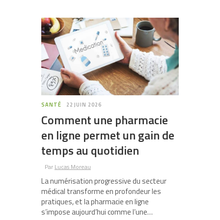
SANTÉ
22 JUIN 2026
Comment une pharmacie
en ligne permet un gain de
temps au quotidien
Par
Lucas Moreau
La numérisation progressive du secteur
médical transforme en profondeur les
pratiques, et la pharmacie en ligne
s’impose aujourd’hui comme l’une…