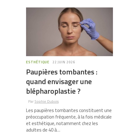
ESTHÉTIQUE
22 JUIN 2026
Paupières tombantes :
quand envisager une
blépharoplastie ?
Par
Sophie Dubois
Les paupières tombantes constituent une
préoccupation fréquente, à la fois médicale
et esthétique, notamment chez les
adultes de 40 à…