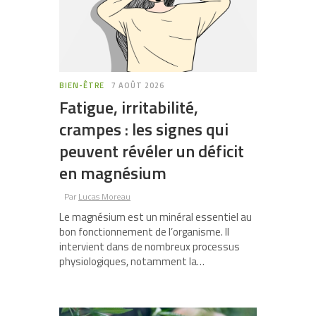
BIEN-ÊTRE
7 AOÛT 2026
Fatigue, irritabilité,
crampes : les signes qui
peuvent révéler un déficit
en magnésium
Par
Lucas Moreau
Le magnésium est un minéral essentiel au
bon fonctionnement de l’organisme. Il
intervient dans de nombreux processus
physiologiques, notamment la…