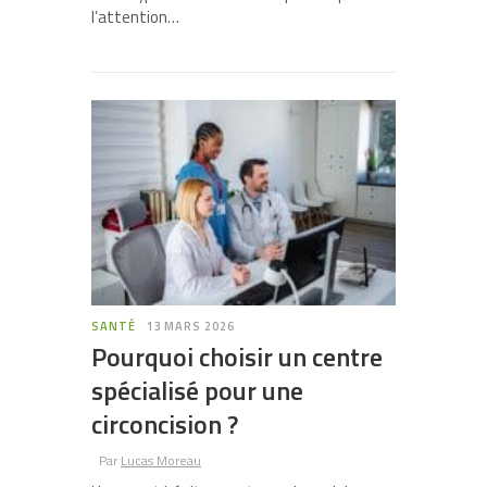
l’attention…
SANTÉ
13 MARS 2026
Pourquoi choisir un centre
spécialisé pour une
circoncision ?
Par
Lucas Moreau