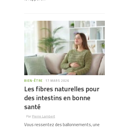
BIEN-ÊTRE
17 MARS 2026
Les fibres naturelles pour
des intestins en bonne
santé
Par
Pierre Lambert
Vous ressentez des ballonnements, une