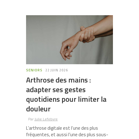
SENIORS
22 JUIN 2026
Arthrose des mains :
adapter ses gestes
quotidiens pour limiter la
douleur
Par
Julie Lefebvre
L’arthrose digitale est l’une des plus
fréquentes, et aussi l’une des plus sous-