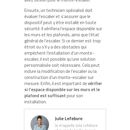
Ensuite, un technicien spécialisé doit
évaluer l’escalier et s’assurer que le
dispositif peut y être installé en toute
sécurité. Il vérifiera l’espace disponible sur
les murs et les plafonds, ainsi que l’état
général de l’escalier. Si ce dernier est trop
étroit ou s’il y a des obstacles qui
empêchent l’installation d’un monte-
escalier, il est possible qu’une solution
personnalisée soit nécessaire. Cela peut
inclure la modification de l’escalier ou la
construction d’un monte-escalier sur
mesure. Enfin, il est important de
vérifier
si l’espace disponible sur les murs et le
plafond est suffisant
pour son
installation.
Julie Lefebvre
Je m'appelle Julie Lefebvre