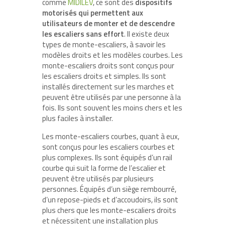
comme
MIDILEV
, ce sont des
dispositifs
motorisés qui permettent aux
utilisateurs de monter et de descendre
les escaliers sans effort
. Il existe deux
types de monte-escaliers, à savoir les
modèles droits et les modèles courbes. Les
monte-escaliers droits sont conçus pour
les escaliers droits et simples. Ils sont
installés directement sur les marches et
peuvent être utilisés par une personne à la
fois. Ils sont souvent les moins chers et les
plus faciles à installer.
Les monte-escaliers courbes, quant à eux,
sont conçus pour les escaliers courbes et
plus complexes. Ils sont équipés d’un rail
courbe qui suit la forme de l’escalier et
peuvent être utilisés par plusieurs
personnes. Équipés d’un siège rembourré,
d’un repose-pieds et d’accoudoirs, ils sont
plus chers que les monte-escaliers droits
et nécessitent une installation plus