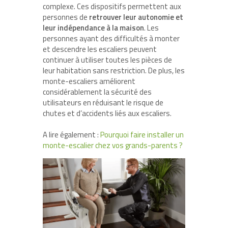
complexe. Ces dispositifs permettent aux
personnes de
retrouver leur autonomie et
leur indépendance à la maison
. Les
personnes ayant des difficultés à monter
et descendre les escaliers peuvent
continuer à utiliser toutes les pièces de
leur habitation sans restriction. De plus, les
monte-escaliers améliorent
considérablement la sécurité des
utilisateurs en réduisant le risque de
chutes et d’accidents liés aux escaliers.
A lire également :
Pourquoi faire installer un
monte-escalier chez vos grands-parents ?