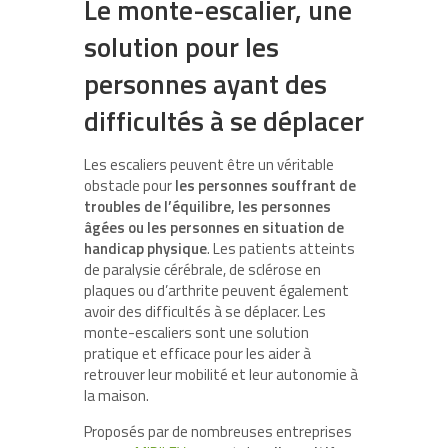
Le monte-escalier, une
solution pour les
personnes ayant des
difficultés à se déplacer
Les escaliers peuvent être un véritable
obstacle pour
les personnes souffrant de
troubles de l’équilibre, les personnes
âgées ou les personnes en situation de
handicap physique
. Les patients atteints
de paralysie cérébrale, de sclérose en
plaques ou d’arthrite peuvent également
avoir des difficultés à se déplacer. Les
monte-escaliers sont une solution
pratique et efficace pour les aider à
retrouver leur mobilité et leur autonomie à
la maison.
Proposés par de nombreuses entreprises