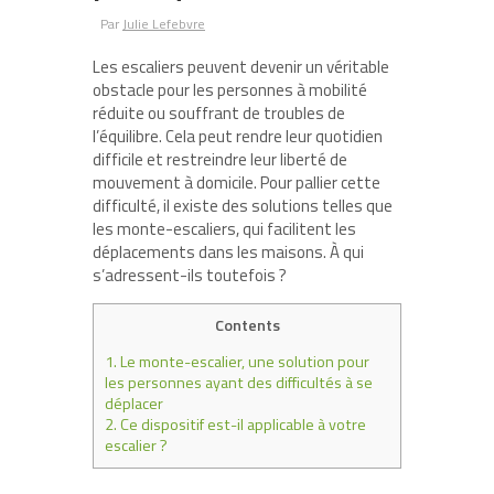
Par
Julie Lefebvre
Les escaliers peuvent devenir un véritable
obstacle pour les personnes à mobilité
réduite ou souffrant de troubles de
l’équilibre. Cela peut rendre leur quotidien
difficile et restreindre leur liberté de
mouvement à domicile. Pour pallier cette
difficulté, il existe des solutions telles que
les monte-escaliers, qui facilitent les
déplacements dans les maisons. À qui
s’adressent-ils toutefois ?
Contents
1.
Le monte-escalier, une solution pour
les personnes ayant des difficultés à se
déplacer
2.
Ce dispositif est-il applicable à votre
escalier ?