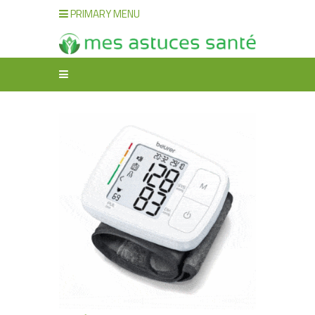
PRIMARY MENU