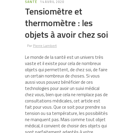
SANTÉ
14 AVRIL 2020
Tensiomètre et
thermomètre : les
objets à avoir chez soi
Par
Pierre Lambert
Le monde de la santé est un univers très
vaste et il existe pour cela de nombreux
objets qui permettent, de chez soi, de faire
un certain nombreux de choses. Si vous
aussi vous pouvez bénéficier de ces
technologies pour avoir un suivi médical
chez vous, bien que cela ne remplace pas de
consultations médicales, cet article est
fait pour vous. Que ce soit pour prendre sa
tension ou sa température, les possibilités
ne manquent pas. Mais comme tout objet
médical, il convient de choisir des objets qui
sont parfaitement adaptés à votre