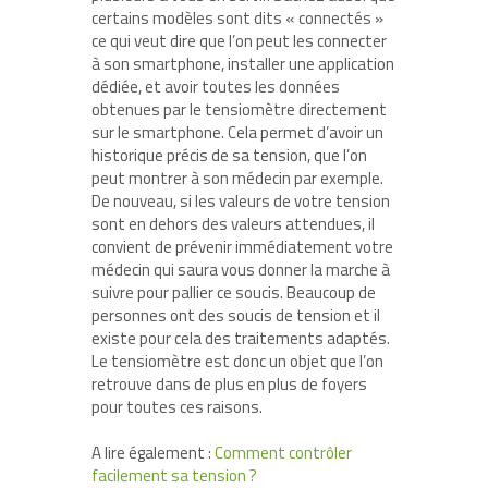
certains modèles sont dits « connectés »
ce qui veut dire que l’on peut les connecter
à son smartphone, installer une application
dédiée, et avoir toutes les données
obtenues par le tensiomètre directement
sur le smartphone. Cela permet d’avoir un
historique précis de sa tension, que l’on
peut montrer à son médecin par exemple.
De nouveau, si les valeurs de votre tension
sont en dehors des valeurs attendues, il
convient de prévenir immédiatement votre
médecin qui saura vous donner la marche à
suivre pour pallier ce soucis. Beaucoup de
personnes ont des soucis de tension et il
existe pour cela des traitements adaptés.
Le tensiomètre est donc un objet que l’on
retrouve dans de plus en plus de foyers
pour toutes ces raisons.
A lire également :
Comment contrôler
facilement sa tension ?