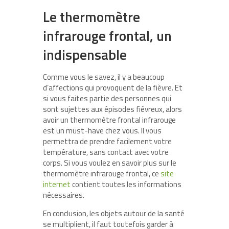
Le thermomètre
infrarouge frontal, un
indispensable
Comme vous le savez, il y a beaucoup
d’affections qui provoquent de la fièvre. Et
si vous faites partie des personnes qui
sont sujettes aux épisodes fiévreux, alors
avoir un thermomètre frontal infrarouge
est un must-have chez vous. Il vous
permettra de prendre facilement votre
température, sans contact avec votre
corps. Si vous voulez en savoir plus sur le
thermomètre infrarouge frontal, ce
site
internet
contient toutes les informations
nécessaires.
En conclusion, les objets autour de la santé
se multiplient, il faut toutefois garder à