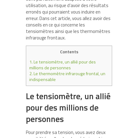
utilisation, au risque d’avoir des résultats
erronés qui pourraient vous induire en
erreur. Dans cet article, vous allez avoir des
conseils en ce qui concerne les
tensiomètres ainsi que les thermomètres
infrarouge frontaux.
Contents
1.
Le tensiomètre, un allié pour des
millions de personnes
2.
Le thermomètre infrarouge frontal, un
indispensable
Le tensiomètre, un allié
pour des millions de
personnes
Pour prendre sa tension, vous avez deux