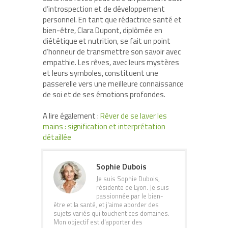
d’introspection et de développement
personnel. En tant que rédactrice santé et
bien-être, Clara Dupont, diplômée en
diététique et nutrition, se fait un point
d’honneur de transmettre son savoir avec
empathie. Les rêves, avec leurs mystères
et leurs symboles, constituent une
passerelle vers une meilleure connaissance
de soi et de ses émotions profondes.
A lire également :
Rêver de se laver les
mains : signification et interprétation
détaillée
Sophie Dubois
Je suis Sophie Dubois,
résidente de Lyon. Je suis
passionnée par le bien-
être et la santé, et j'aime aborder des
sujets variés qui touchent ces domaines.
Mon objectif est d'apporter des