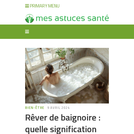
PRIMARY MENU
BIEN-ÊTRE
9 AVRIL 2024
Rêver de baignoire :
quelle signification