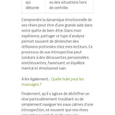
qui
ou des situations hors
déborde
de contrôle.
Comprendre la dynamique émotionnelle de
vos rêves peut être d’une grande aide dans
votre quête de bien-être. Dans mon
expérience, partager ce type d’analyse
permet souvent de déclencher des
réflexions profondes chez mes lecteurs. Ce
processus de vue introspective peut
conduire à des découvertes personnelles
enrichissantes, favorisant un équilibre
mental et émotionnel sain.
A lire également :
Quelle huile pour les
massages ?
Finalement, qu’il s’agisse de déchiffrer un
rêve particulièrement troublant ou de
simplement naviguer les eaux calmes d’une
introspection, se souvenir que nos rêves