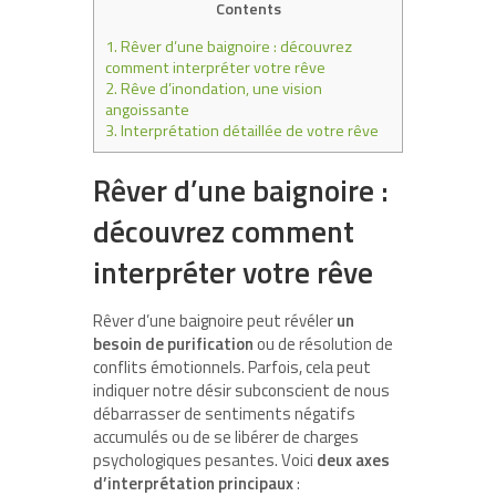
Contents
1.
Rêver d’une baignoire : découvrez
comment interpréter votre rêve
2.
Rêve d’inondation, une vision
angoissante
3.
Interprétation détaillée de votre rêve
Rêver d’une baignoire :
découvrez comment
interpréter votre rêve
Rêver d’une baignoire peut révéler
un
besoin de purification
ou de résolution de
conflits émotionnels. Parfois, cela peut
indiquer notre désir subconscient de nous
débarrasser de sentiments négatifs
accumulés ou de se libérer de charges
psychologiques pesantes. Voici
deux axes
d’interprétation principaux
: