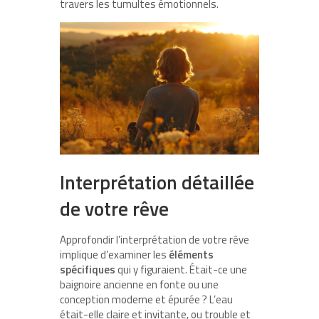
travers les tumultes émotionnels.
Interprétation détaillée
de votre rêve
Approfondir l’interprétation de votre rêve
implique d’examiner les
éléments
spécifiques
qui y figuraient. Était-ce une
baignoire ancienne en fonte ou une
conception moderne et épurée ? L’eau
était-elle claire et invitante, ou trouble et