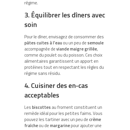
régime.
3. Équilibrer les dîners avec
soin
Pour le dîner, envisagez de consommer des
pâtes cuites à l’eau
ou un peu de
semoule
accompagnée de
viande maigre grillée
,
comme du poulet ou du poisson. Ces choix
alimentaires garantissent un apport en
protéines tout en respectant les règles du
régime sans résidu.
4. Cuisiner des en-cas
acceptables
Les
biscottes
au froment constituent un
remède idéal pour les petites faims. Vous
pouvez les tartiner avec un peu de
crème
fraîche
ou de
margarine
pour ajouter une