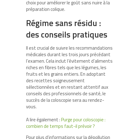
choix pour améliorer le goût sans nuire à la
préparation colique.
Régime sans résidu :
des conseils pratiques
Il est crucial de suivre les recommandations
médicales durant les trois jours précédant
l’examen. Cela inclut l’évitement d’aliments
riches en fibres tels que les légumes, les
fruits et les grains entiers. En adoptant
des recettes soigneusement
sélectionnées et en restant attentif aux
conseils des professionnels de santé, le
succès de la coloscopie sera au rendez-
vous.
A lire également :
Purge pour coloscopie :
combien de temps faut-il prévoir ?
Pour plus d’informations sur la dépollution