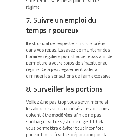
satisferont sans déséquilibrer votre
régime.
7. Suivre un emploi du
temps rigoureux
Il est crucial de respecter un ordre précis
dans vos repas. Essayez de maintenir des
horaires réguliers pour chaque repas afin de
permettre à votre corps de s’habituer au
régime. Cela peut également aider à
diminuer les sensations de faim excessive.
8. Surveiller les portions
Veillez à ne pas trop vous servir, même si
les aliments sont autorisés. Les portions
doivent être
modérées
afin de ne pas
surcharger votre système digestif. Cela
vous permettra d’éviter tout inconfort
pouvant nuire à votre préparation pour la