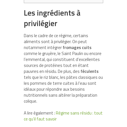
Les ingrédients à
privilégier
Dans le cadre de ce régime, certains
aliments sont à privilégier. On peut
notamment intégrer
fromages cuits
comme le gruyère, le Saint Paulin ou encore
l’emmental, qui constituent d’excellentes
sources de protéines tout en étant
pauvres en résidu. De plus, des
féculents
tels que le riz blanc, les pâtes classiques ou
les pommes de terre cuites à l’eau sont
idéaux pour répondre aux besoins
nutritionnels sans altérer la préparation
colique.
A lire également :
Régime sans résidu : tout
ce qu’il faut savoir