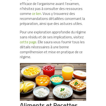
efficace de l’organisme avant l’examen,
n’hésitez pas à consulter des ressources
comme
ce lien
. Vous y trouverez des
recommandations détaillées concernant la
préparation, ainsi que des astuces utiles.
Pour une exploration approfondie du régime
sans résidu et de ses implications, visitez
cette page
. Elle saura vous fournir tous les
détails nécessaires à une bonne
compréhension et mise en pratique de ce
régime.
Aliments et Recettes