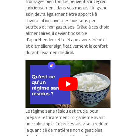
fromages bien fondus peuvent s’intégrer
judicieusement dans vos menus. Un grand
soin devra également être apporté à
l’hydratation, avec des boissons peu
sucrées et non gazeuses. Grâce à ces choix
alimentaires, il devient possible
d’appréhender cette étape avec sérénité
et d’améliorer significativement le confort
durant l’examen médical.
Le régime sans résidu est crucial pour
préparer efficacement l’organisme avant
une coloscopie. Ce processus vise à réduire
la quantité de matières non digestibles