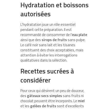
Hydratation et boissons
autorisées
L’hydratation joue un rôle essentiel
pendant cette préparation. Il est
recommandé de consommer de l’
eau plate
ainsi que des
sirops de fruits
sans pulpe.
Le café noir sans lait et les tisanes
constituent des choix acceptables, mais
attention à éviter les interrogations
qualitatives dans la sélection.
Recettes sucrées à
considérer
Pour ceux qui désirent un peu de douceur,
des
gâteaux secs simples
sans fruits ni
chocolat peuvent être incorporés. Le
miel
et les
gelées de fruits
sont d’excellents