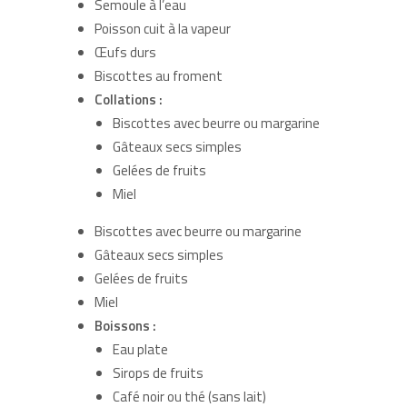
Semoule à l’eau
Poisson cuit à la vapeur
Œufs durs
Biscottes au froment
Collations :
Biscottes avec beurre ou margarine
Gâteaux secs simples
Gelées de fruits
Miel
Biscottes avec beurre ou margarine
Gâteaux secs simples
Gelées de fruits
Miel
Boissons :
Eau plate
Sirops de fruits
Café noir ou thé (sans lait)