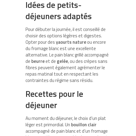
Idées de petits-
déjeuners adaptés
Pour débuter la journée, il est conseillé de
choisir des options légères et digestes.
Opter pour des
yaourts nature
ou encore
du fromage blanc est une excellente
alternative. Le pain blanc grillé accompagné
de
beurre
et de
gelée
, ou des crêpes sans
fibres peuvent également agrémenter le
repas matinal tout en respectant les
contraintes du régime sans résidu.
Recettes pour le
déjeuner
Au moment du déjeuner, le choix d’un plat
léger est primordial. Un
bouillon clair
accompagné de pain blanc et d’un fromage