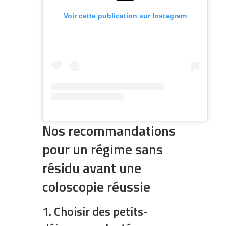
Voir cette publication sur Instagram
Nos recommandations
pour un régime sans
résidu avant une
coloscopie réussie
1. Choisir des petits-