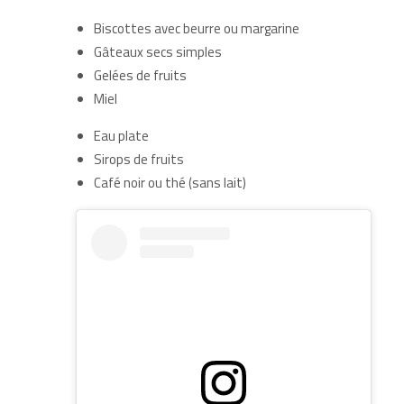
Biscottes avec beurre ou margarine
Gâteaux secs simples
Gelées de fruits
Miel
Eau plate
Sirops de fruits
Café noir ou thé (sans lait)