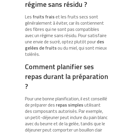
régime sans résidu ?
Les
fruits frais
et les fruits secs sont
généralement à éviter, car ils contiennent
des fibres qui ne sont pas compatibles
avec un régime sans résidu. Pour satisfaire
une envie de sucré, optez plutôt pour
des
gelées de fruits
ou du miel, qui sont mieux
tolérés.
Comment planifier ses
repas durant la préparation
?
Pour une bonne planification, il est conseillé
de préparer des
repas simples
utilisant
des composants autorisés. Par exemple,
un petit-déjeuner peut inclure du pain blanc
avec du beurre et de la gelée, tandis que le
déjeuner peut comporter un bouillon clair