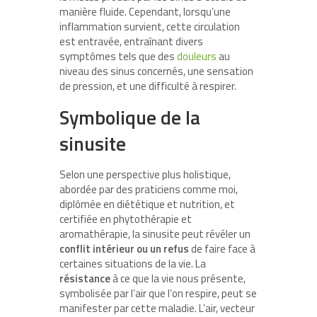
manière fluide. Cependant, lorsqu’une
inflammation survient, cette circulation
est entravée, entraînant divers
symptômes tels que des
douleurs
au
niveau des sinus concernés, une sensation
de pression, et une difficulté à respirer.
Symbolique de la
sinusite
Selon une perspective plus holistique,
abordée par des praticiens comme moi,
diplômée en diététique et nutrition, et
certifiée en phytothérapie et
aromathérapie, la sinusite peut révéler un
conflit intérieur ou un refus
de faire face à
certaines situations de la vie. La
résistance
à ce que la vie nous présente,
symbolisée par l’air que l’on respire, peut se
manifester par cette maladie. L’air, vecteur