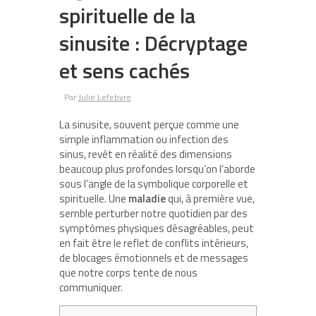
spirituelle de la
sinusite : Décryptage
et sens cachés
Par
Julie Lefebvre
La sinusite, souvent perçue comme une
simple inflammation ou infection des
sinus, revêt en réalité des dimensions
beaucoup plus profondes lorsqu’on l’aborde
sous l’angle de la symbolique corporelle et
spirituelle. Une
maladie
qui, à première vue,
semble perturber notre quotidien par des
symptômes physiques désagréables, peut
en fait être le reflet de conflits intérieurs,
de blocages émotionnels et de messages
que notre corps tente de nous
communiquer.