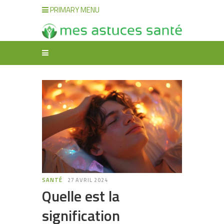
PRIMARY MENU
SANTÉ
27 AVRIL 2024
Quelle est la
signification