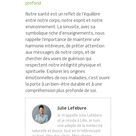
profond
Notre santé est un reflet de l’équilibre
entre notre corps, notre esprit et notre
environnement. La sinusite, avec sa
symbolique riche d’enseignements, nous
rappelle l’importance de maintenir une
harmonie intérieure, de prêter attention
aux messages de notre corps, et de
chercher des voies de guérison qui
respectent notre intégrité physique et
spirituelle. Explorer les origines
émotionnelles de nos maladies, c’est ouvrir
la porte à un bien-être durable et à une
compréhension plus profonde de soi.
Julie Lefebvre
Je m'appelle Julie Lefebvre
et je réside à Lille. Je suis
une adepte de la médecine
naturelle et douce, tout en m'intéressant
au bien-être des aînés. Mon champ