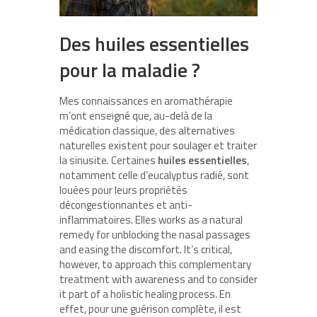
Des huiles essentielles
pour la maladie ?
Mes connaissances en aromathérapie
m’ont enseigné que, au-delà de la
médication classique, des alternatives
naturelles existent pour soulager et traiter
la sinusite. Certaines
huiles essentielles
,
notamment celle d’eucalyptus radié, sont
louées pour leurs propriétés
décongestionnantes et anti-
inflammatoires. Elles works as a natural
remedy for unblocking the nasal passages
and easing the discomfort. It’s critical,
however, to approach this complementary
treatment with awareness and to consider
it part of a holistic healing process. En
effet, pour une guérison complète, il est