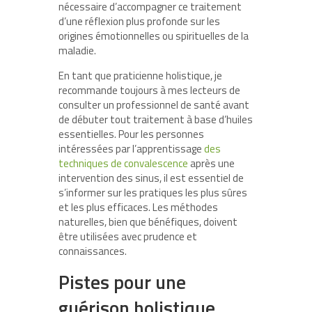
nécessaire d’accompagner ce traitement
d’une réflexion plus profonde sur les
origines émotionnelles ou spirituelles de la
maladie.
En tant que praticienne holistique, je
recommande toujours à mes lecteurs de
consulter un professionnel de santé avant
de débuter tout traitement à base d’huiles
essentielles. Pour les personnes
intéressées par l’apprentissage
des
techniques de convalescence
après une
intervention des sinus, il est essentiel de
s’informer sur les pratiques les plus sûres
et les plus efficaces. Les méthodes
naturelles, bien que bénéfiques, doivent
être utilisées avec prudence et
connaissances.
Pistes pour une
guérison holistique