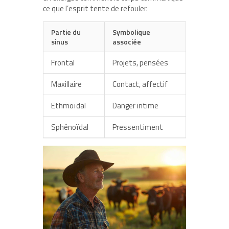
ce que l’esprit tente de refouler.
Partie du
Symbolique
sinus
associée
Frontal
Projets, pensées
Maxillaire
Contact, affectif
Ethmoïdal
Danger intime
Sphénoïdal
Pressentiment