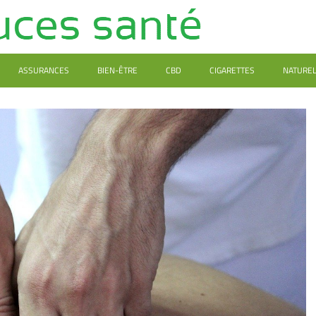
ASSURANCES
BIEN-ÊTRE
CBD
CIGARETTES
NATURE