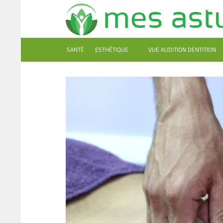
SANTÉ
ESTHÉTIQUE
VUE AUDITION DENTITION