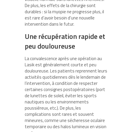
De plus, les effets de la chirurgie sont
durables : si la myopie ne progresse plus, il
est rare d’avoir besoin d’une nouvelle
intervention dans le futur.
Une récupération rapide et
peu douloureuse
La convalescence après une opération au
Lasik est généralement courte et peu
douloureuse. Les patients reprennent leurs
activités quotidiennes dès le lendemain de
l’intervention, à condition de respecter
certaines consignes postopératoires (port
de lunettes de soleil, éviter les sports
nautiques ou les environnements
poussiéreux, etc.). De plus, les
complications sont rares et souvent
mineures, comme une sécheresse oculaire
temporaire ou des halos lumineux en vision