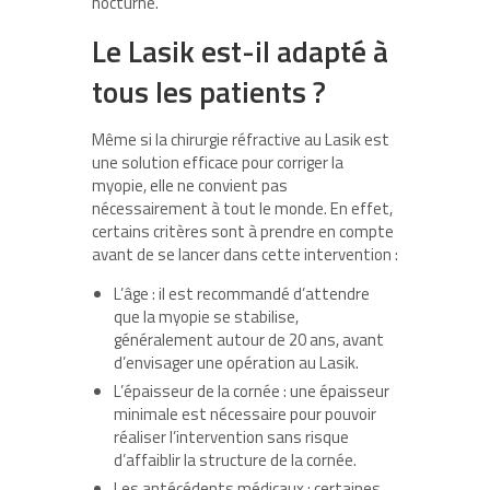
nocturne.
Le Lasik est-il adapté à
tous les patients ?
Même si la chirurgie réfractive au Lasik est
une solution efficace pour corriger la
myopie, elle ne convient pas
nécessairement à tout le monde. En effet,
certains critères sont à prendre en compte
avant de se lancer dans cette intervention :
L’âge : il est recommandé d’attendre
que la myopie se stabilise,
généralement autour de 20 ans, avant
d’envisager une opération au Lasik.
L’épaisseur de la cornée : une épaisseur
minimale est nécessaire pour pouvoir
réaliser l’intervention sans risque
d’affaiblir la structure de la cornée.
Les antécédents médicaux : certaines