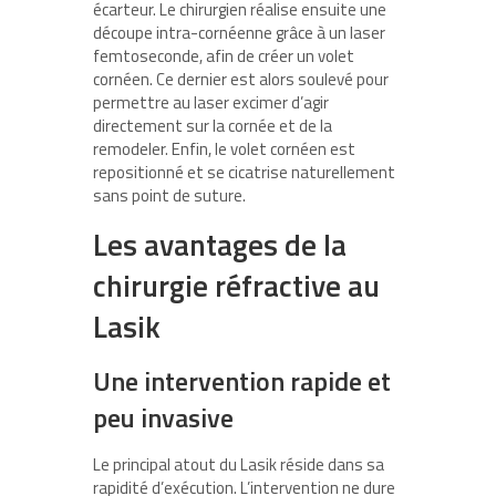
écarteur. Le chirurgien réalise ensuite une
découpe intra-cornéenne grâce à un laser
femtoseconde, afin de créer un volet
cornéen. Ce dernier est alors soulevé pour
permettre au laser excimer d’agir
directement sur la cornée et de la
remodeler. Enfin, le volet cornéen est
repositionné et se cicatrise naturellement
sans point de suture.
Les avantages de la
chirurgie réfractive au
Lasik
Une intervention rapide et
peu invasive
Le principal atout du Lasik réside dans sa
rapidité d’exécution. L’intervention ne dure