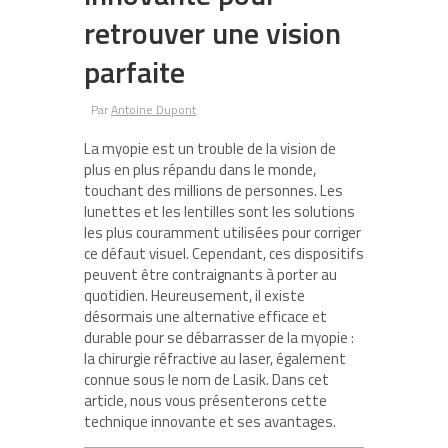
retrouver une vision
parfaite
Par
Antoine Dupont
La myopie est un trouble de la vision de
plus en plus répandu dans le monde,
touchant des millions de personnes. Les
lunettes et les lentilles sont les solutions
les plus couramment utilisées pour corriger
ce défaut visuel. Cependant, ces dispositifs
peuvent être contraignants à porter au
quotidien. Heureusement, il existe
désormais une alternative efficace et
durable pour se débarrasser de la myopie :
la chirurgie réfractive au laser, également
connue sous le nom de Lasik. Dans cet
article, nous vous présenterons cette
technique innovante et ses avantages.