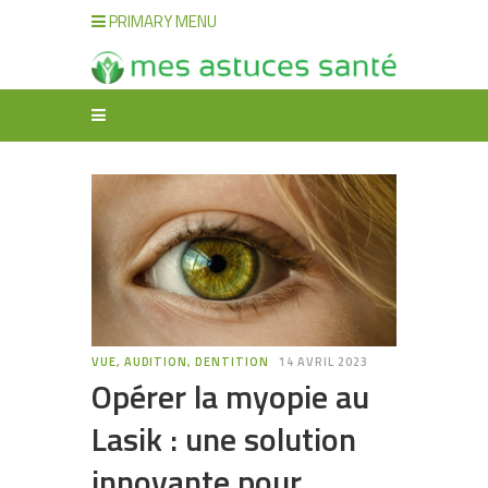
PRIMARY MENU
VUE, AUDITION, DENTITION
14 AVRIL 2023
Opérer la myopie au
Lasik : une solution
innovante pour