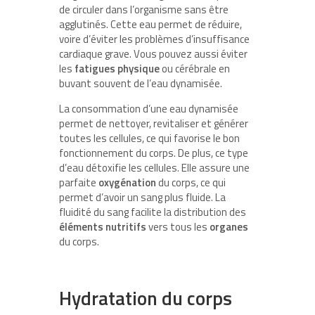
de circuler dans l’organisme sans être
agglutinés. Cette eau permet de réduire,
voire d’éviter les problèmes d’insuffisance
cardiaque grave. Vous pouvez aussi éviter
les
fatigues physique
ou cérébrale en
buvant souvent de l’eau dynamisée.
La consommation d’une eau dynamisée
permet de nettoyer, revitaliser et générer
toutes les cellules, ce qui favorise le bon
fonctionnement du corps. De plus, ce type
d’eau détoxifie les cellules. Elle assure une
parfaite
oxygénation
du corps, ce qui
permet d’avoir un sang plus fluide. La
fluidité du sang facilite la distribution des
éléments nutritifs
vers tous les
organes
du corps.
Hydratation du corps