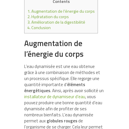
Contents
1.
Augmentation de l’énergie du corps
2.
Hydratation du corps
3.
Amélioration de la digestibilité
4.
Conclusion
Augmentation de
l’énergie du corps
L’eau dynamisée est une eau obtenue
grâce à une combinaison de méthodes et
un processus spécifique. Elle regorge une
quantité importante d’
éléments
énergétiques
. Ainsi, après avoir sollicité un
installateur de dynamiseur d’eau
, vous
pouvez produire une bonne quantité d’eau
dynamisée afin de profiter de ses
nombreux bienfaits. L’eau dynamisée
permet aux
globules rouges
de
l’organisme de se charger. Cela leur permet