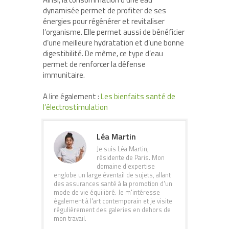
dynamisée permet de profiter de ses
énergies pour régénérer et revitaliser
l’organisme. Elle permet aussi de bénéficier
d’une meilleure hydratation et d’une bonne
digestibilité. De même, ce type d’eau
permet de renforcer la défense
immunitaire.
A lire également :
Les bienfaits santé de
l’électrostimulation
Léa Martin
Je suis Léa Martin,
résidente de Paris. Mon
domaine d'expertise
englobe un large éventail de sujets, allant
des assurances santé à la promotion d'un
mode de vie équilibré. Je m'intéresse
également à l'art contemporain et je visite
régulièrement des galeries en dehors de
mon travail.