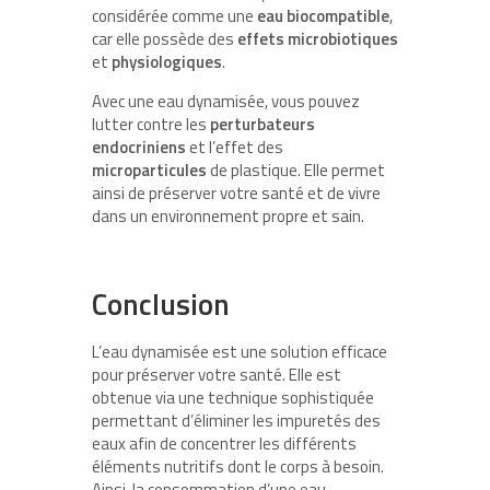
considérée comme une
eau
biocompatible
,
car elle possède des
effets
microbiotiques
et
physiologiques
.
Avec une eau dynamisée, vous pouvez
lutter contre les
perturbateurs
endocriniens
et l’effet des
microparticules
de plastique. Elle permet
ainsi de préserver votre santé et de vivre
dans un environnement propre et sain.
Conclusion
L’eau dynamisée est une solution efficace
pour préserver votre santé. Elle est
obtenue via une technique sophistiquée
permettant d’éliminer les impuretés des
eaux afin de concentrer les différents
éléments nutritifs dont le corps à besoin.
Ainsi, la consommation d’une eau