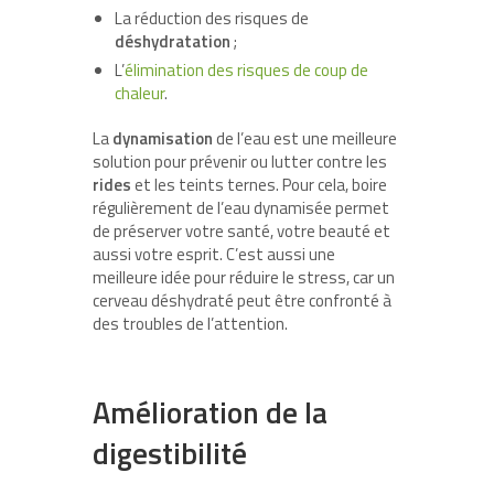
La réduction des risques de
déshydratation
;
L’
élimination des risques de coup de
chaleur
.
La
dynamisation
de l’eau est une meilleure
solution pour prévenir ou lutter contre les
rides
et les teints ternes. Pour cela, boire
régulièrement de l’eau dynamisée permet
de préserver votre santé, votre beauté et
aussi votre esprit. C’est aussi une
meilleure idée pour réduire le stress, car un
cerveau déshydraté peut être confronté à
des troubles de l’attention.
Amélioration de la
digestibilité