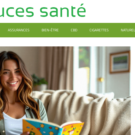
ASSURANCES
BIEN-ÊTRE
CBD
CIGARETTES
NATURE