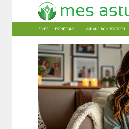
SANTÉ
ESTHÉTIQUE
VUE AUDITION DENTITION