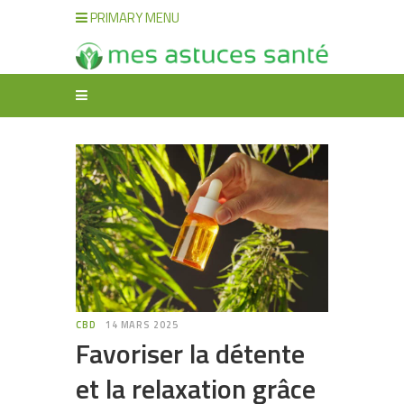
PRIMARY MENU
CBD
14 MARS 2025
Favoriser la détente
et la relaxation grâce