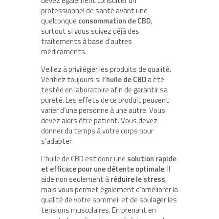
devez également consulter un
professionnel de santé avant une
quelconque
consommation de CBD
,
surtout si vous suivez déjà des
traitements à base d’autres
médicaments.
Veillez à privilégier les produits de qualité.
Vérifiez toujours si
l’huile de CBD
a été
testée en laboratoire afin de garantir sa
pureté. Les effets de ce produit peuvent
varier d’une personne à une autre. Vous
devez alors être patient. Vous devez
donner du temps à votre corps pour
s’adapter.
L’huile de CBD est donc une
solution rapide
et efficace pour une détente optimale
. Il
aide non seulement à
réduire le stress
,
mais vous permet également d’améliorer la
qualité de votre sommeil et de soulager les
tensions musculaires. En prenant en