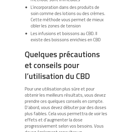
L’incorporation dans des produits de
soin comme des lotions ou des crèmes.
Cette méthode vous permet de mieux
cibler les zones de tension
Les infusions et boissons au CBD. Il
existe des boissons enrichies en CBD
Quelques précautions
et conseils pour
l’utilisation du CBD
Pour une utilisation plus sûre et pour
obtenir les meilleurs résultats, vous devez
prendre ces quelques conseils en compte.
D’abord, vous devez débuter par des doses
plus faibles. Cela vous permettra de voir les
effets et d’augmenter la dose
progressivement selon vos besoins. Vous