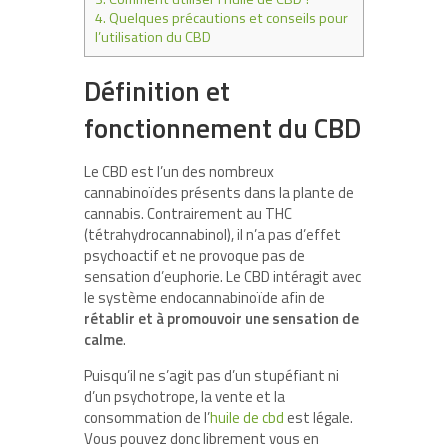
4.
Quelques précautions et conseils pour
l’utilisation du CBD
Définition et
fonctionnement du CBD
Le CBD est l’un des nombreux
cannabinoïdes présents dans la plante de
cannabis. Contrairement au THC
(tétrahydrocannabinol), il n’a pas d’effet
psychoactif et ne provoque pas de
sensation d’euphorie. Le CBD intéragit avec
le système endocannabinoïde afin de
rétablir et à promouvoir une sensation de
calme
.
Puisqu’il ne s’agit pas d’un stupéfiant ni
d’un psychotrope, la vente et la
consommation de l’
huile de cbd
est légale.
Vous pouvez donc librement vous en