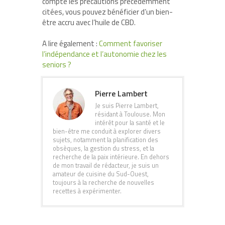
compte les précautions précédemment
citées, vous pouvez bénéficier d’un bien-
être accru avec l’huile de CBD.
A lire également :
Comment favoriser
l’indépendance et l’autonomie chez les
seniors ?
Pierre Lambert
Je suis Pierre Lambert,
résidant à Toulouse. Mon
intérêt pour la santé et le
bien-être me conduit à explorer divers
sujets, notamment la planification des
obsèques, la gestion du stress, et la
recherche de la paix intérieure. En dehors
de mon travail de rédacteur, je suis un
amateur de cuisine du Sud-Ouest,
toujours à la recherche de nouvelles
recettes à expérimenter.