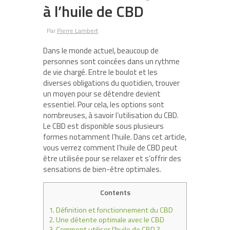
à l’huile de CBD
Par
Pierre Lambert
Dans le monde actuel, beaucoup de
personnes sont coincées dans un rythme
de vie chargé. Entre le boulot et les
diverses obligations du quotidien, trouver
un moyen pour se détendre devient
essentiel. Pour cela, les options sont
nombreuses, à savoir l’utilisation du CBD.
Le CBD est disponible sous plusieurs
formes notamment l’huile. Dans cet article,
vous verrez comment l’huile de CBD peut
être utilisée pour se relaxer et s’offrir des
sensations de bien-être optimales.
Contents
1.
Définition et fonctionnement du CBD
2.
Une détente optimale avec le CBD
3.
Comment utiliser l’huile de CBD ?