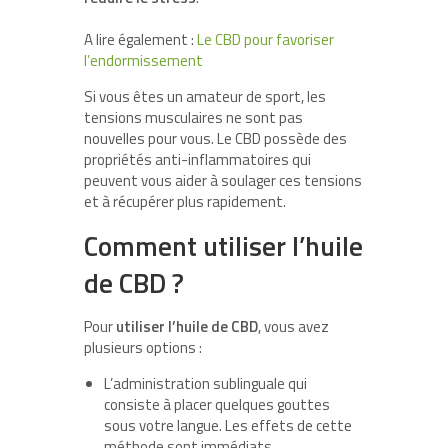
A lire également :
Le CBD pour favoriser
l’endormissement
Si vous êtes un amateur de sport, les
tensions musculaires ne sont pas
nouvelles pour vous. Le CBD possède des
propriétés anti-inflammatoires qui
peuvent vous aider à soulager ces tensions
et à récupérer plus rapidement.
Comment utiliser l’huile
de CBD ?
Pour
utiliser l’huile de CBD
, vous avez
plusieurs options :
L’administration sublinguale qui
consiste à placer quelques gouttes
sous votre langue. Les effets de cette
méthode sont immédiats