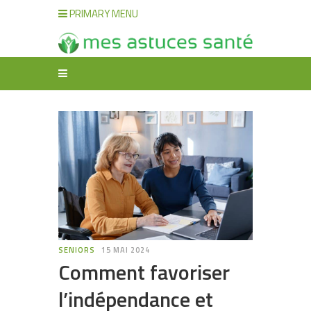
PRIMARY MENU
SENIORS
15 MAI 2024
Comment favoriser
l’indépendance et