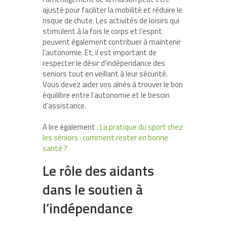
ajusté pour faciliter la mobilité et réduire le
risque de chute. Les activités de loisirs qui
stimulent à la fois le corps et l’esprit
peuvent également contribuer à maintenir
l’autonomie. Et, il est important de
respecter le désir d’indépendance des
seniors tout en veillant à leur sécurité.
Vous devez aider vos aînés à trouver le bon
équilibre entre l’autonomie et le besoin
d’assistance.
A lire également :
La pratique du sport chez
les séniors : comment rester en bonne
santé ?
Le rôle des aidants
dans le soutien à
l’indépendance