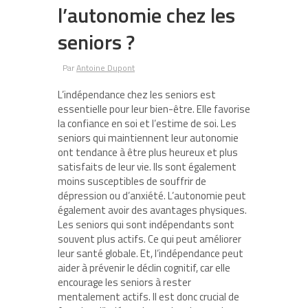
l’autonomie chez les
seniors ?
Par
Antoine Dupont
L’indépendance chez les seniors est
essentielle pour leur bien-être. Elle favorise
la confiance en soi et l’estime de soi. Les
seniors qui maintiennent leur autonomie
ont tendance à être plus heureux et plus
satisfaits de leur vie. Ils sont également
moins susceptibles de souffrir de
dépression ou d’anxiété. L’autonomie peut
également avoir des avantages physiques.
Les seniors qui sont indépendants sont
souvent plus actifs. Ce qui peut améliorer
leur santé globale. Et, l’indépendance peut
aider à prévenir le déclin cognitif, car elle
encourage les seniors à rester
mentalement actifs. Il est donc crucial de