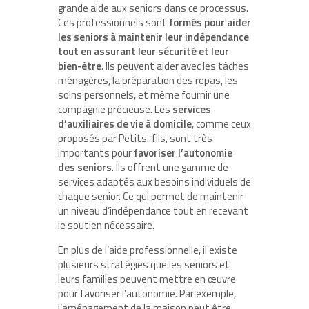
grande aide aux seniors dans ce processus.
Ces professionnels sont
formés pour aider
les seniors à maintenir leur indépendance
tout en assurant leur sécurité et leur
bien-être
. Ils peuvent aider avec les tâches
ménagères, la préparation des repas, les
soins personnels, et même fournir une
compagnie précieuse. Les
services
d’auxiliaires de vie à domicile
, comme ceux
proposés par Petits-fils, sont très
importants pour
favoriser l’autonomie
des seniors
. Ils offrent une gamme de
services adaptés aux besoins individuels de
chaque senior. Ce qui permet de maintenir
un niveau d’indépendance tout en recevant
le soutien nécessaire.
En plus de l’aide professionnelle, il existe
plusieurs stratégies que les seniors et
leurs familles peuvent mettre en œuvre
pour favoriser l’autonomie. Par exemple,
l’aménagement de la maison peut être