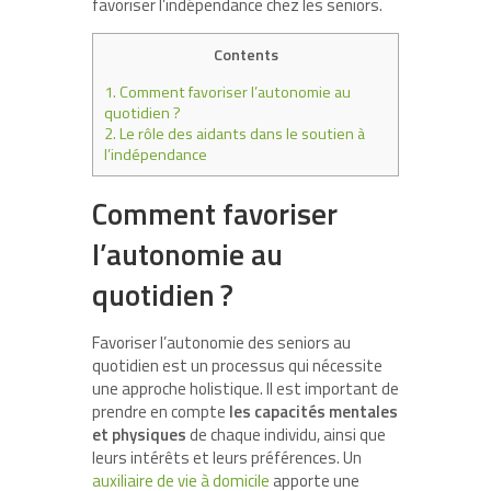
favoriser l’indépendance chez les seniors.
Contents
1.
Comment favoriser l’autonomie au
quotidien ?
2.
Le rôle des aidants dans le soutien à
l’indépendance
Comment favoriser
l’autonomie au
quotidien ?
Favoriser l’autonomie des seniors au
quotidien est un processus qui nécessite
une approche holistique. Il est important de
prendre en compte
les capacités mentales
et physiques
de chaque individu, ainsi que
leurs intérêts et leurs préférences. Un
auxiliaire de vie à domicile
apporte une