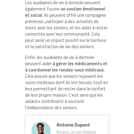
Les auxiliaires de vie à domicile peuvent
également fournir
un soutien émotionnel
et social.
Ils peuvent offrir une compagnie
précieuse, participer à des activités de
loisirs avec les seniors, et les aider à rester
connectés avec leur communauté. Cela
peut avoir un impact positif sur le bonheur
et la satisfaction de vie des seniors.
Enfin, les auxiliaires de vie à domicile
peuvent aider
à gérer les médicaments et
à coordonner les rendez-vous médicaux
.
Cela assure que les seniors reçoivent les
soins médicaux dont ils ont besoin, tout en
leur permettant de rester dans le confort
de leur propre maison. C’est ainsi que les
aidants contribuent à soutenir
l’indépendance des seniors.
Antoine Dupont
Bonjour, je suis Antoine