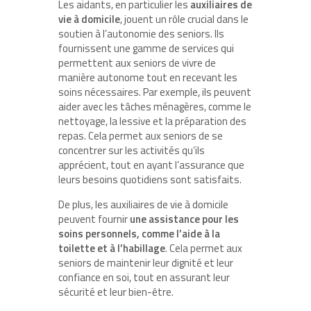
Les aidants, en particulier les
auxiliaires de
vie à domicile
, jouent un rôle crucial dans le
soutien à l’autonomie des seniors. Ils
fournissent une gamme de services qui
permettent aux seniors de vivre de
manière autonome tout en recevant les
soins nécessaires. Par exemple, ils peuvent
aider avec les tâches ménagères, comme le
nettoyage, la lessive et la préparation des
repas. Cela permet aux seniors de se
concentrer sur les activités qu’ils
apprécient, tout en ayant l’assurance que
leurs besoins quotidiens sont satisfaits.
De plus, les auxiliaires de vie à domicile
peuvent fournir
une assistance pour les
soins personnels, comme l’aide à la
toilette et à l’habillage
. Cela permet aux
seniors de maintenir leur dignité et leur
confiance en soi, tout en assurant leur
sécurité et leur bien-être.