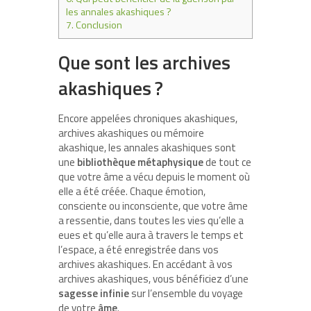
les annales akashiques ?
7.
Conclusion
Que sont les archives
akashiques ?
Encore appelées chroniques akashiques,
archives akashiques ou mémoire
akashique, les annales akashiques sont
une
bibliothèque métaphysique
de tout ce
que votre âme a vécu depuis le moment où
elle a été créée. Chaque émotion,
consciente ou inconsciente, que votre âme
a ressentie, dans toutes les vies qu’elle a
eues et qu’elle aura à travers le temps et
l’espace, a été enregistrée dans vos
archives akashiques. En accédant à vos
archives akashiques, vous bénéficiez d’une
sagesse infinie
sur l’ensemble du voyage
de votre
âme
.