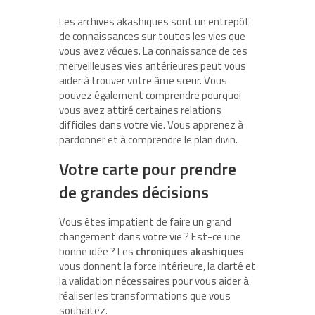
Les archives akashiques sont un entrepôt
de connaissances sur toutes les vies que
vous avez vécues. La connaissance de ces
merveilleuses vies antérieures peut vous
aider à trouver votre âme sœur. Vous
pouvez également comprendre pourquoi
vous avez attiré certaines relations
difficiles dans votre vie. Vous apprenez à
pardonner et à comprendre le plan divin.
Votre carte pour prendre
de grandes décisions
Vous êtes impatient de faire un grand
changement dans votre vie ? Est-ce une
bonne idée ? Les
chroniques akashiques
vous donnent la force intérieure, la clarté et
la validation nécessaires pour vous aider à
réaliser les transformations que vous
souhaitez.