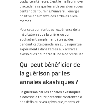
guidance intérieure. C’est le meilleur moyen
d’accéder à ce que les archives akashiques
tentent de
fournir à l’univers
: l’énergie
positive et aimante des archives elles-
mêmes.
Pour ceux qui n’ont pas l’expérience de la
méditation et de la
prière
, ou qui
souhaitent simplement être guidés
pendant cette période, un
guide spirituel
expérimenté
dans l’accès aux archives
akashiques peut être d’une aide précieuse.
Qui peut bénéficier de
la guérison par les
annales akashiques ?
La
guérison par les annales akashiques
s’adresse à toute personne confrontée à
des défis au niveau physique, mental et