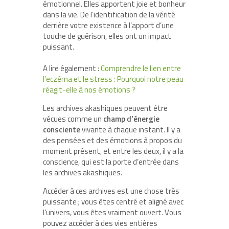
émotionnel. Elles apportent joie et bonheur
dans la vie. De l’identification de la vérité
derrière votre existence à l’apport d’une
touche de guérison, elles ont un impact
puissant.
A lire également :
Comprendre le lien entre
l’eczéma et le stress : Pourquoi notre peau
réagit-elle à nos émotions ?
Les archives akashiques peuvent être
vécues comme un
champ d’énergie
consciente
vivante à chaque instant. Il y a
des pensées et des émotions à propos du
moment présent, et entre les deux, il y a la
conscience, qui est la porte d’entrée dans
les archives akashiques.
Accéder à ces archives est une chose très
puissante ; vous êtes centré et aligné avec
l’univers, vous êtes vraiment ouvert. Vous
pouvez accéder à des vies entières