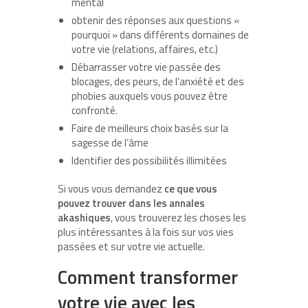
mental
obtenir des réponses aux questions «
pourquoi » dans différents domaines de
votre vie (relations, affaires, etc.)
Débarrasser votre vie passée des
blocages, des peurs, de l’anxiété et des
phobies auxquels vous pouvez être
confronté.
Faire de meilleurs choix basés sur la
sagesse de l’âme
Identifier des possibilités illimitées
Si vous vous demandez
ce que vous
pouvez trouver dans les annales
akashiques
, vous trouverez les choses les
plus intéressantes à la fois sur vos vies
passées et sur votre vie actuelle.
Comment transformer
votre vie avec les