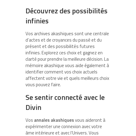
Découvrez des possibilités
infinies
Vos archives akashiques sont une centrale
d’actes et de croyances du passé et du
présent et des possibilités futures
infinies. Explorez ces choix et gagnez en
clarté pour prendre la meilleure décision. La
mémoire akashique vous aide également à
identifier comment vos choix actuels
affectent votre vie et quels meilleurs choix
vous pouvez faire.
Se sentir connecté avec le
Divin
Vos
annales akashiques
vous aideront à
expérimenter une connexion avec votre
âme intérieure et avec l’Univers. Vous