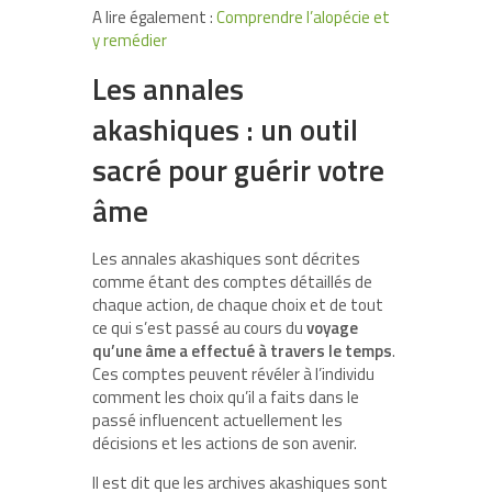
A lire également :
Comprendre l’alopécie et
y remédier
Les annales
akashiques : un outil
sacré pour guérir votre
âme
Les annales akashiques sont décrites
comme étant des comptes détaillés de
chaque action, de chaque choix et de tout
ce qui s’est passé au cours du
voyage
qu’une âme a effectué à travers le temps
.
Ces comptes peuvent révéler à l’individu
comment les choix qu’il a faits dans le
passé influencent actuellement les
décisions et les actions de son avenir.
Il est dit que les archives akashiques sont