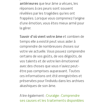
antérieures
que leur âme a vécues, les
réponses à ces peurs sont souvent
révélées par les tragédies qui les ont
frappées. Lorsque vous comprenez l’origine
d’une émotion, vous êtes mieux armé pour
la gérer.
Savoir d’où vient votre âme
et combien de
temps elle a existé peut vous aider à
comprendre de nombreuses choses sur
votre vie actuelle. Vous pouvez comprendre
certains de vos goûts, de vos dégoûts, de
vos talents et de votre lien émotionnel
avec des choses que vous n’aviez peut-
être pas comprises auparavant. Toutes
ces informations ont été enregistrées et
préservées pour l’individu dans les archives
akashiques de son âme.
A lire également :
Cruralgie : Comprendre
ses causes et les traitements disponibles