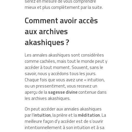
serez en mesure de vous comprendre
mieux et plus complètement par la suite.
Comment avoir accès
aux archives
akashiques ?
Les annales akashiques sont considérées
comme cachées, mais tout le monde peut y
accéder à tout moment. Souvent, sans le
savoir, nous y accédons tous les jours.
Chaque fois que vous avez une « intuition,
ou un pressentiment, vous recevez un
aperçu de la
sagesse divine
contenue dans
les archives akashiques.
On peut accéder aux annales akashiques
par l’
intuition
, la prière et la
méditation
. La
meilleure façon d’y accéder est de s’ouvrir
intentionnellement à son intuition et à sa