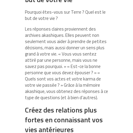
Pourquoi êtes-vous sur Terre ? Quel est le
but de votre vie ?
Les réponses claires proviennent des
archives akashiques. Elles peuvent non
seulement vous aider à prendre de petites
décisions, mais aussi donner un sens plus
grand à votre vie. « Vous vous sentez
attiré par une personne, mais vous ne
savez pas pourquoi. » « Est-ce la bonne
personne que vous devez épouser ? » «
Quels sont vos actes et votre karma de
votre vie passée ? » Grâce à la mémoire
akashique, vous obtenez des réponses à ce
type de questions (et à bien d’autres).
Créez des relations plus
fortes en connaissant vos
vies antérieures