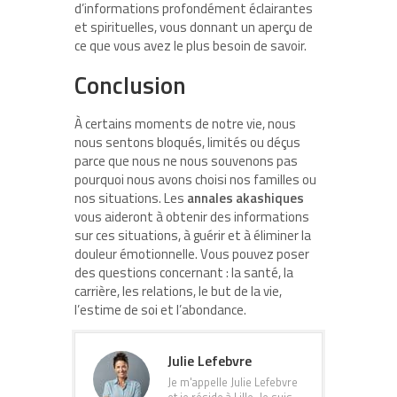
d’informations profondément éclairantes
et spirituelles, vous donnant un aperçu de
ce que vous avez le plus besoin de savoir.
Conclusion
À certains moments de notre vie, nous
nous sentons bloqués, limités ou déçus
parce que nous ne nous souvenons pas
pourquoi nous avons choisi nos familles ou
nos situations. Les
annales akashiques
vous aideront à obtenir des informations
sur ces situations, à guérir et à éliminer la
douleur émotionnelle. Vous pouvez poser
des questions concernant : la santé, la
carrière, les relations, le but de la vie,
l’estime de soi et l’abondance.
Julie Lefebvre
Je m'appelle Julie Lefebvre