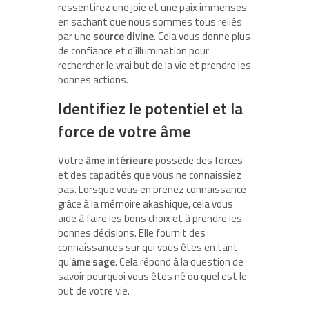
ressentirez une joie et une paix immenses
en sachant que nous sommes tous reliés
par une
source divine
. Cela vous donne plus
de confiance et d’illumination pour
rechercher le vrai but de la vie et prendre les
bonnes actions.
Identifiez le potentiel et la
force de votre âme
Votre
âme intérieure
possède des forces
et des capacités que vous ne connaissiez
pas. Lorsque vous en prenez connaissance
grâce à la mémoire akashique, cela vous
aide à faire les bons choix et à prendre les
bonnes décisions. Elle fournit des
connaissances sur qui vous êtes en tant
qu’
âme sage
. Cela répond à la question de
savoir pourquoi vous êtes né ou quel est le
but de votre vie.