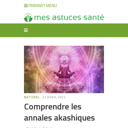
PRIMARY MENU
NATUREL
22 AVRIL 2022
Comprendre les
annales akashiques