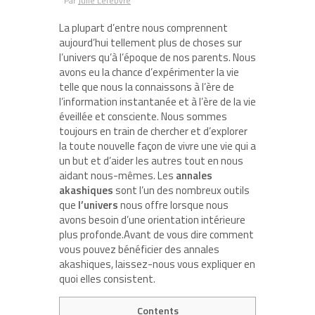
Par
Julie Lefebvre
La plupart d’entre nous comprennent
aujourd’hui tellement plus de choses sur
l’univers qu’à l’époque de nos parents. Nous
avons eu la chance d’expérimenter la vie
telle que nous la connaissons à l’ère de
l’information instantanée et à l’ère de la vie
éveillée et consciente. Nous sommes
toujours en train de chercher et d’explorer
la toute nouvelle façon de vivre une vie qui a
un but et d’aider les autres tout en nous
aidant nous-mêmes. Les
annales
akashiques
sont l’un des nombreux outils
que
l’univers
nous offre lorsque nous
avons besoin d’une orientation intérieure
plus profonde.Avant de vous dire comment
vous pouvez bénéficier des annales
akashiques, laissez-nous vous expliquer en
quoi elles consistent.
Contents