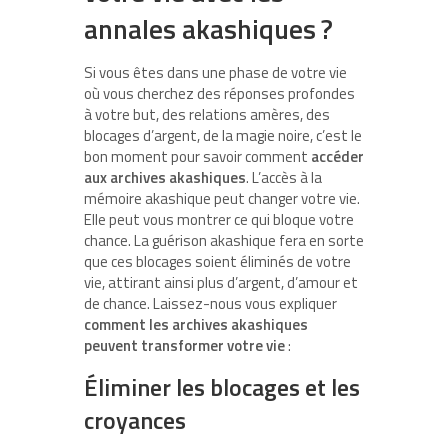
annales akashiques ?
Si vous êtes dans une phase de votre vie
où vous cherchez des réponses profondes
à votre but, des relations amères, des
blocages d’argent, de la magie noire, c’est le
bon moment pour savoir comment
accéder
aux archives akashiques
. L’accès à la
mémoire akashique peut changer votre vie.
Elle peut vous montrer ce qui bloque votre
chance. La guérison akashique fera en sorte
que ces blocages soient éliminés de votre
vie, attirant ainsi plus d’argent, d’amour et
de chance. Laissez-nous vous expliquer
comment les archives akashiques
peuvent transformer votre vie
:
Éliminer les blocages et les
croyances