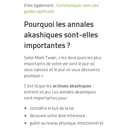
A lire également :
Communiquer avec ses
guides spirituels
Pourquoi les annales
akashiques sont-elles
importantes ?
Selon Mark Twain, « les deux jours les plus
importants de votre vie sont le jour où
vous naissez et le jour où vous découvrez
pourquoi ».
C’est là que les
archives akashiques
entrent en jeu. Les annales akashiques
sont importantes pour :
connaître le but de la vie
découvrir votre âme intérieure
guérir au niveau physique, émotionnel et