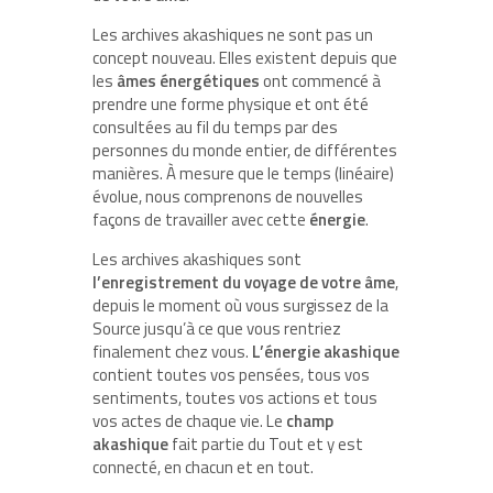
Les archives akashiques ne sont pas un
concept nouveau. Elles existent depuis que
les
âmes énergétiques
ont commencé à
prendre une forme physique et ont été
consultées au fil du temps par des
personnes du monde entier, de différentes
manières. À mesure que le temps (linéaire)
évolue, nous comprenons de nouvelles
façons de travailler avec cette
énergie
.
Les archives akashiques sont
l’enregistrement du voyage de votre âme
,
depuis le moment où vous surgissez de la
Source jusqu’à ce que vous rentriez
finalement chez vous.
L’énergie akashique
contient toutes vos pensées, tous vos
sentiments, toutes vos actions et tous
vos actes de chaque vie. Le
champ
akashique
fait partie du Tout et y est
connecté, en chacun et en tout.