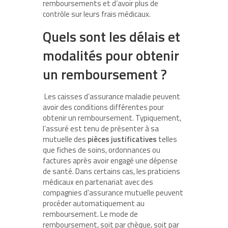
remboursements et d’avoir plus de
contrôle sur leurs frais médicaux.
Quels sont les délais et
modalités pour obtenir
un remboursement ?
Les caisses d’assurance maladie peuvent
avoir des conditions différentes pour
obtenir un remboursement. Typiquement,
l’assuré est tenu de présenter à sa
mutuelle des
pièces justificatives
telles
que fiches de soins, ordonnances ou
factures après avoir engagé une dépense
de santé. Dans certains cas, les praticiens
médicaux en partenariat avec des
compagnies d’assurance mutuelle peuvent
procéder automatiquement au
remboursement. Le mode de
remboursement, soit par chèque, soit par