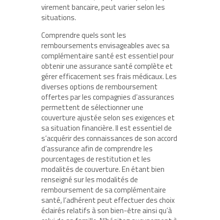
virement bancaire, peut varier selon les
situations.
Comprendre quels sont les
remboursements envisageables avec sa
complémentaire santé est essentiel pour
obtenir une assurance santé complète et
gérer efficacement ses frais médicaux. Les
diverses options de remboursement
offertes par les compagnies d’assurances
permettent de sélectionner une
couverture ajustée selon ses exigences et
sa situation financière. Il est essentiel de
s’acquérir des connaissances de son accord
d’assurance afin de comprendre les
pourcentages de restitution et les
modalités de couverture. En étant bien
renseigné sur les modalités de
remboursement de sa complémentaire
santé, l’adhérent peut effectuer des choix
éclairés relatifs à son bien-être ainsi qu’à