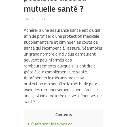
mutuelle santé ?
Par
Antoine Dupont
Adhérer à une assurance santé est crucial
afin de profiter d’une protection médicale
supplémentaire et diminuer les coûts de
santé qui incombent à l’assuré. Néanmoins,
un grand nombre d’individus demeurent
souvent peu informés des
remboursements auxquels ils ont droit
grâce à leur complémentaire santé.
Appréhender le mécanisme de sa
protection et connaître la méthode pour
avoir des remboursements peut faciliter
une gestion améliorée de ses dépenses de
santé.
Contents
1.
Quels sont les types de