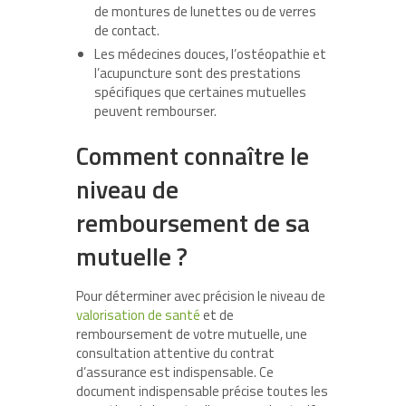
de montures de lunettes ou de verres
de contact.
Les médecines douces, l’ostéopathie et
l’acupuncture sont des prestations
spécifiques que certaines mutuelles
peuvent rembourser.
Comment connaître le
niveau de
remboursement de sa
mutuelle ?
Pour déterminer avec précision le niveau de
valorisation de santé
et de
remboursement de votre mutuelle, une
consultation attentive du contrat
d’assurance est indispensable. Ce
document indispensable précise toutes les