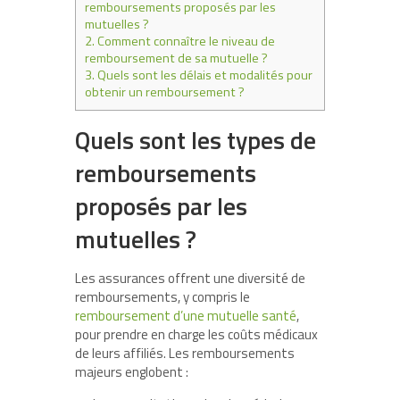
remboursements proposés par les
mutuelles ?
2.
Comment connaître le niveau de
remboursement de sa mutuelle ?
3.
Quels sont les délais et modalités pour
obtenir un remboursement ?
Quels sont les types de
remboursements
proposés par les
mutuelles ?
Les assurances offrent une diversité de
remboursements, y compris le
remboursement d’une mutuelle santé
,
pour prendre en charge les coûts médicaux
de leurs affiliés. Les remboursements
majeurs englobent :