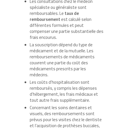
Les consultations chez le médecin
spécialiste ou généraliste sont
remboursables. Le
taux de
remboursement
est calculé selon
différentes formules et peut
compenser une partie substantielle des
frais encourus.
La souscription dépend du type de
médicament et de la mutuelle. Les
remboursements de médicaments
couvrent une partie du coût des
médicaments prescrits par les
médecins.
Les coûts d’hospitalisation sont
remboursés, y compris les dépenses
d’hébergement, les frais médicaux et
tout autre frais supplémentaire.
Concernant les soins dentaires et
visuels, des remboursements sont
prévus pour les visites chez le dentiste
et l’acquisition de prothèses buccales,