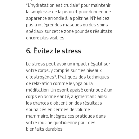
*L’hydratation est cruciale* pour maintenir
la souplesse de la peau et pour donner une
apparence arrondie à la poitrine. N’hésitez
pas à intégrer des masques ou des soins
spéciaux sur cette zone pour des résultats
encore plus visibles.
6. Évitez le stress
Le stress peut avoir un impact négatif sur
votre corps, y compris sur *les niveaux
d’œstrogènes*. Pratiquez des techniques
de relaxation comme le yoga ou la
méditation. Un esprit apaisé contribue à un
corps en bonne santé, augmentant ainsi
les chances d’obtention des résultats
souhaités en termes de volume
mammaire. Intégrez ces pratiques dans
votre routine quotidienne pour des
bienfaits durables.