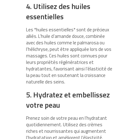
4. Utilisez des huiles
essentielles
Les *huiles essentielles* sont de précieux
alliés. L’huile d’amande douce, combinée
avec des huiles comme le palmarosa ou
l’hélichryse, peut être appliquée lors de vos
massages. Ces huiles sont connues pour
leurs propriétés régénératrices et
hydratantes, favorisant ainsi l’élasticité de
la peau tout en soutenant la croissance
naturelle des seins.
5. Hydratez et embellissez
votre peau
Prenez soin de votre peau en l’hydratant
quotidiennement. Utilisez des crèmes
riches et nourrissantes qui augmentent
l’hydratation et améliorent l’élasticité.