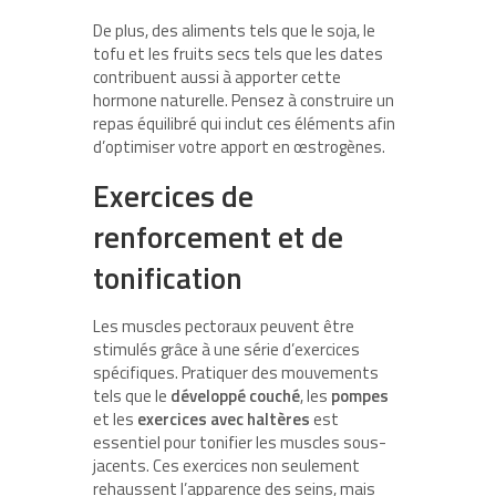
De plus, des aliments tels que le soja, le
tofu et les fruits secs tels que les dates
contribuent aussi à apporter cette
hormone naturelle. Pensez à construire un
repas équilibré qui inclut ces éléments afin
d’optimiser votre apport en œstrogènes.
Exercices de
renforcement et de
tonification
Les muscles pectoraux peuvent être
stimulés grâce à une série d’exercices
spécifiques. Pratiquer des mouvements
tels que le
développé couché
, les
pompes
et les
exercices avec haltères
est
essentiel pour tonifier les muscles sous-
jacents. Ces exercices non seulement
rehaussent l’apparence des seins, mais