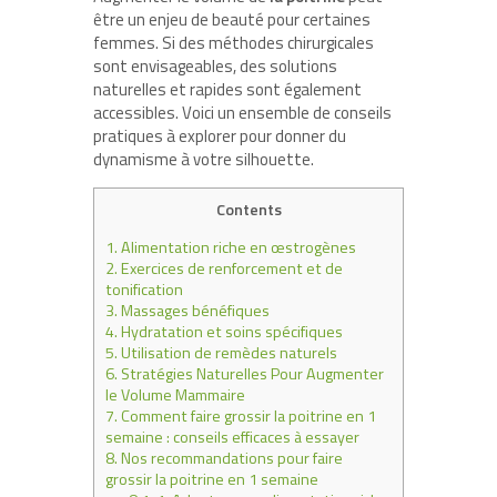
être un enjeu de beauté pour certaines
femmes. Si des méthodes chirurgicales
sont envisageables, des solutions
naturelles et rapides sont également
accessibles. Voici un ensemble de conseils
pratiques à explorer pour donner du
dynamisme à votre silhouette.
Contents
1.
Alimentation riche en œstrogènes
2.
Exercices de renforcement et de
tonification
3.
Massages bénéfiques
4.
Hydratation et soins spécifiques
5.
Utilisation de remèdes naturels
6.
Stratégies Naturelles Pour Augmenter
le Volume Mammaire
7.
Comment faire grossir la poitrine en 1
semaine : conseils efficaces à essayer
8.
Nos recommandations pour faire
grossir la poitrine en 1 semaine