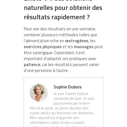
naturelles pour obtenir des
résultats rapidement ?
Pour voir des résultats en une semaine,
combiner plusieurs méthodes telles que
l’alimentation riche en
œstrogènes
, les
exercices physiques
et les
massages
peut
être synergique. Cependant, il est
important d’adopter ces pratiques avec
patience
, car les résultats peuvent varier
d’une personne à l’autre.
Sophie Dubois
Je suis Sophie Dubois,
résidente de Lyon. Je suis
passionnée par le bien-
être et la santé, et j'aime aborder des
sujets variés qui touchent ces domaines.
Mon objectif est d'apporter des
informations utiles et des conseils