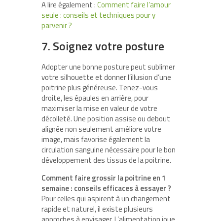
A lire également :
Comment faire l’amour
seule : conseils et techniques pour y
parvenir ?
7. Soignez votre posture
Adopter une bonne posture peut sublimer
votre silhouette et donner l’illusion d’une
poitrine plus généreuse. Tenez-vous
droite, les épaules en arrière, pour
maximiser la mise en valeur de votre
décolleté. Une position assise ou debout
alignée non seulement améliore votre
image, mais favorise également la
circulation sanguine nécessaire pour le bon
développement des tissus de la poitrine.
Comment faire grossir la poitrine en 1
semaine : conseils efficaces à essayer ?
Pour celles qui aspirent à un changement
rapide et naturel, il existe plusieurs
approches à envisager. L’alimentation joue