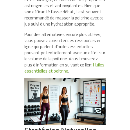
astringentes et antioxydantes. Bien que
son efficacité fasse débat, il est souvent
recommandé de masser la poitrine avec ce
jus suivi d’une hydratation appropriée.
Pour des alternatives encore plus ciblées,
vous pouvez consulter des ressources en
ligne qui parlent d’huiles essentielles
pouvant potentiellement avoir un effet sur
le volume de la poitrine. Vous trouverez
plus d’information en suivant ce lien:
Huiles
essentielles et poitrine
.