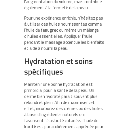
l’augmentation du volume, mais contribue
également à la fermeté de la peau.
Pour une expérience enrichie, n’hésitez pas
à utiliser des huiles nourrissantes comme
l’huile de
fenugrec
ou même un mélange
d’huiles essentielles. Appliquer l’huile
pendant le massage accentue les bienfaits
et aide à nourrir la peau.
Hydratation et soins
spécifiques
Maintenir une bonne hydratation est
primordial pour la santé de la peau. Un
derme bien hydraté paraît souvent plus
rebondi et plein. Afin de maximiser cet
effet, incorporez des crèmes ou des huiles
à base d’ingrédients naturels qui
favorisent l’élasticité cutanée. L’huile de
karité
est particulièrement appréciée pour