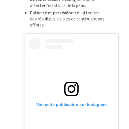
affecter l’élasticité de la peau.
Patience et persévérance
: attendez
des résultats visibles en continuant vos
efforts.
Voir cette publication sur Instagram