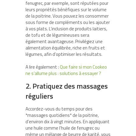
fenugrec, par exemple, sont réputées pour
leurs propriétés bénéfiques sur le volume
de la poitrine. Vous pouvez les consommer
sous forme de compléments ou les ajouter
à vos plats. L’inclusion de produits laitiers,
de tofu et de légumineuses sera
également avantageuse. Privilégiez une
alimentation équilibrée, riche en fruits et
légumes, afin d’optimiser les résultats.
A lire également :
Que faire si mon Cookeo
ne s’allume plus : solutions à essayer ?
2. Pratiquez des massages
réguliers
Accordez-vous du temps pour des
*massages quotidiens* de la poitrine,
d’environ dix à vingt minutes. En appliquant
une huile comme l’huile de fenugrec ou
même un mélange de beurre de karité, vous