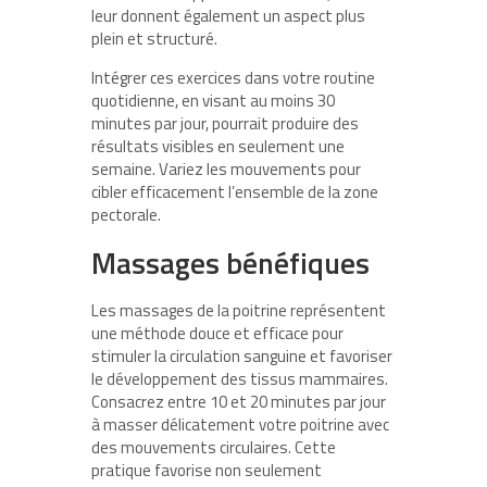
leur donnent également un aspect plus
plein et structuré.
Intégrer ces exercices dans votre routine
quotidienne, en visant au moins 30
minutes par jour, pourrait produire des
résultats visibles en seulement une
semaine. Variez les mouvements pour
cibler efficacement l’ensemble de la zone
pectorale.
Massages bénéfiques
Les massages de la poitrine représentent
une méthode douce et efficace pour
stimuler la circulation sanguine et favoriser
le développement des tissus mammaires.
Consacrez entre 10 et 20 minutes par jour
à masser délicatement votre poitrine avec
des mouvements circulaires. Cette
pratique favorise non seulement