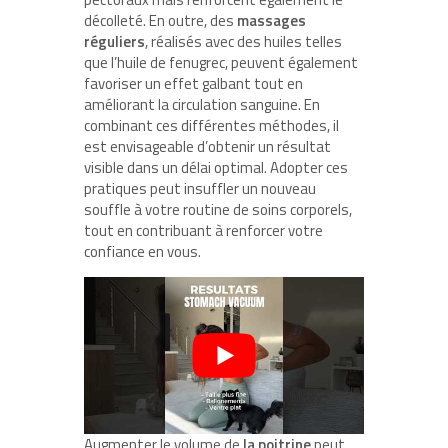
décolleté. En outre, des
massages
réguliers
, réalisés avec des huiles telles
que l’huile de fenugrec, peuvent également
favoriser un effet galbant tout en
améliorant la circulation sanguine. En
combinant ces différentes méthodes, il
est envisageable d’obtenir un résultat
visible dans un délai optimal. Adopter ces
pratiques peut insuffler un nouveau
souffle à votre routine de soins corporels,
tout en contribuant à renforcer votre
confiance en vous.
Augmenter le volume de
la poitrine
peut