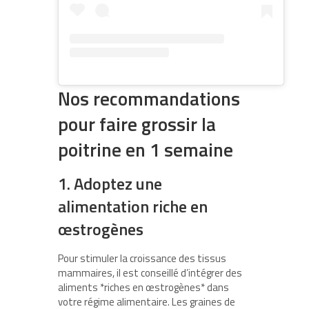
Nos recommandations
pour faire grossir la
poitrine en 1 semaine
1. Adoptez une
alimentation riche en
œstrogènes
Pour stimuler la croissance des tissus
mammaires, il est conseillé d’intégrer des
aliments *riches en œstrogènes* dans
votre régime alimentaire. Les graines de