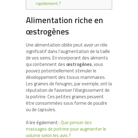
rapidement ?
Alimentation riche en
œstrogènes
Une alimentation ciblée peut avoir un rôle
significatif dans l’augmentation de la taille
de vos seins. En incorporant des aliments
qui contiennent des
œstrogènes
, vous
pouvez potentiellement stimuler le
développement des tissus mammaires.
Les graines de fenugrec, par exemple, ont la
réputation de favoriser l’élargissement de
la poitrine. Ces petites graines peuvent
être consommées sous forme de poudre
ou de capsules.
A lire également :
Que penser des
massages de poitrine pour augmenter le
volume selon les avis ?