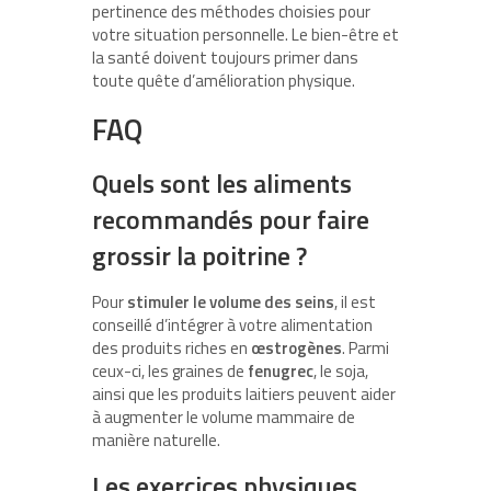
pertinence des méthodes choisies pour
votre situation personnelle. Le bien-être et
la santé doivent toujours primer dans
toute quête d’amélioration physique.
FAQ
Quels sont les aliments
recommandés pour faire
grossir la poitrine ?
Pour
stimuler le volume des seins
, il est
conseillé d’intégrer à votre alimentation
des produits riches en
œstrogènes
. Parmi
ceux-ci, les graines de
fenugrec
, le soja,
ainsi que les produits laitiers peuvent aider
à augmenter le volume mammaire de
manière naturelle.
Les exercices physiques