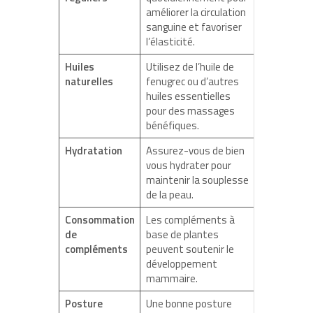
améliorer la circulation
sanguine et favoriser
l’élasticité.
Huiles
Utilisez de l’huile de
naturelles
fenugrec ou d’autres
huiles essentielles
pour des massages
bénéfiques.
Hydratation
Assurez-vous de bien
vous hydrater pour
maintenir la souplesse
de la peau.
Consommation
Les compléments à
de
base de plantes
compléments
peuvent soutenir le
développement
mammaire.
Posture
Une bonne posture