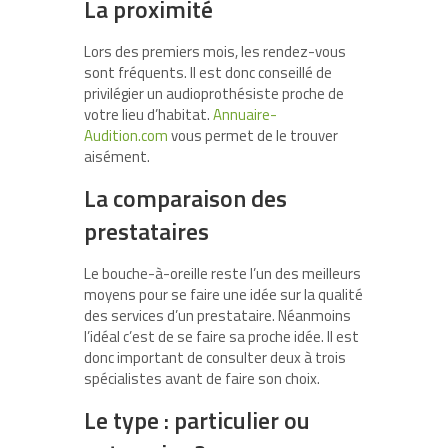
La proximité
Lors des premiers mois, les rendez-vous
sont fréquents. Il est donc conseillé de
privilégier un audioprothésiste proche de
votre lieu d’habitat.
Annuaire-
Audition.com
vous permet de le trouver
aisément.
La comparaison des
prestataires
Le bouche-à-oreille reste l’un des meilleurs
moyens pour se faire une idée sur la qualité
des services d’un prestataire. Néanmoins
l’idéal c’est de se faire sa proche idée. Il est
donc important de consulter deux à trois
spécialistes avant de faire son choix.
Le type : particulier ou