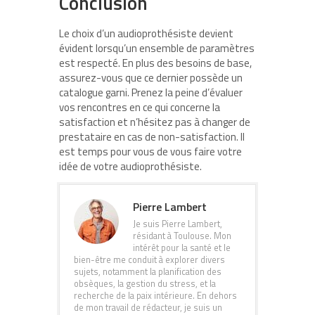
Conclusion
Le choix d’un audioprothésiste devient
évident lorsqu’un ensemble de paramètres
est respecté. En plus des besoins de base,
assurez-vous que ce dernier possède un
catalogue garni. Prenez la peine d’évaluer
vos rencontres en ce qui concerne la
satisfaction et n’hésitez pas à changer de
prestataire en cas de non-satisfaction. Il
est temps pour vous de vous faire votre
idée de votre audioprothésiste.
Pierre Lambert
Je suis Pierre Lambert,
résidant à Toulouse. Mon
intérêt pour la santé et le
bien-être me conduit à explorer divers
sujets, notamment la planification des
obsèques, la gestion du stress, et la
recherche de la paix intérieure. En dehors
de mon travail de rédacteur, je suis un