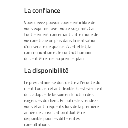
La confiance
Vous devez pouvoir vous sentir libre de
vous exprimer avec votre soignant. Car
tout élément concernant votre mode de
vie constitue un plus dans la réalisation
d’un service de qualité. À cet effet, la
communication et le contact humain
doivent être mis au premier plan.
La disponibilité
Le prestataire se doit d’être à l’écoute du
client tout en étant flexible. C’est-à-dire il
doit adapter le besoin en fonction des
exigences du client. En outre, les rendez-
vous étant fréquents lors de la première
année de consultation il doit être
disponible pour les différentes
consultations.