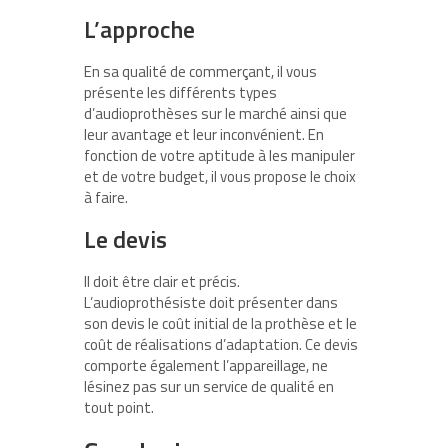
L’approche
En sa qualité de commerçant, il vous
présente les différents types
d’audioprothèses sur le marché ainsi que
leur avantage et leur inconvénient. En
fonction de votre aptitude à les manipuler
et de votre budget, il vous propose le choix
à faire.
Le devis
Il doit être clair et précis.
L’audioprothésiste doit présenter dans
son devis le coût initial de la prothèse et le
coût de réalisations d’adaptation. Ce devis
comporte également l’appareillage, ne
lésinez pas sur un service de qualité en
tout point.