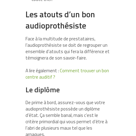
Les atouts d’un bon
audioprothésiste
Face à la multitude de prestataires,
l’audioprothésiste se doit de regrouper un
ensemble d’atouts qui fera la différence et
témoignera de son savoir-faire.
A lire également :
Comment trouver un bon
centre auditif ?
Le diplôme
De prime à bord, assurez-vous que votre
audioprothésiste possède un diplôme
d’état. Ça semble banal, mais c’est le
critère primordial qui vous permet d’être à
l’abri de plusieurs maux tel que les
arnaques.