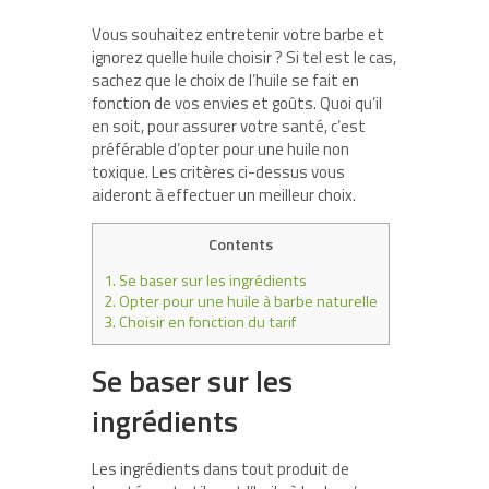
Vous souhaitez entretenir votre barbe et
ignorez quelle huile choisir ? Si tel est le cas,
sachez que le choix de l’huile se fait en
fonction de vos envies et goûts. Quoi qu’il
en soit, pour assurer votre santé, c’est
préférable d’opter pour une huile non
toxique. Les critères ci-dessus vous
aideront à effectuer un meilleur choix.
Contents
1.
Se baser sur les ingrédients
2.
Opter pour une huile à barbe naturelle
3.
Choisir en fonction du tarif
Se baser sur les
ingrédients
Les ingrédients dans tout produit de