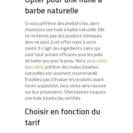
barbe naturelle
Si vous préférez des produits bio, alors
choisissez une huile à barbe naturelle. Elle
ne renferme pas des produits chimiques
donc ne peut à cet effet nuire à votre
santé. Il s’agit des ingrédients sains qui
sont tout autant efficaces pour les poils
de barbe que pour la peau. Alors,
pour votre
bien-être
, préférer des huiles à barbes
naturelles est vivement recommandé.
N’oubliez pas d’évaluer les produits avant
toute acquisition, vous serez ainsi rassuré
sur leur provenance. Sélectionnez toujours
une huile à barbe bio certifiée.
Choisir en fonction du
tarif