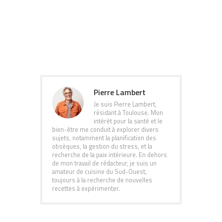
Pierre Lambert
Je suis Pierre Lambert,
résidant à Toulouse. Mon
intérêt pour la santé et le
bien-être me conduit à explorer divers
sujets, notamment la planification des
obsèques, la gestion du stress, et la
recherche de la paix intérieure. En dehors
de mon travail de rédacteur, je suis un
amateur de cuisine du Sud-Ouest,
toujours à la recherche de nouvelles
recettes à expérimenter.