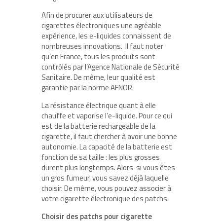
Afin de procurer aux utilisateurs de
cigarettes électroniques une agréable
expérience, les e-liquides connaissent de
nombreuses innovations. Il faut noter
qu’en France, tous les produits sont
contrôlés par l’Agence Nationale de Sécurité
Sanitaire. De même, leur qualité est
garantie par la norme AFNOR.
La résistance électrique quant à elle
chauffe et vaporise l’e-liquide. Pour ce qui
est de la batterie rechargeable de la
cigarette, il faut chercher à avoir une bonne
autonomie. La capacité de la batterie est
fonction de sa taille : les plus grosses
durent plus longtemps. Alors si vous êtes
un gros fumeur, vous savez déjà laquelle
choisir. De même, vous pouvez associer à
votre cigarette électronique des patchs.
Choisir des patchs pour cigarette