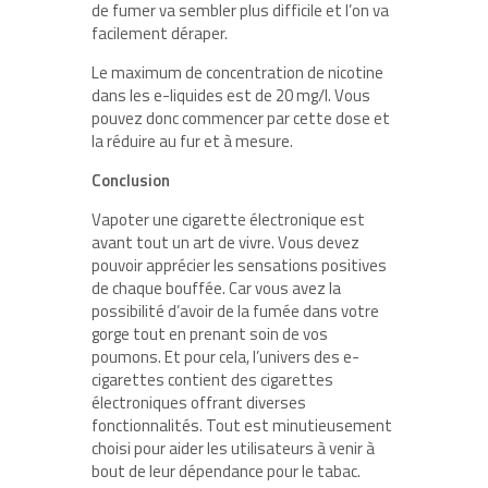
de fumer va sembler plus difficile et l’on va
facilement déraper.
Le maximum de concentration de nicotine
dans les e-liquides est de 20 mg/l. Vous
pouvez donc commencer par cette dose et
la réduire au fur et à mesure.
Conclusion
Vapoter une cigarette électronique est
avant tout un art de vivre. Vous devez
pouvoir apprécier les sensations positives
de chaque bouffée. Car vous avez la
possibilité d’avoir de la fumée dans votre
gorge tout en prenant soin de vos
poumons. Et pour cela, l’univers des e-
cigarettes contient des cigarettes
électroniques offrant diverses
fonctionnalités. Tout est minutieusement
choisi pour aider les utilisateurs à venir à
bout de leur dépendance pour le tabac.