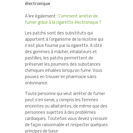
électronique
A lire également :
Comment arrêter de
fumer grâce à la cigarette électronique ?
Les patchs sont des substituts qui
apportent à l’organisme de la nicotine qui
n’est plus fournie par la cigarette. A côté
des gommes à mâcher, inhalateurs et
pastilles, les patchs permettent de
préserver les poumons des substances
chimiques inhalées lorsqu’on fume. Vous
pouvez en trouver en pharmacie sans
ordonnance.
Toute personne qui veut arrêter de fumer
peut s’en servir, y compris les femmes
enceintes ou allaitantes, de même que des
personnes sujettes à des problèmes
cardiaques. Toutefois vous devez y recourir
de façon raisonnable et respecter quelques
principes de base.