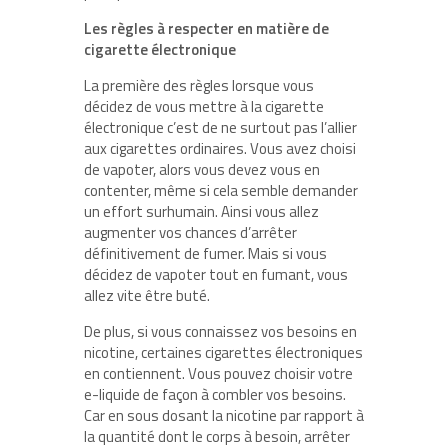
Les règles à respecter en matière de
cigarette électronique
La première des règles lorsque vous
décidez de vous mettre à la cigarette
électronique c’est de ne surtout pas l’allier
aux cigarettes ordinaires. Vous avez choisi
de vapoter, alors vous devez vous en
contenter, même si cela semble demander
un effort surhumain. Ainsi vous allez
augmenter vos chances d’arrêter
définitivement de fumer. Mais si vous
décidez de vapoter tout en fumant, vous
allez vite être buté.
De plus, si vous connaissez vos besoins en
nicotine, certaines cigarettes électroniques
en contiennent. Vous pouvez choisir votre
e-liquide de façon à combler vos besoins.
Car en sous dosant la nicotine par rapport à
la quantité dont le corps à besoin, arrêter