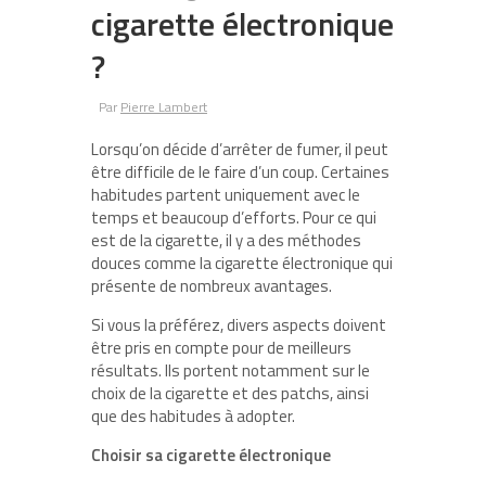
cigarette électronique
?
Par
Pierre Lambert
Lorsqu’on décide d’arrêter de fumer, il peut
être difficile de le faire d’un coup. Certaines
habitudes partent uniquement avec le
temps et beaucoup d’efforts. Pour ce qui
est de la cigarette, il y a des méthodes
douces comme la cigarette électronique qui
présente de nombreux avantages.
Si vous la préférez, divers aspects doivent
être pris en compte pour de meilleurs
résultats. Ils portent notamment sur le
choix de la cigarette et des patchs, ainsi
que des habitudes à adopter.
Choisir sa cigarette électronique