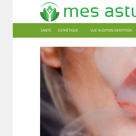
SANTÉ
ESTHÉTIQUE
VUE AUDITION DENTITION