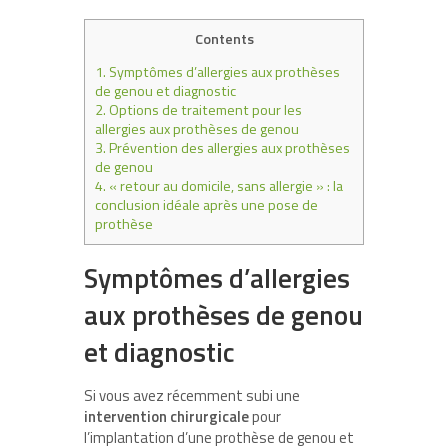
Contents
1.
Symptômes d’allergies aux prothèses
de genou et diagnostic
2.
Options de traitement pour les
allergies aux prothèses de genou
3.
Prévention des allergies aux prothèses
de genou
4.
« retour au domicile, sans allergie » : la
conclusion idéale après une pose de
prothèse
Symptômes d’allergies
aux prothèses de genou
et diagnostic
Si vous avez récemment subi une
intervention chirurgicale
pour
l’implantation d’une prothèse de genou et