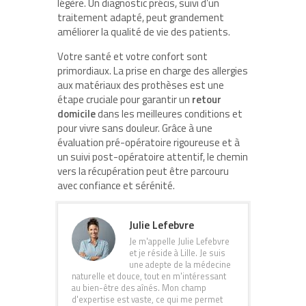
légère. Un diagnostic précis, suivi d’un
traitement adapté, peut grandement
améliorer la qualité de vie des patients.
Votre santé et votre confort sont
primordiaux. La prise en charge des allergies
aux matériaux des prothèses est une
étape cruciale pour garantir un
retour
domicile
dans les meilleures conditions et
pour vivre sans douleur. Grâce à une
évaluation pré-opératoire rigoureuse et à
un suivi post-opératoire attentif, le chemin
vers la récupération peut être parcouru
avec confiance et sérénité.
Julie Lefebvre
Je m'appelle Julie Lefebvre
et je réside à Lille. Je suis
une adepte de la médecine
naturelle et douce, tout en m'intéressant
au bien-être des aînés. Mon champ
d'expertise est vaste, ce qui me permet