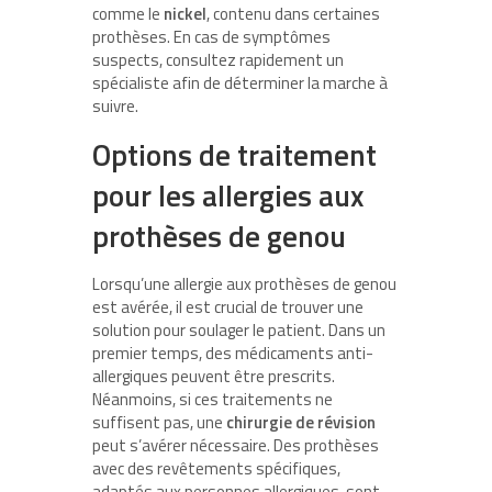
comme le
nickel
, contenu dans certaines
prothèses. En cas de symptômes
suspects, consultez rapidement un
spécialiste afin de déterminer la marche à
suivre.
Options de traitement
pour les allergies aux
prothèses de genou
Lorsqu’une allergie aux prothèses de genou
est avérée, il est crucial de trouver une
solution pour soulager le patient. Dans un
premier temps, des médicaments anti-
allergiques peuvent être prescrits.
Néanmoins, si ces traitements ne
suffisent pas, une
chirurgie de révision
peut s’avérer nécessaire. Des prothèses
avec des revêtements spécifiques,
adaptés aux personnes allergiques, sont