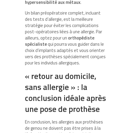
hypersensibilité aux métaux
.
Un bilan préopératoire complet, incluant
des tests d’allergie, est la meilleure
stratégie pour éviter les complications
post-opératoires liées à une allergie. Par
ailleurs, optez pour un
orthopédiste
spécialiste
qui pourra vous guider dans le
choix d’implants adaptés et vous orienter
vers des prothèses spécialement conçues
pour les individus allergiques.
« retour au domicile,
sans allergie » : la
conclusion idéale après
une pose de prothèse
En conclusion, les allergies aux prothèses
de genou ne doivent pas être prises à la