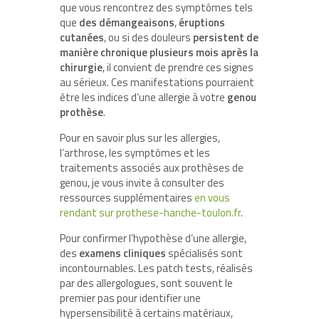
que vous rencontrez des symptômes tels
que
des démangeaisons
,
éruptions
cutanées
, ou si des douleurs
persistent de
manière chronique plusieurs mois après la
chirurgie
, il convient de prendre ces signes
au sérieux. Ces manifestations pourraient
être les indices d’une allergie à votre
genou
prothèse
.
Pour en savoir plus sur les allergies,
l’arthrose, les symptômes et les
traitements associés aux prothèses de
genou, je vous invite à consulter des
ressources supplémentaires
en vous
rendant sur prothese-hanche-toulon.fr
.
Pour confirmer l’hypothèse d’une allergie,
des
examens cliniques
spécialisés sont
incontournables. Les patch tests, réalisés
par des allergologues, sont souvent le
premier pas pour identifier une
hypersensibilité à certains matériaux,