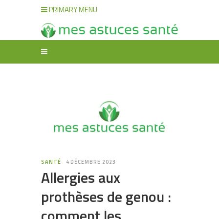
PRIMARY MENU
SANTÉ
4 DÉCEMBRE 2023
Allergies aux
prothèses de genou :
comment les