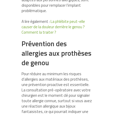
disponibles pour remplacer l’implant
problématique.
A lire également :
La phlébite peut-elle
causer de la douleur derrière le genou ?
Comment la traiter ?
Prévention des
allergies aux prothèses
de genou
Pour réduire au minimum les risques
d’allergies aux matériaux des prothèses,
une prévention proactive est essentielle.
La consultation pré-opératoire avec votre
chirurgien est le moment clé pour signaler
toute allergie connue, surtout si vous avez
une réaction allergique aux bijoux
fantaisistes, ce qui pourrait indiquer une