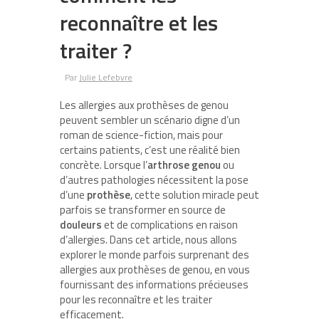
reconnaître et les
traiter ?
Par
Julie Lefebvre
Les allergies aux prothèses de genou
peuvent sembler un scénario digne d’un
roman de science-fiction, mais pour
certains patients, c’est une réalité bien
concrète. Lorsque l’
arthrose genou
ou
d’autres pathologies nécessitent la pose
d’une
prothèse
, cette solution miracle peut
parfois se transformer en source de
douleurs
et de complications en raison
d’allergies. Dans cet article, nous allons
explorer le monde parfois surprenant des
allergies aux prothèses de genou, en vous
fournissant des informations précieuses
pour les reconnaître et les traiter
efficacement.