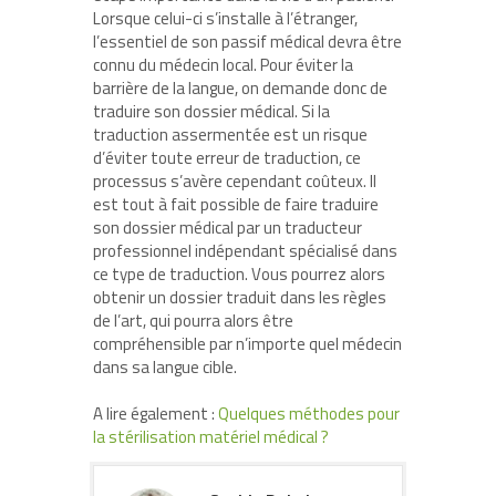
Lorsque celui-ci s’installe à l’étranger,
l’essentiel de son passif médical devra être
connu du médecin local. Pour éviter la
barrière de la langue, on demande donc de
traduire son dossier médical. Si la
traduction assermentée est un risque
d’éviter toute erreur de traduction, ce
processus s’avère cependant coûteux. Il
est tout à fait possible de faire traduire
son dossier médical par un traducteur
professionnel indépendant spécialisé dans
ce type de traduction. Vous pourrez alors
obtenir un dossier traduit dans les règles
de l’art, qui pourra alors être
compréhensible par n’importe quel médecin
dans sa langue cible.
A lire également :
Quelques méthodes pour
la stérilisation matériel médical ?