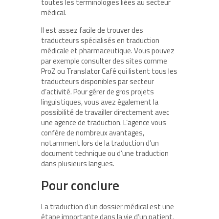
toutes les terminologies liées au secteur
médical.
Il est assez facile de trouver des
traducteurs spécialisés en traduction
médicale et pharmaceutique. Vous pouvez
par exemple consulter des sites comme
ProZ ou Translator Café qui listent tous les
traducteurs disponibles par secteur
d’activité. Pour gérer de gros projets
linguistiques, vous avez également la
possibilité de travailler directement avec
une agence de traduction. L’agence vous
confère de nombreux avantages,
notamment lors de la traduction d’un
document technique ou d’une traduction
dans plusieurs langues.
Pour conclure
La traduction d’un dossier médical est une
étape importante dans la vie d’un patient.