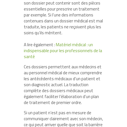
son dossier peut contenir sont des pièces
essentielles pour prescrire un traitement
par exemple. Si l’une des informations
contenues dans un dossier médical est mal
traduite, les patients ne reçoivent plus les
soins qu’ils méritent.
A lire également :
Matériel médical : un
indispensable pour les professionnels de la
santé
Ces dossiers permettent aux médecins et
au personnel médical de mieux comprendre
les antécédents médicaux d’un patient et
son diagnostic actuel. La traduction
complète des dossiers médicaux peut
également faciliter l’élaboration d’un plan
de traitement de premier ordre.
Si un patient n’est pas en mesure de
communiquer clairement avec son médecin,
ce qui peut arriver quelle que soit la barrière