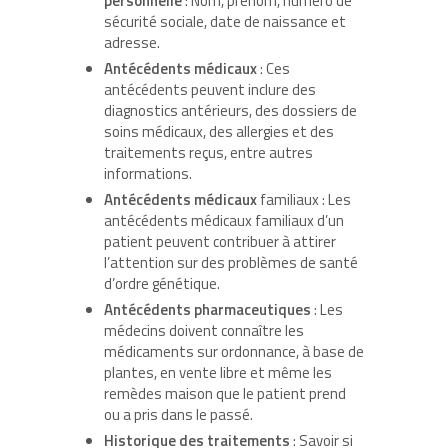
personnelle
: Nom, prénom, numéro de
sécurité sociale, date de naissance et
adresse.
Antécédents médicaux
: Ces
antécédents peuvent inclure des
diagnostics antérieurs, des dossiers de
soins médicaux, des allergies et des
traitements reçus, entre autres
informations.
Antécédents médicaux
familiaux : Les
antécédents médicaux familiaux d’un
patient peuvent contribuer à attirer
l’attention sur des problèmes de santé
d’ordre génétique.
Antécédents pharmaceutiques
: Les
médecins doivent connaître les
médicaments sur ordonnance, à base de
plantes, en vente libre et même les
remèdes maison que le patient prend
ou a pris dans le passé.
Historique des traitements
: Savoir si