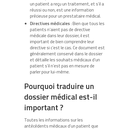
un patient a reçu un traitement, et s’il a
réussi ou non, est une information
précieuse pour un prestataire médical.
Directives médicales
: Bien que tous les
patients n’aient pas de directive
médicale dans leur dossier, il est
important de bien comprendre leur
directive si c’est le cas. Ce document est
généralement conservé dans le dossier
et détaille les souhaits médicaux d’un
patient s’il n’est pas en mesure de
parler pour lui-même.
Pourquoi traduire un
dossier médical est-il
important ?
Toutes les informations sur les
antécédents médicaux d’un patient que