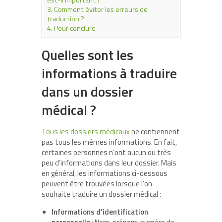
3.
Comment éviter les erreurs de
traduction ?
4.
Pour conclure
Quelles sont les
informations à traduire
dans un dossier
médical ?
Tous les dossiers médicaux
ne contiennent
pas tous les mêmes informations. En fait,
certaines personnes n’ont aucun ou très
peu d’informations dans leur dossier. Mais
en général, les informations ci-dessous
peuvent être trouvées lorsque l’on
souhaite traduire un dossier médical :
Informations d’identification