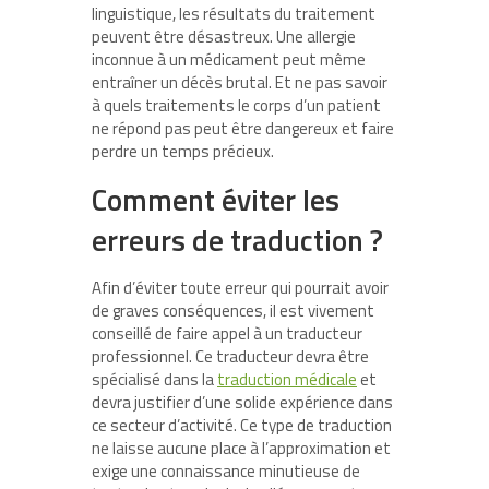
linguistique, les résultats du traitement
peuvent être désastreux. Une allergie
inconnue à un médicament peut même
entraîner un décès brutal. Et ne pas savoir
à quels traitements le corps d’un patient
ne répond pas peut être dangereux et faire
perdre un temps précieux.
Comment éviter les
erreurs de traduction ?
Afin d’éviter toute erreur qui pourrait avoir
de graves conséquences, il est vivement
conseillé de faire appel à un traducteur
professionnel. Ce traducteur devra être
spécialisé dans la
traduction médicale
et
devra justifier d’une solide expérience dans
ce secteur d’activité. Ce type de traduction
ne laisse aucune place à l’approximation et
exige une connaissance minutieuse de