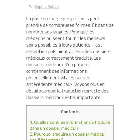
Par
Sophie Dubois
La prise en charge des patients peut
prendre de nombreuses formes. Et dans de
nombreuses langues. Pour que les
médecins puissent fournir les meilleurs
soins possibles à leurs patients, il est
essentiel qu’ils aient accès à des dossiers
médicaux correctement traduits. Les
dossiers médicaux d’un patient
contiennent des informations
potentiellement vitales sur ses
antécédents médicaux. Voyons plus en
détail pourquoi la traduction correcte des
dossiers médicaux est si importante.
Contents
1.
Quelles sont les informations à traduire
dans un dossier médical ?
2.
Pourquoi traduire un dossier médical
est-il important ?