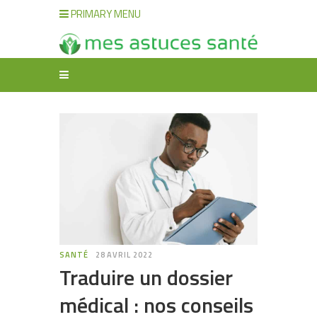
PRIMARY MENU
SANTÉ
28 AVRIL 2022
Traduire un dossier
médical : nos conseils