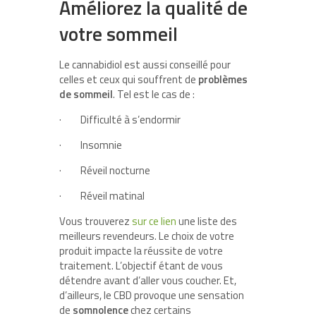
Améliorez la qualité de
votre sommeil
Le cannabidiol est aussi conseillé pour
celles et ceux qui souffrent de
problèmes
de sommeil
. Tel est le cas de :
·
Difficulté à s’endormir
·
Insomnie
·
Réveil nocturne
·
Réveil matinal
Vous trouverez
sur ce lien
une liste des
meilleurs revendeurs. Le choix de votre
produit impacte la réussite de votre
traitement. L’objectif étant de vous
détendre avant d’aller vous coucher. Et,
d’ailleurs, le CBD provoque une sensation
de
somnolence
chez certains