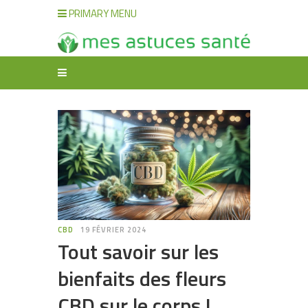
PRIMARY MENU
CBD
19 FÉVRIER 2024
Tout savoir sur les
bienfaits des fleurs
CBD sur le corps !