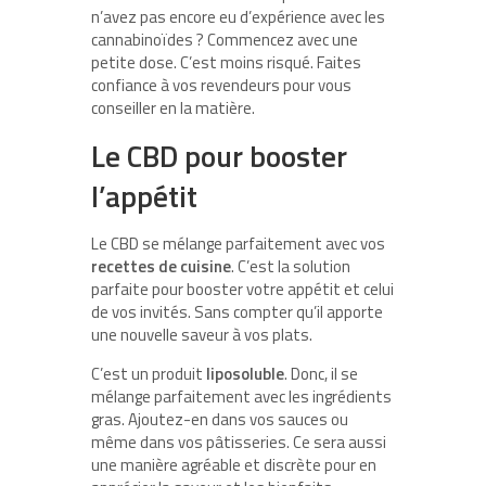
n’avez pas encore eu d’expérience avec les
cannabinoïdes ? Commencez avec une
petite dose. C’est moins risqué. Faites
confiance à vos revendeurs pour vous
conseiller en la matière.
Le CBD pour booster
l’appétit
Le CBD se mélange parfaitement avec vos
recettes de cuisine
. C’est la solution
parfaite pour booster votre appétit et celui
de vos invités. Sans compter qu’il apporte
une nouvelle saveur à vos plats.
C’est un produit
liposoluble
. Donc, il se
mélange parfaitement avec les ingrédients
gras. Ajoutez-en dans vos sauces ou
même dans vos pâtisseries. Ce sera aussi
une manière agréable et discrète pour en