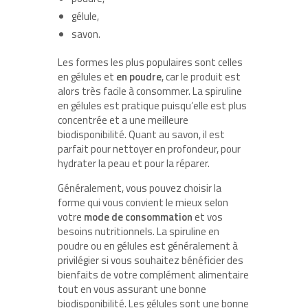
gélule,
savon.
Les formes les plus populaires sont celles
en gélules et
en poudre
, car le produit est
alors très facile à consommer. La spiruline
en gélules est pratique puisqu’elle est plus
concentrée et a une meilleure
biodisponibilité. Quant au savon, il est
parfait pour nettoyer en profondeur, pour
hydrater la peau et pour la réparer.
Généralement, vous pouvez choisir la
forme qui vous convient le mieux selon
votre
mode de consommation
et vos
besoins nutritionnels. La spiruline en
poudre ou en gélules est généralement à
privilégier si vous souhaitez bénéficier des
bienfaits de votre complément alimentaire
tout en vous assurant une bonne
biodisponibilité. Les gélules sont une bonne