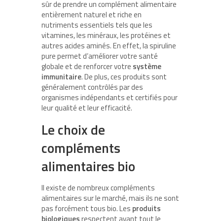
sûr de prendre un complément alimentaire
entièrement naturel et riche en
nutriments essentiels tels que les
vitamines, les minéraux, les protéines et
autres acides aminés. En effet, la spiruline
pure permet d’améliorer votre santé
globale et de renforcer votre
système
immunitaire
. De plus, ces produits sont
généralement contrôlés par des
organismes indépendants et certifiés pour
leur qualité et leur efficacité.
Le choix de
compléments
alimentaires bio
Il existe de nombreux compléments
alimentaires sur le marché, mais ils ne sont
pas forcément tous bio. Les
produits
biologiques
respectent avant tout le