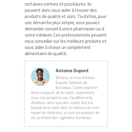
certaines normes et procédures. Ils
peuvent donc vous aider à trouver des
produits de qualité et sûrs. Toutefois, pour
une démarche plus simple, vous pouvez
demander conseil à votre pharmacien ou à
votre médecin. Ces professionnels peuvent
vous conseiller sur les meilleurs produits et
vous aider à choisir un complément
alimentaire de qualité.
Antoine Dupont
Bonjour, je suis Antoine
Dupont, habitant de
Bordeaux. J'aime explorer
divers aspects de la santé, notamment
ceux concernant la vue, l'audition et la
dentition, ainsi que des sujets liés à la
beauté et au bien-être. En dehors de mon
travail de rédacteur, je suis un amateur de
vin, profitant des vignobles bordelais.