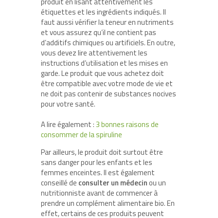
produit en lisant attentivement les
étiquettes et les ingrédients indiqués. Il
faut aussi vérifier la teneur en nutriments
et vous assurez qu’il ne contient pas
d’additifs chimiques ou artificiels. En outre,
vous devez lire attentivement les
instructions d’utilisation et les mises en
garde. Le produit que vous achetez doit
être compatible avec votre mode de vie et
ne doit pas contenir de substances nocives
pour votre santé.
A lire également :
3 bonnes raisons de
consommer de la spiruline
Par ailleurs, le produit doit surtout être
sans danger pour les enfants et les
femmes enceintes. Il est également
conseillé de
consulter un médecin
ou un
nutritionniste avant de commencer à
prendre un complément alimentaire bio. En
effet, certains de ces produits peuvent