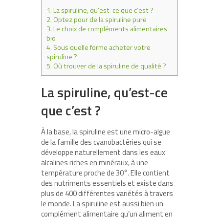
1.
La spiruline, qu’est-ce que c’est ?
2.
Optez pour de la spiruline pure
3.
Le choix de compléments alimentaires
bio
4.
Sous quelle forme acheter votre
spiruline ?
5.
Où trouver de la spiruline de qualité ?
La spiruline, qu’est-ce
que c’est ?
À la base, la spiruline est une micro-algue
de la famille des cyanobactéries qui se
développe naturellement dans les eaux
alcalines riches en minéraux, à une
température proche de 30°. Elle contient
des nutriments essentiels et existe dans
plus de 400 différentes variétés à travers
le monde. La spiruline est aussi bien un
complément alimentaire qu’un aliment en