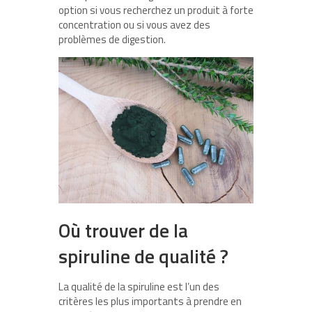
option si vous recherchez un produit à forte
concentration ou si vous avez des
problèmes de digestion.
Où trouver de la
spiruline de qualité ?
La qualité de la spiruline est l’un des
critères les plus importants à prendre en