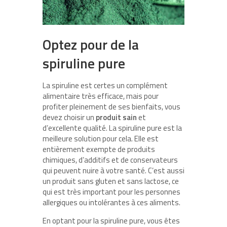
Optez pour de la
spiruline pure
La spiruline est certes un complément
alimentaire très efficace, mais pour
profiter pleinement de ses bienfaits, vous
devez choisir un
produit sain
et
d’excellente qualité. La spiruline pure est la
meilleure solution pour cela. Elle est
entièrement exempte de produits
chimiques, d’additifs et de conservateurs
qui peuvent nuire à votre santé. C’est aussi
un produit sans gluten et sans lactose, ce
qui est très important pour les personnes
allergiques ou intolérantes à ces aliments.
En optant pour la spiruline pure, vous êtes