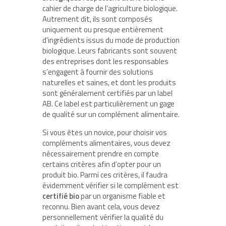
cahier de charge de l’agriculture biologique.
Autrement dit, ils sont composés
uniquement ou presque entièrement
d’ingrédients issus du mode de production
biologique. Leurs fabricants sont souvent
des entreprises dont les responsables
s’engagent à fournir des solutions
naturelles et saines, et dont les produits
sont généralement certifiés par un label
AB. Ce label est particulièrement un gage
de qualité sur un complément alimentaire.
Si vous êtes un novice, pour choisir vos
compléments alimentaires, vous devez
nécessairement prendre en compte
certains critères afin d’opter pour un
produit bio. Parmi ces critères, il faudra
évidemment vérifier si le complément est
certifié bio
par un organisme fiable et
reconnu. Bien avant cela, vous devez
personnellement vérifier la qualité du