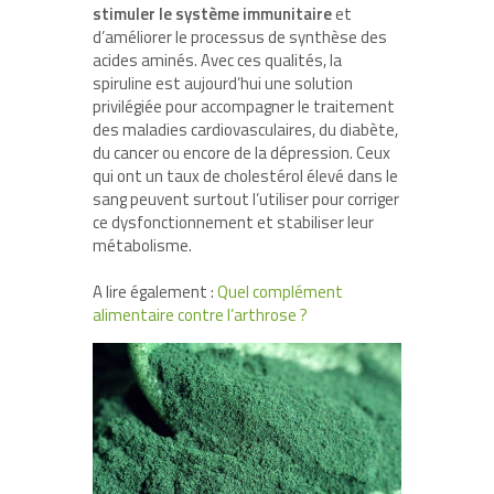
stimuler le système immunitaire
et
d’améliorer le processus de synthèse des
acides aminés. Avec ces qualités, la
spiruline est aujourd’hui une solution
privilégiée pour accompagner le traitement
des maladies cardiovasculaires, du diabète,
du cancer ou encore de la dépression. Ceux
qui ont un taux de cholestérol élevé dans le
sang peuvent surtout l’utiliser pour corriger
ce dysfonctionnement et stabiliser leur
métabolisme.
A lire également :
Quel complément
alimentaire contre l’arthrose ?