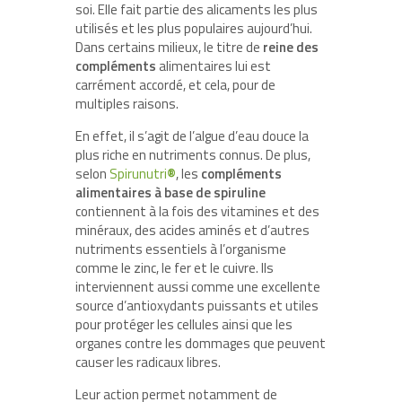
soi. Elle fait partie des alicaments les plus
utilisés et les plus populaires aujourd’hui.
Dans certains milieux, le titre de
reine des
compléments
alimentaires lui est
carrément accordé, et cela, pour de
multiples raisons.
En effet, il s’agit de l’algue d’eau douce la
plus riche en nutriments connus. De plus,
selon
Spirunutri
®
, les
compléments
alimentaires à base de spiruline
contiennent à la fois des vitamines et des
minéraux, des acides aminés et d’autres
nutriments essentiels à l’organisme
comme le zinc, le fer et le cuivre. Ils
interviennent aussi comme une excellente
source d’antioxydants puissants et utiles
pour protéger les cellules ainsi que les
organes contre les dommages que peuvent
causer les radicaux libres.
Leur action permet notamment de