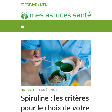
PRIMARY MENU
NATUREL
31 AOÛT 2023
Spiruline : les critères
pour le choix de votre