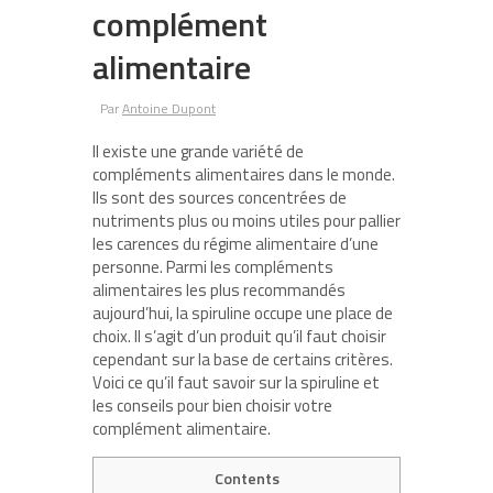
complément
alimentaire
Par
Antoine Dupont
Il existe une grande variété de
compléments alimentaires dans le monde.
Ils sont des sources concentrées de
nutriments plus ou moins utiles pour pallier
les carences du régime alimentaire d’une
personne. Parmi les compléments
alimentaires les plus recommandés
aujourd’hui, la spiruline occupe une place de
choix. Il s’agit d’un produit qu’il faut choisir
cependant sur la base de certains critères.
Voici ce qu’il faut savoir sur la spiruline et
les conseils pour bien choisir votre
complément alimentaire.
Contents