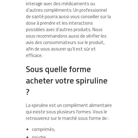
interagir avec des médicaments ou
d’autres compléments. Un professionnel
de santé pourra aussi vous conseiller sur la
dose à prendre et les interactions
possibles avec d’autres produits. Nous
vous recommandons aussi de vérifier les
avis des consommateurs sur le produit,
afin de vous assurer qu’il est sûr et
efficace.
Sous quelle forme
acheter votre spiruline
?
La spiruline est un complément alimentaire
qui existe sous plusieurs formes. Vous le
retrouverez sur le marché sous forme de :
comprimés,
poudre,