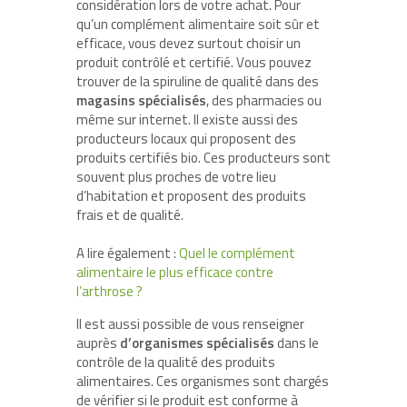
considération lors de votre achat. Pour
qu’un complément alimentaire soit sûr et
efficace, vous devez surtout choisir un
produit contrôlé et certifié. Vous pouvez
trouver de la spiruline de qualité dans des
magasins spécialisés
, des pharmacies ou
même sur internet. Il existe aussi des
producteurs locaux qui proposent des
produits certifiés bio. Ces producteurs sont
souvent plus proches de votre lieu
d’habitation et proposent des produits
frais et de qualité.
A lire également :
Quel le complément
alimentaire le plus efficace contre
l’arthrose ?
Il est aussi possible de vous renseigner
auprès
d’organismes spécialisés
dans le
contrôle de la qualité des produits
alimentaires. Ces organismes sont chargés
de vérifier si le produit est conforme à