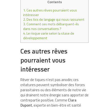
Contents
1.
Ces autres rêves pourraient vous
intéresser
2.
Des tics de langage qui nous rassurent
3.
Comment ces mots débarquent-ils
dans nos conversations ?
4.
Le risque varie selon la stase de
développement
Ces autres rêves
pourraient vous
intéresser
Rêver de tiques n’est pas anodin; ces
créatures peuvent symboliser des forces
parasitaires ou des éléments de notre vie
qui drainent notre énergie sans apporter de
contrepartie positive. Comme
Clara
Dupont
, experte en bien-être et santé