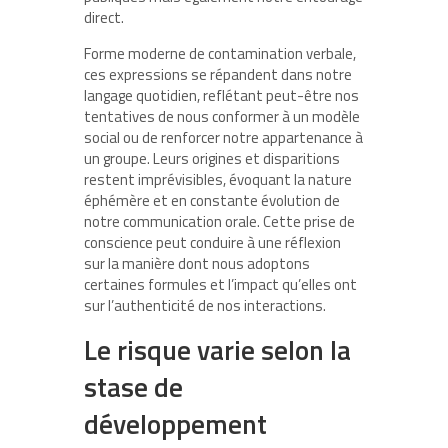
direct.
Forme moderne de contamination verbale,
ces expressions se répandent dans notre
langage quotidien, reflétant peut-être nos
tentatives de nous conformer à un modèle
social ou de renforcer notre appartenance à
un groupe. Leurs origines et disparitions
restent imprévisibles, évoquant la nature
éphémère et en constante évolution de
notre communication orale. Cette prise de
conscience peut conduire à une réflexion
sur la manière dont nous adoptons
certaines formules et l’impact qu’elles ont
sur l’authenticité de nos interactions.
Le risque varie selon la
stase de
développement