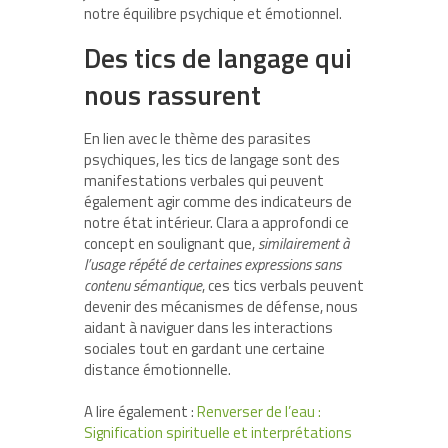
notre équilibre psychique et émotionnel.
Des tics de langage qui
nous rassurent
En lien avec le thème des parasites
psychiques, les tics de langage sont des
manifestations verbales qui peuvent
également agir comme des indicateurs de
notre état intérieur. Clara a approfondi ce
concept en soulignant que,
similairement à
l’usage répété de certaines expressions sans
contenu sémantique
, ces tics verbals peuvent
devenir des mécanismes de défense, nous
aidant à naviguer dans les interactions
sociales tout en gardant une certaine
distance émotionnelle.
A lire également :
Renverser de l’eau :
Signification spirituelle et interprétations