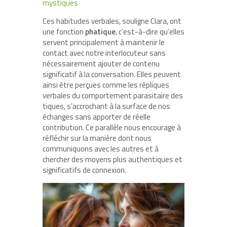
mystiques
Ces habitudes verbales, souligne Clara, ont
une fonction
phatique
, c’est-à-dire qu’elles
servent principalement à maintenir le
contact avec notre interlocuteur sans
nécessairement ajouter de contenu
significatif à la conversation. Elles peuvent
ainsi être perçues comme les répliques
verbales du comportement parasitaire des
tiques, s’accrochant à la surface de nos
échanges sans apporter de réelle
contribution. Ce parallèle nous encourage à
réfléchir sur la manière dont nous
communiquons avec les autres et à
chercher des moyens plus authentiques et
significatifs de connexion.