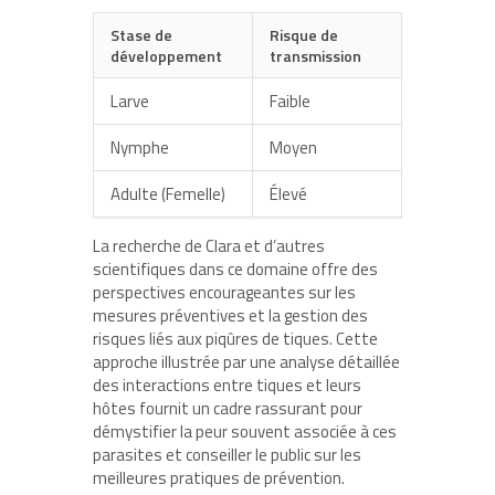
Stase de
Risque de
développement
transmission
Larve
Faible
Nymphe
Moyen
Adulte (Femelle)
Élevé
La recherche de Clara et d’autres
scientifiques dans ce domaine offre des
perspectives encourageantes sur les
mesures préventives et la gestion des
risques liés aux piqûres de tiques. Cette
approche illustrée par une analyse détaillée
des interactions entre tiques et leurs
hôtes fournit un cadre rassurant pour
démystifier la peur souvent associée à ces
parasites et conseiller le public sur les
meilleures pratiques de prévention.