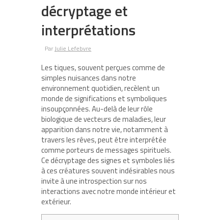
décryptage et
interprétations
Par
Julie Lefebvre
Les tiques, souvent perçues comme de
simples nuisances dans notre
environnement quotidien, recèlent un
monde de significations et symboliques
insoupçonnées. Au-delà de leur rôle
biologique de vecteurs de maladies, leur
apparition dans notre vie, notamment à
travers les rêves, peut être interprétée
comme porteurs de messages spirituels.
Ce décryptage des signes et symboles liés
à ces créatures souvent indésirables nous
invite à une introspection sur nos
interactions avec notre monde intérieur et
extérieur.