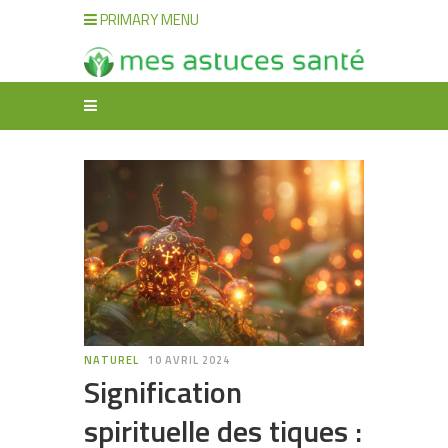
PRIMARY MENU
NATUREL
10 AVRIL 2024
Signification
spirituelle des tiques :