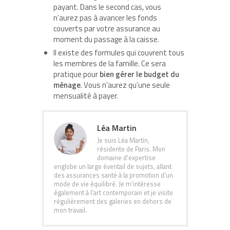
payant. Dans le second cas, vous
n’aurez pas à avancer les fonds
couverts par votre assurance au
moment du passage à la caisse.
Il existe des formules qui couvrent tous
les membres de la famille. Ce sera
pratique pour
bien gérer le budget du
ménage
. Vous n’aurez qu’une seule
mensualité à payer.
Léa Martin
Je suis Léa Martin,
résidente de Paris. Mon
domaine d'expertise
englobe un large éventail de sujets, allant
des assurances santé à la promotion d'un
mode de vie équilibré. Je m'intéresse
également à l'art contemporain et je visite
régulièrement des galeries en dehors de
mon travail.