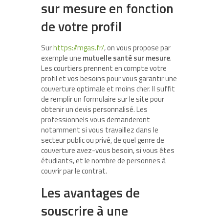
sur mesure en fonction
de votre profil
Sur
https://mgas.fr/
, on vous propose par
exemple une
mutuelle santé sur mesure
.
Les courtiers prennent en compte votre
profil et vos besoins pour vous garantir une
couverture optimale et moins cher. Il suffit
de remplir un formulaire sur le site pour
obtenir un devis personnalisé. Les
professionnels vous demanderont
notamment si vous travaillez dans le
secteur public ou privé, de quel genre de
couverture avez-vous besoin, si vous êtes
étudiants, et le nombre de personnes à
couvrir par le contrat.
Les avantages de
souscrire à une