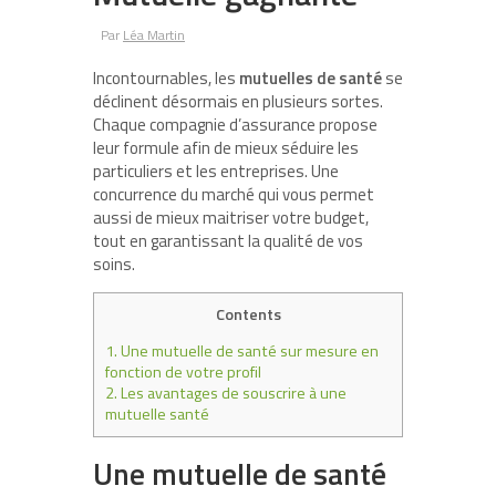
Par
Léa Martin
Incontournables, les
mutuelles de santé
se
déclinent désormais en plusieurs sortes.
Chaque compagnie d’assurance propose
leur formule afin de mieux séduire les
particuliers et les entreprises. Une
concurrence du marché qui vous permet
aussi de mieux maitriser votre budget,
tout en garantissant la qualité de vos
soins.
Contents
1.
Une mutuelle de santé sur mesure en
fonction de votre profil
2.
Les avantages de souscrire à une
mutuelle santé
Une mutuelle de santé