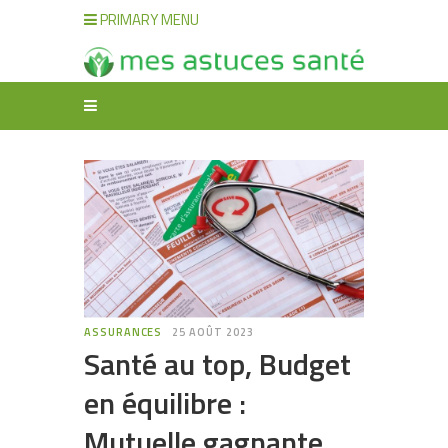
PRIMARY MENU
ASSURANCES
25 AOÛT 2023
Santé au top, Budget
en équilibre :
Mutuelle gagnante