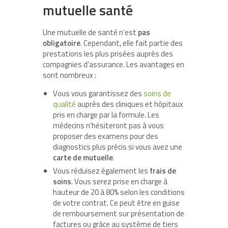
mutuelle santé
Une mutuelle de santé n’est
pas
obligatoire
. Cependant, elle fait partie des
prestations les plus prisées auprès des
compagnies d’assurance. Les avantages en
sont nombreux :
Vous vous garantissez des
soins de
qualité
auprès des cliniques et hôpitaux
pris en charge par la formule. Les
médecins n’hésiteront pas à vous
proposer des examens pour des
diagnostics plus précis si vous avez une
carte de mutuelle
.
Vous réduisez également les
frais de
soins
. Vous serez prise en charge à
hauteur de 20 à 80% selon les conditions
de votre contrat. Ce peut être en guise
de remboursement sur présentation de
factures ou grâce au système de tiers