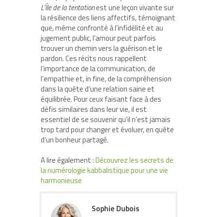
L’Île de la tentation
est une leçon vivante sur
la résilience des liens affectifs, témoignant
que, même confronté à l’infidélité et au
jugement public, l’amour peut parfois
trouver un chemin vers la guérison et le
pardon. Ces récits nous rappellent
l’importance de la communication, de
l’empathie et, in fine, de la compréhension
dans la quête d’une relation saine et
équilibrée. Pour ceux faisant face à des
défis similaires dans leur vie, il est
essentiel de se souvenir qu’il n’est jamais
trop tard pour changer et évoluer, en quête
d’un bonheur partagé.
A lire également :
Découvrez les secrets de
la numérologie kabbalistique pour une vie
harmonieuse
Sophie Dubois