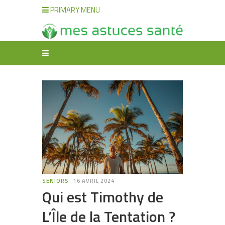
PRIMARY MENU
SENIORS
16 AVRIL 2024
Qui est Timothy de
L’Île de la Tentation ?