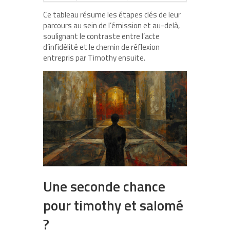
Ce tableau résume les étapes clés de leur
parcours au sein de l’émission et au-delà,
soulignant le contraste entre l’acte
d’infidélité et le chemin de réflexion
entrepris par Timothy ensuite.
Une seconde chance
pour timothy et salomé
?