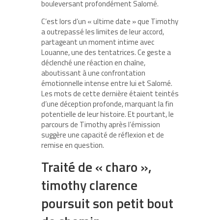
bouleversant profondément Salomé.
C’est lors d’un « ultime date » que Timothy
a outrepassé les limites de leur accord,
partageant un moment intime avec
Louanne, une des tentatrices. Ce geste a
déclenché une réaction en chaîne,
aboutissant à une confrontation
émotionnelle intense entre lui et Salomé.
Les mots de cette dernière étaient teintés
d’une déception profonde, marquant la fin
potentielle de leur histoire. Et pourtant, le
parcours de Timothy après l’émission
suggère une capacité de réflexion et de
remise en question.
Traité de « charo »,
timothy clarence
poursuit son petit bout