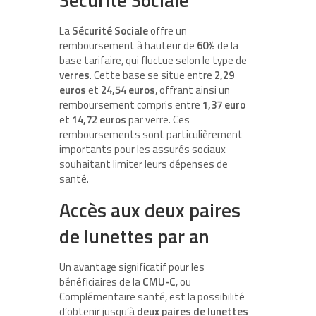
La
Sécurité Sociale
offre un
remboursement à hauteur de
60%
de la
base tarifaire, qui fluctue selon le type de
verres
. Cette base se situe entre
2,29
euros
et
24,54 euros
, offrant ainsi un
remboursement compris entre
1,37 euro
et
14,72 euros
par verre. Ces
remboursements sont particulièrement
importants pour les assurés sociaux
souhaitant limiter leurs dépenses de
santé.
Accès aux deux paires
de lunettes par an
Un avantage significatif pour les
bénéficiaires de la
CMU-C
, ou
Complémentaire santé, est la possibilité
d’obtenir jusqu’à
deux paires de lunettes