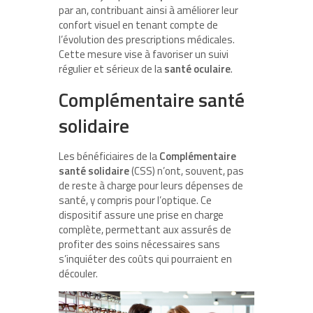
par an, contribuant ainsi à améliorer leur
confort visuel en tenant compte de
l’évolution des prescriptions médicales.
Cette mesure vise à favoriser un suivi
régulier et sérieux de la
santé oculaire
.
Complémentaire santé
solidaire
Les bénéficiaires de la
Complémentaire
santé solidaire
(CSS) n’ont, souvent, pas
de reste à charge pour leurs dépenses de
santé, y compris pour l’optique. Ce
dispositif assure une prise en charge
complète, permettant aux assurés de
profiter des soins nécessaires sans
s’inquiéter des coûts qui pourraient en
découler.