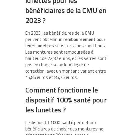
lunettes pour les
bénéficiaires de la CMU en
2023 ?
En 2023, les bénéficiaires de la
CMU
peuvent obtenir un
remboursement pour
leurs lunettes
sous certaines conditions.
Les montures sont remboursées à
hauteur de 22,87 euros, et les verres sont
pris en charge selon leur degré de
correction, avec un montant variant entre
15,86 euros et 85,75 euros.
Comment fonctionne le
dispositif 100% santé pour
les lunettes ?
Le dispositif
100% santé
permet aux
bénéficiaires de choisir des montures ne