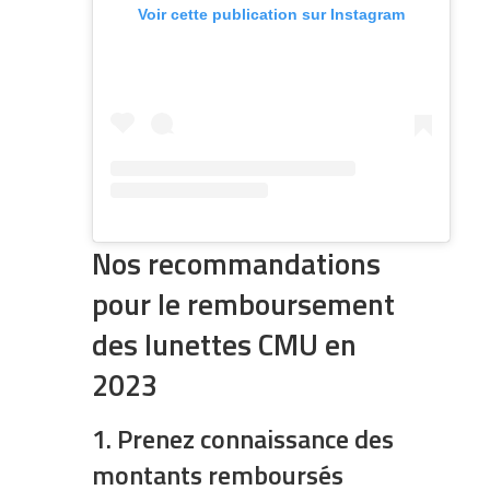
Voir cette publication sur Instagram
Nos recommandations
pour le remboursement
des lunettes CMU en
2023
1. Prenez connaissance des
montants remboursés