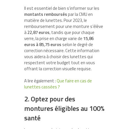
Il est essentiel de bien s’informer sur les
montants remboursés
par la CMU en
matière de lunettes. Pour 2023, le
remboursement pour une monture s’élève
à
22,87 euros
, tandis que pour chaque
verre, la prise en charge varie de
15,86
euros à 85,75 euros
selon le degré de
correction nécessaire. Cette information
vous aidera à choisir des lunettes qui
respectent votre budget tout en vous
offrant la correction visuelle requise.
A lire également :
Que faire en cas de
lunettes cassées ?
2. Optez pour des
montures éligibles au 100%
santé