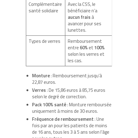
Complémentaire
Avec la CSS, le
santé solidaire
bénéficiaire n’a
aucun frais
à
avancer pour ses
lunettes.
Types de verres
Remboursement
entre
60%
et
100%
selon les verres et
les cas.
Monture
: Remboursement jusqu’à
22,87 euros.
Verres
: De 15,86 euros à 85,75 euros
selon le degré de correction.
Pack 100% santé
: Monture remboursée
uniquement à moins de 30 euros.
Fréquence de remboursement
: Une
fois par an pour les patients de moins
de 16 ans, tous les 3 à 5 ans selon l’âge