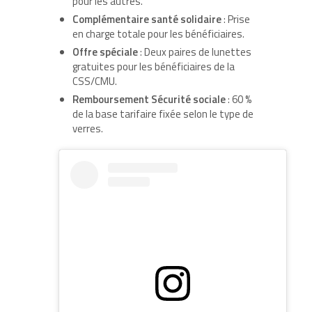
pour les autres.
Complémentaire santé solidaire
: Prise
en charge totale pour les bénéficiaires.
Offre spéciale
: Deux paires de lunettes
gratuites pour les bénéficiaires de la
CSS/CMU.
Remboursement Sécurité sociale
: 60 %
de la base tarifaire fixée selon le type de
verres.