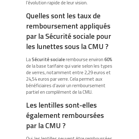
l’évolution rapide de leur vision.
Quelles sont les taux de
remboursement appliqués
par la Sécurité sociale pour
les lunettes sous la CMU ?
La
Sécurité sociale
rembourse environ
60%
de la base tarifaire qui varie selon les types
de verres, notamment entre 2,29 euros et
24,54 euros par verre. Cela permet aux
bénéficiaires d’avoir un remboursement
partiel en complément de la CMU.
Les lentilles sont-elles
également remboursées
par la CMU ?
Oui, les lentilles peuvent être remboursées