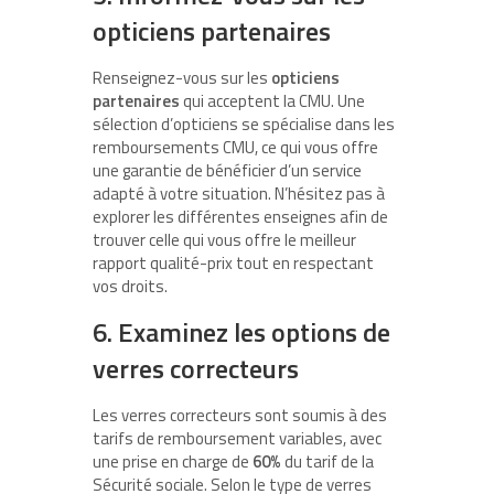
opticiens partenaires
Renseignez-vous sur les
opticiens
partenaires
qui acceptent la CMU. Une
sélection d’opticiens se spécialise dans les
remboursements CMU, ce qui vous offre
une garantie de bénéficier d’un service
adapté à votre situation. N’hésitez pas à
explorer les différentes enseignes afin de
trouver celle qui vous offre le meilleur
rapport qualité-prix tout en respectant
vos droits.
6. Examinez les options de
verres correcteurs
Les verres correcteurs sont soumis à des
tarifs de remboursement variables, avec
une prise en charge de
60%
du tarif de la
Sécurité sociale. Selon le type de verres