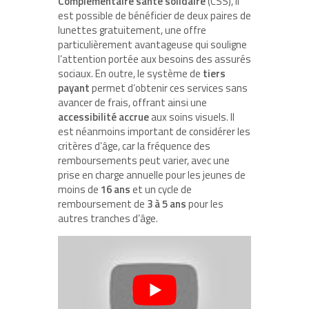
Complémentaire santé solidaire
(CSS), il
est possible de bénéficier de deux paires de
lunettes gratuitement, une offre
particulièrement avantageuse qui souligne
l’attention portée aux besoins des assurés
sociaux. En outre, le système de
tiers
payant
permet d’obtenir ces services sans
avancer de frais, offrant ainsi une
accessibilité accrue
aux soins visuels. Il
est néanmoins important de considérer les
critères d’âge, car la fréquence des
remboursements peut varier, avec une
prise en charge annuelle pour les jeunes de
moins de
16 ans
et un cycle de
remboursement de
3 à 5 ans
pour les
autres tranches d’âge.