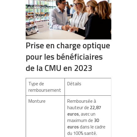
Prise en charge optique
pour les bénéficiaires
de la CMU en 2023
Type de
Détails
remboursement
Monture
Remboursée à
hauteur de
22,87
euros
, avec un
maximum de
30
euros
dans le cadre
du 100% santé.