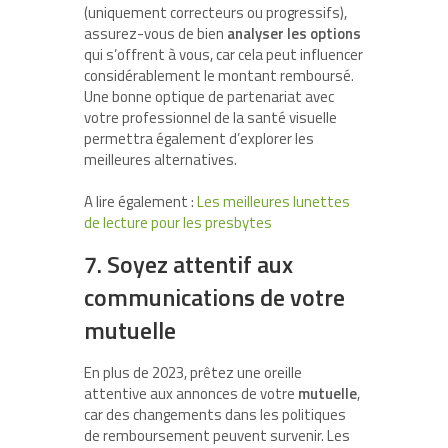
(uniquement correcteurs ou progressifs),
assurez-vous de bien
analyser les options
qui s’offrent à vous, car cela peut influencer
considérablement le montant remboursé.
Une bonne optique de partenariat avec
votre professionnel de la santé visuelle
permettra également d’explorer les
meilleures alternatives.
A lire également :
Les meilleures lunettes
de lecture pour les presbytes
7. Soyez attentif aux
communications de votre
mutuelle
En plus de 2023, prêtez une oreille
attentive aux annonces de votre
mutuelle
,
car des changements dans les politiques
de remboursement peuvent survenir. Les