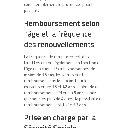
considérablement le processus pour le
patient.
Remboursement selon
l’âge et la fréquence
des renouvellements
La fréquence de remplacement des
lunettes diffère également en fonction de
l’âge du patient. Pour les personnes
de
moins de 16 ans
, les verres sont
remboursés tous les
un an
. Pour les
individus entre
16 et 42 ans
, la période de
remboursement s’étend à
5 ans
, tandis
que pour les plus de 42 ans, la possibilité de
remboursement est fixée à
3 ans
.
Prise en charge par la
Sécurité Sociale