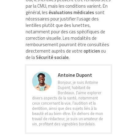
par la CMU, mais les conditions varient. En
général, les
évaluations médicales
sont
nécessaires pour justifier l’usage des
lentilles plutôt que des lunettes,
notamment pour des cas spécifiques de
correction visuelle. Les modalités de
remboursement pourront être consultées
directement auprès de votre
opticien
ou
de la
Sécurité sociale
.
Antoine Dupont
Bonjour, je suis Antoine
Dupont, habitant de
Bordeaux. J'aime explorer
divers aspects de la santé, notamment
ceux concernant la vue, l'audition et la
dentition, ainsi que des sujets liés à la
beauté et au bien-être. En dehors de mon
travail de rédacteur, je suis un amateur de
vin, profitant des vignobles bordelais.