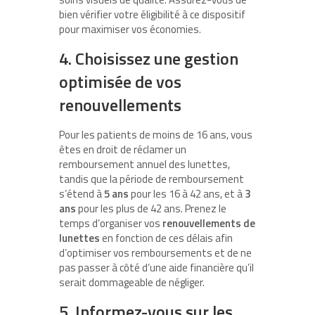
bien vérifier votre éligibilité à ce dispositif
pour maximiser vos économies.
4. Choisissez une gestion
optimisée de vos
renouvellements
Pour les patients de moins de 16 ans, vous
êtes en droit de réclamer un
remboursement annuel des lunettes,
tandis que la période de remboursement
s’étend à
5 ans
pour les 16 à 42 ans, et à
3
ans
pour les plus de 42 ans. Prenez le
temps d’organiser vos
renouvellements de
lunettes
en fonction de ces délais afin
d’optimiser vos remboursements et de ne
pas passer à côté d’une aide financière qu’il
serait dommageable de négliger.
5. Informez-vous sur les