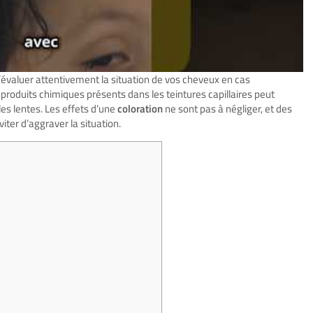
l d’évaluer attentivement la situation de vos cheveux en cas
 produits chimiques présents dans les teintures capillaires peut
les lentes. Les effets d’une
coloration
ne sont pas à négliger, et des
ter d’aggraver la situation.