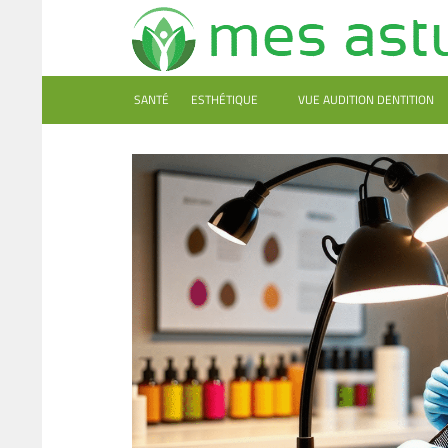
SANTÉ
ESTHÉTIQUE
VUE AUDITION DENTITION