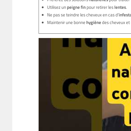
Utilisez un
peigne fin
pour retirer les
lentes
.
Ne pas se teindre les cheveux en cas d’
infest
Maintenir une bonne
hygiène
des cheveux et 