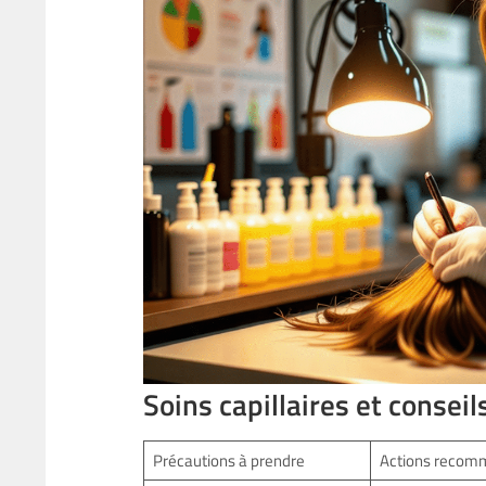
Soins capillaires et conseil
Précautions à prendre
Actions recom