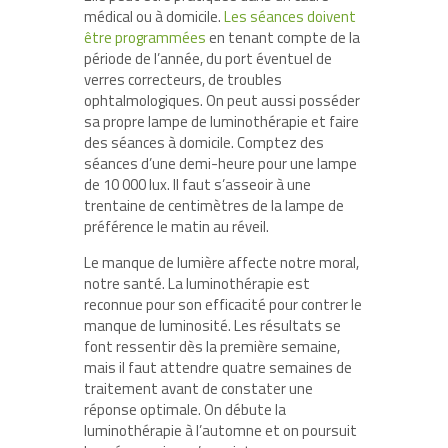
médical ou à domicile.
Les séances doivent
être programmées
en tenant compte de la
période de l’année, du port éventuel de
verres correcteurs, de troubles
ophtalmologiques. On peut aussi posséder
sa propre lampe de luminothérapie et faire
des séances à domicile. Comptez des
séances d’une demi-heure pour une lampe
de 10 000 lux. Il faut s’asseoir à une
trentaine de centimètres de la lampe de
préférence le matin au réveil.
Le manque de lumière affecte notre moral,
notre santé. La luminothérapie est
reconnue pour son efficacité pour contrer le
manque de luminosité. Les résultats se
font ressentir dès la première semaine,
mais il faut attendre quatre semaines de
traitement avant de constater une
réponse optimale. On débute la
luminothérapie à l’automne et on poursuit