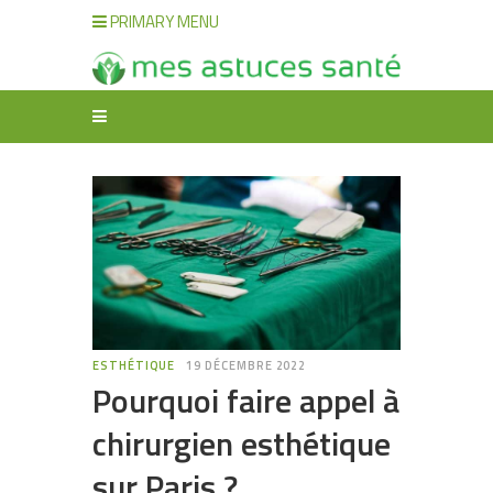
PRIMARY MENU
ESTHÉTIQUE
19 DÉCEMBRE 2022
Pourquoi faire appel à
chirurgien esthétique
sur Paris ?