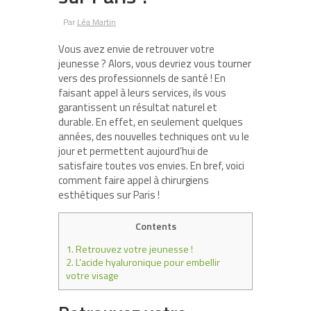
Par
Léa Martin
Vous avez envie de retrouver votre
jeunesse ? Alors, vous devriez vous tourner
vers des professionnels de santé ! En
faisant appel à leurs services, ils vous
garantissent un résultat naturel et
durable. En effet, en seulement quelques
années, des nouvelles techniques ont vu le
jour et permettent aujourd’hui de
satisfaire toutes vos envies. En bref, voici
comment faire appel à chirurgiens
esthétiques sur Paris !
Contents
1.
Retrouvez votre jeunesse !
2.
L’acide hyaluronique pour embellir
votre visage