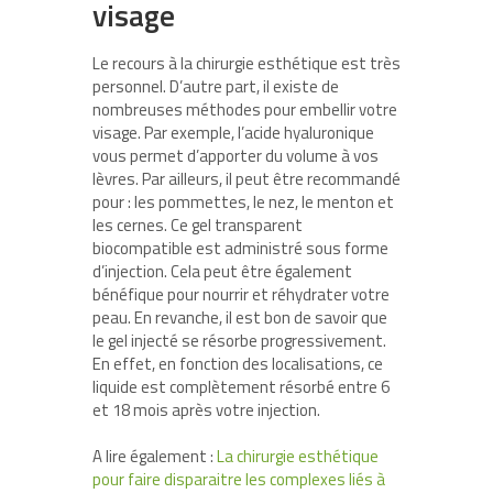
visage
Le recours à la chirurgie esthétique est très
personnel. D’autre part, il existe de
nombreuses méthodes pour embellir votre
visage. Par exemple, l’acide hyaluronique
vous permet d’apporter du volume à vos
lèvres. Par ailleurs, il peut être recommandé
pour : les pommettes, le nez, le menton et
les cernes. Ce gel transparent
biocompatible est administré sous forme
d’injection. Cela peut être également
bénéfique pour nourrir et réhydrater votre
peau. En revanche, il est bon de savoir que
le gel injecté se résorbe progressivement.
En effet, en fonction des localisations, ce
liquide est complètement résorbé entre 6
et 18 mois après votre injection.
A lire également :
La chirurgie esthétique
pour faire disparaitre les complexes liés à