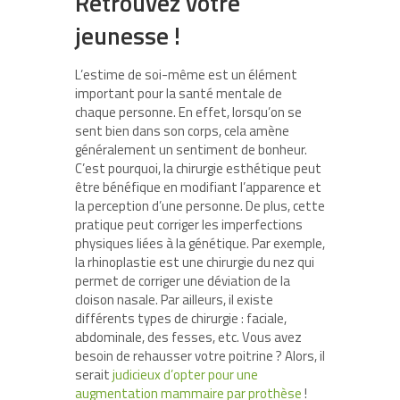
Retrouvez votre
jeunesse !
L’estime de soi-même est un élément
important pour la santé mentale de
chaque personne. En effet, lorsqu’on se
sent bien dans son corps, cela amène
généralement un sentiment de bonheur.
C’est pourquoi, la chirurgie esthétique peut
être bénéfique en modifiant l’apparence et
la perception d’une personne. De plus, cette
pratique peut corriger les imperfections
physiques liées à la génétique. Par exemple,
la rhinoplastie est une chirurgie du nez qui
permet de corriger une déviation de la
cloison nasale. Par ailleurs, il existe
différents types de chirurgie : faciale,
abdominale, des fesses, etc. Vous avez
besoin de rehausser votre poitrine ? Alors, il
serait
judicieux d’opter pour une
augmentation mammaire par prothèse
!