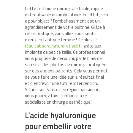
Cette technique chirurgicale fiable, rapide
est réalisable en ambulatoire. En effet, cela
a pour objectif l’embellissement est un
agrandissement de votre poitrine. Grâce à
cette pratique, vous allez vous sentir
mieux en tant que femme ! De plus,
le
résultat sera naturel et subtil
grâce aux
implants de petite taille. Ce professionnel
vous propose de découvrir, par le biais de
son site, des photos de chirurgie pratiquée
sur des anciens patients. Cela vous permet
de vous faire une idée sur le résultat final
et d’entrevoir une future intervention.
Située sur Paris et en région parisienne,
vous pourrez faire confiance à ce
spécialiste en chirurgie esthétique !
L’acide hyaluronique
pour embellir votre