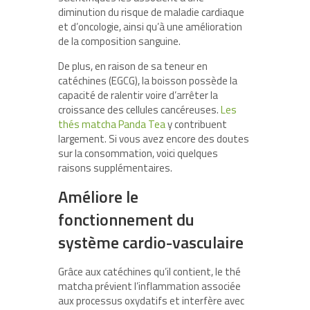
diminution du risque de maladie cardiaque
et d’oncologie, ainsi qu’à une amélioration
de la composition sanguine.
De plus, en raison de sa teneur en
catéchines (EGCG), la boisson possède la
capacité de ralentir voire d’arrêter la
croissance des cellules cancéreuses.
Les
thés matcha Panda Tea
y contribuent
largement. Si vous avez encore des doutes
sur la consommation, voici quelques
raisons supplémentaires.
Améliore le
fonctionnement du
système cardio-vasculaire
Grâce aux catéchines qu’il contient, le thé
matcha prévient l’inflammation associée
aux processus oxydatifs et interfère avec