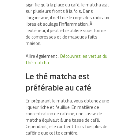
signifie qu’à la place du café, le matcha agit
sur plusieurs fronts à la fois. Dans
l’organisme, il nettoie le corps des radicaux
libres et soulage l’inflammation. À
l’extérieur, il peut être utilisé sous forme
de compresses et de masques faits
maison.
A lire également :
Découvrez les vertus du
thé matcha
Le thé matcha est
préférable au café
En préparant le matcha, vous obtenez une
liqueur riche et feuillue. En matière de
concentration de caféine, une tasse de
matcha équivaut à une tasse de café.
Cependant, elle contient trois fois plus de
caféine que cette dernière.