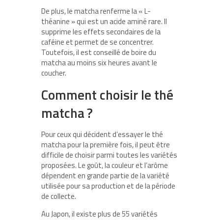
De plus, le matcha renferme la « L-
théanine » qui est un acide aminé rare. Il
supprime les effets secondaires de la
caféine et permet de se concentrer.
Toutefois, il est conseillé de boire du
matcha au moins six heures avant le
coucher.
Comment choisir le thé
matcha ?
Pour ceux qui décident d’essayer le thé
matcha pour la première fois, il peut être
difficile de choisir parmi toutes les variétés
proposées. Le goût, la couleur et l’arôme
dépendent en grande partie de la variété
utilisée pour sa production et de la période
de collecte.
Au Japon, il existe plus de 55 variétés