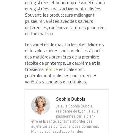
enregistrées et beaucoup de variétés non
enregistrées, mais activement utilisées.
Souvent, les producteurs mélangent
plusieurs variétés avec des saveurs
différentes, couleurs et arômes pour créer
du thé matcha.
Les variétés de matcha les plus délicates
et les plus chères sont produites à partir
des matières premières de la première
récolte de printemps. La deuxième et la
troisième
récolte
estivale sont
généralement utilisées pour créer des
variétés standards et culinaires.
Sophie Dubois
Je suis Sophie Dubois,
résidente de Lyon. Je suis
passionnée par le bien-
être et la santé, et j'aime aborder des
sujets variés qui touchent ces domaines.
Mon objectif est d'apporter des