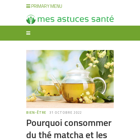
PRIMARY MENU
BIEN-ÊTRE
31 OCTOBRE 2022
Pourquoi consommer
du thé matcha et les