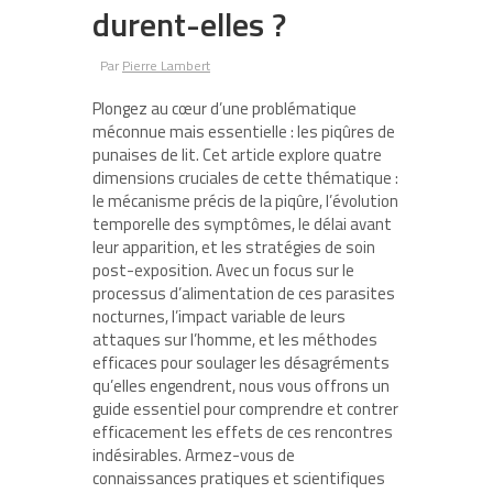
durent-elles ?
Par
Pierre Lambert
Plongez au cœur d’une problématique
méconnue mais essentielle : les piqûres de
punaises de lit. Cet article explore quatre
dimensions cruciales de cette thématique :
le mécanisme précis de la piqûre, l’évolution
temporelle des symptômes, le délai avant
leur apparition, et les stratégies de soin
post-exposition. Avec un focus sur le
processus d’alimentation de ces parasites
nocturnes, l’impact variable de leurs
attaques sur l’homme, et les méthodes
efficaces pour soulager les désagréments
qu’elles engendrent, nous vous offrons un
guide essentiel pour comprendre et contrer
efficacement les effets de ces rencontres
indésirables. Armez-vous de
connaissances pratiques et scientifiques