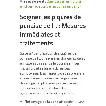
A lire également :
Quel traitement choisir
en pharmacie contre les punaises de lit ?
Soigner les piqûres de
punaise de lit : Mesures
immédiates et
traitements
Suite à l’identification des piqûres de
punaise de lit, une prise en charge rapide et
efficace est essentielle pour minimiser
l’inconfort et réduire la durée des
symptômes. Dès l’apparition des premiers
signes, telles que des démangeaisons ou
des rougeurs, plusieurs gestes peuvent
être adoptés pour soulager les
symptômes et accélérer la guérison.
Nettoyage de la zone affectée :
Lavez