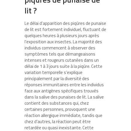
lit ?
Le délai d’apparition des piqûres de punaise
de lit est fortement individuel, fluctuant de
quelques heures à plusieurs jours après
l’exposition aux insectes. La majorité des
individus commencent à observer des
symptômes tels que démangeaisons
intenses et rougeurs cutanées dans un
délai de 1 à 3 jours suite à la piqûre. Cette
variation temporelle s’explique
principalement par la diversité des
réponses immunitaires entre les individus
face aux antigènes spécifiques trouvés
dans la salive des punaises de lit. La salive
contient des substances qui, chez
certaines personnes, provoquent une
réaction allergique immédiate, tandis que
chez d’autres, la réaction peut être
retardée ou quasi inexistante. Cette