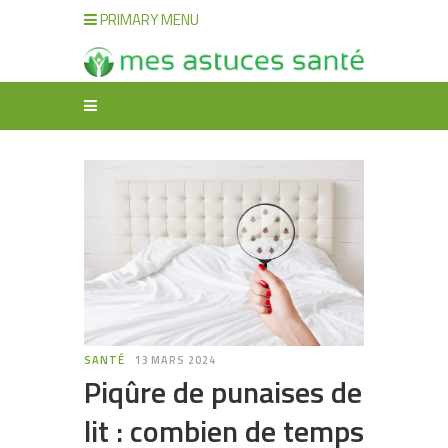
PRIMARY MENU
SANTÉ
13 MARS 2024
Piqûre de punaises de
lit : combien de temps