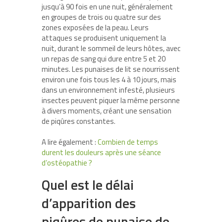
jusqu’à 90 fois en une nuit, généralement
en groupes de trois ou quatre sur des
zones exposées de la peau. Leurs
attaques se produisent uniquement la
nuit, durant le sommeil de leurs hôtes, avec
un repas de sang qui dure entre 5 et 20
minutes. Les punaises de lit se nourrissent
environ une fois tous les 4 à 10 jours, mais
dans un environnement infesté, plusieurs
insectes peuvent piquer la même personne
à divers moments, créant une sensation
de piqûres constantes.
A lire également :
Combien de temps
durent les douleurs après une séance
d’ostéopathie ?
Quel est le délai
d’apparition des
piqûres de punaise de