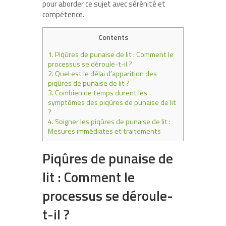
pour aborder ce sujet avec sérénité et
compétence.
Contents
1.
Piqûres de punaise de lit : Comment le
processus se déroule-t-il ?
2.
Quel est le délai d’apparition des
piqûres de punaise de lit ?
3.
Combien de temps durent les
symptômes des piqûres de punaise de lit
?
4.
Soigner les piqûres de punaise de lit :
Mesures immédiates et traitements
Piqûres de punaise de
lit : Comment le
processus se déroule-
t-il ?