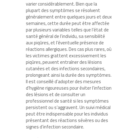
varier considérablement. Bien que la
plupart des symptômes se résolvent
généralement entre quelques jours et deux
semaines, cette durée peut être affectée
par plusieurs variables telles que l’état de
santé général de l’individu, sa sensibilité
aux piqûres, et l’éventuelle présence de
réactions allergiques. Des cas plus rares, où
les victimes grattent excessivement les
piqûres, peuvent entraîner des lésions
cutanées et des infections secondaires,
prolongeant ainsi la durée des symptômes.
Il est conseillé d’adopter des mesures
d’hygiène rigoureuses pour éviter l’infection
des lésions et de consulter un
professionnel de santé si les symptômes
persistent ou s’aggravent. Un suivi médical
peut être indispensable pour les individus
présentant des réactions sévères ou des
signes d’infection secondaire.