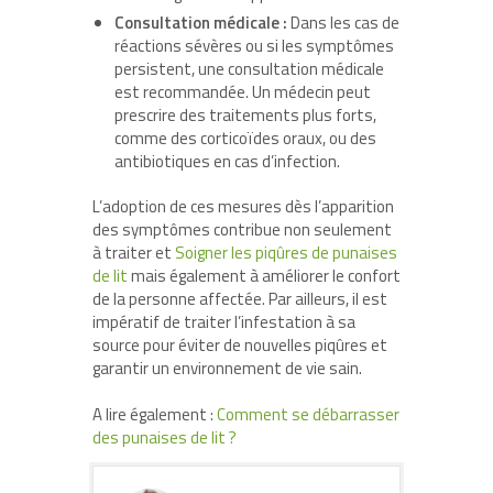
Consultation médicale :
Dans les cas de
réactions sévères ou si les symptômes
persistent, une consultation médicale
est recommandée. Un médecin peut
prescrire des traitements plus forts,
comme des corticoïdes oraux, ou des
antibiotiques en cas d’infection.
L’adoption de ces mesures dès l’apparition
des symptômes contribue non seulement
à traiter et
Soigner les piqûres de punaises
de lit
mais également à améliorer le confort
de la personne affectée. Par ailleurs, il est
impératif de traiter l’infestation à sa
source pour éviter de nouvelles piqûres et
garantir un environnement de vie sain.
A lire également :
Comment se débarrasser
des punaises de lit ?