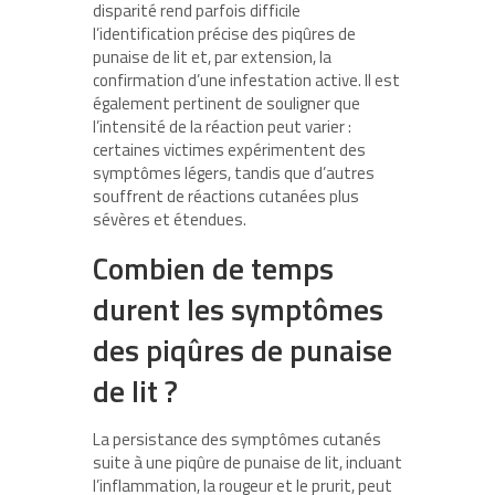
disparité rend parfois difficile
l’identification précise des piqûres de
punaise de lit et, par extension, la
confirmation d’une infestation active. Il est
également pertinent de souligner que
l’intensité de la réaction peut varier :
certaines victimes expérimentent des
symptômes légers, tandis que d’autres
souffrent de réactions cutanées plus
sévères et étendues.
Combien de temps
durent les symptômes
des piqûres de punaise
de lit ?
La persistance des symptômes cutanés
suite à une piqûre de punaise de lit, incluant
l’inflammation, la rougeur et le prurit, peut