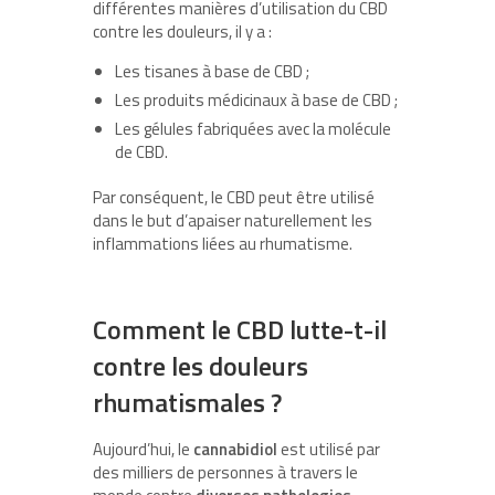
différentes manières d’utilisation du CBD
contre les douleurs, il y a :
Les tisanes à base de CBD ;
Les produits médicinaux à base de CBD ;
Les gélules fabriquées avec la molécule
de CBD.
Par conséquent, le CBD peut être utilisé
dans le but d’apaiser naturellement les
inflammations liées au rhumatisme.
Comment le CBD lutte-t-il
contre les douleurs
rhumatismales ?
Aujourd’hui, le
cannabidiol
est utilisé par
des milliers de personnes à travers le