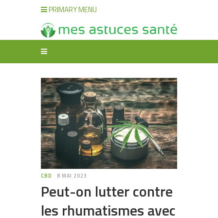
PRIMARY MENU
CBD
8 MAI 2023
Peut-on lutter contre
les rhumatismes avec