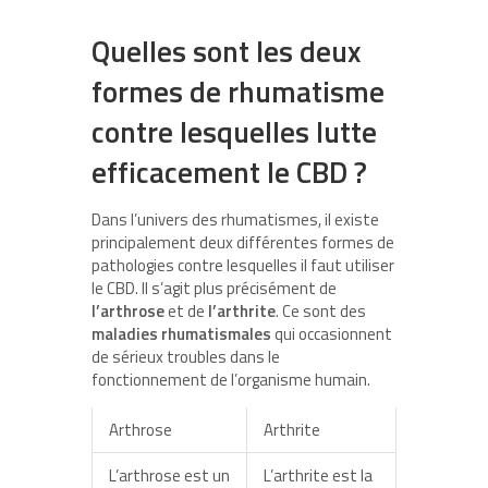
Quelles sont les deux
formes de rhumatisme
contre lesquelles lutte
efficacement le CBD ?
Dans l’univers des rhumatismes, il existe
principalement deux différentes formes de
pathologies contre lesquelles il faut utiliser
le CBD. Il s’agit plus précisément de
l’arthrose
et de
l’arthrite
. Ce sont des
maladies rhumatismales
qui occasionnent
de sérieux troubles dans le
fonctionnement de l’organisme humain.
Arthrose
Arthrite
L’arthrose est un
L’arthrite est la