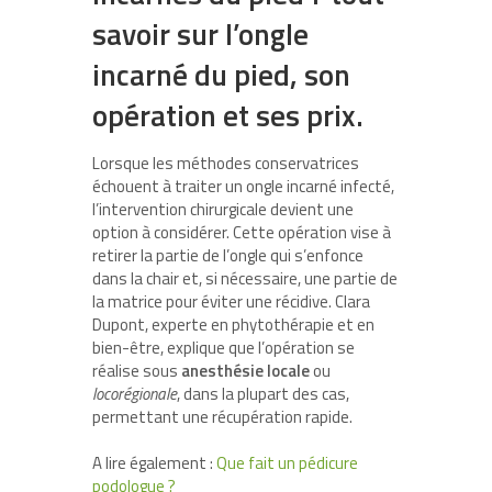
savoir sur l’ongle
incarné du pied, son
opération et ses prix.
Lorsque les méthodes conservatrices
échouent à traiter un ongle incarné infecté,
l’intervention chirurgicale devient une
option à considérer. Cette opération vise à
retirer la partie de l’ongle qui s’enfonce
dans la chair et, si nécessaire, une partie de
la matrice pour éviter une récidive. Clara
Dupont, experte en phytothérapie et en
bien-être, explique que l’opération se
réalise sous
anesthésie locale
ou
locorégionale
, dans la plupart des cas,
permettant une récupération rapide.
A lire également :
Que fait un pédicure
podologue ?