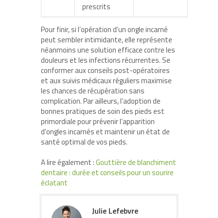
prescrits
Pour finir, si l’opération d’un ongle incarné
peut sembler intimidante, elle représente
néanmoins une solution efficace contre les
douleurs et les infections récurrentes. Se
conformer aux conseils post-opératoires
et aux suivis médicaux réguliers maximise
les chances de récupération sans
complication. Par ailleurs, l’adoption de
bonnes pratiques de soin des pieds est
primordiale pour prévenir l’apparition
d’ongles incarnés et maintenir un état de
santé optimal de vos pieds.
A lire également :
Gouttière de blanchiment
dentaire : durée et conseils pour un sourire
éclatant
Julie Lefebvre