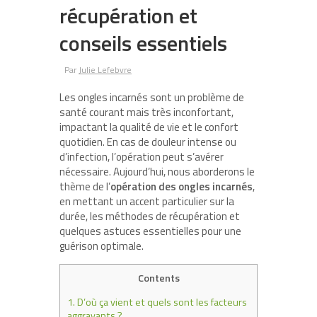
récupération et
conseils essentiels
Par
Julie Lefebvre
Les ongles incarnés sont un problème de
santé courant mais très inconfortant,
impactant la qualité de vie et le confort
quotidien. En cas de douleur intense ou
d’infection, l’opération peut s’avérer
nécessaire. Aujourd’hui, nous aborderons le
thème de l’
opération des ongles incarnés
,
en mettant un accent particulier sur la
durée, les méthodes de récupération et
quelques astuces essentielles pour une
guérison optimale.
Contents
1.
D’où ça vient et quels sont les facteurs
aggravants ?