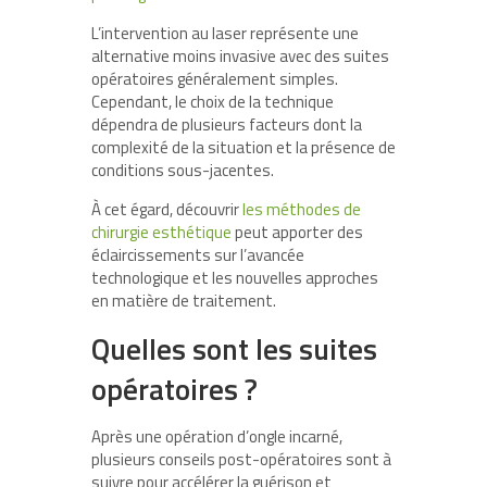
L’intervention au laser représente une
alternative moins invasive avec des suites
opératoires généralement simples.
Cependant, le choix de la technique
dépendra de plusieurs facteurs dont la
complexité de la situation et la présence de
conditions sous-jacentes.
À cet égard, découvrir
les méthodes de
chirurgie esthétique
peut apporter des
éclaircissements sur l’avancée
technologique et les nouvelles approches
en matière de traitement.
Quelles sont les suites
opératoires ?
Après une opération d’ongle incarné,
plusieurs conseils post-opératoires sont à
suivre pour accélérer la guérison et