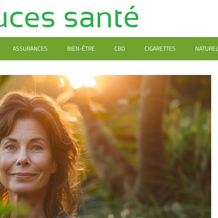
ASSURANCES
BIEN-ÊTRE
CBD
CIGARETTES
NATURE