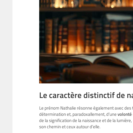
Le caractère distinctif de n
Le prénom Nathalie résonne également avec des tra
détermination et, paradoxallement, d’une
volonté
de la signification de la naissance et de la lumière
son chemin et ceux autour d’elle.