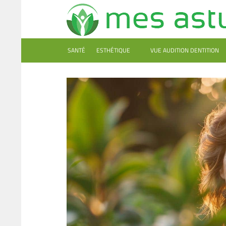
SANTÉ
ESTHÉTIQUE
VUE AUDITION DENTITION