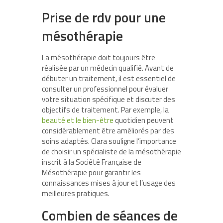
Prise de rdv pour une
mésothérapie
La mésothérapie doit toujours être
réalisée par un médecin qualifié. Avant de
débuter un traitement, il est essentiel de
consulter un professionnel pour évaluer
votre situation spécifique et discuter des
objectifs de traitement. Par exemple, la
beauté et le bien-être
quotidien peuvent
considérablement être améliorés par des
soins adaptés. Clara souligne l’importance
de choisir un spécialiste de la mésothérapie
inscrit à la Société Française de
Mésothérapie pour garantir les
connaissances mises à jour et l’usage des
meilleures pratiques.
Combien de séances de