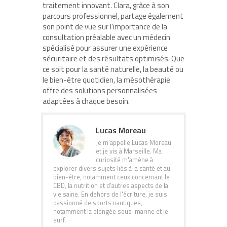
traitement innovant. Clara, grâce à son
parcours professionnel, partage également
son point de vue sur l’importance de la
consultation préalable avec un médecin
spécialisé pour assurer une expérience
sécuritaire et des résultats optimisés. Que
ce soit pour la santé naturelle, la beauté ou
le bien-être quotidien, la mésothérapie
offre des solutions personnalisées
adaptées à chaque besoin.
Lucas Moreau
Je m'appelle Lucas Moreau
et je vis à Marseille. Ma
curiosité m'amène à
explorer divers sujets liés à la santé et au
bien-être, notamment ceux concernant le
CBD, la nutrition et d'autres aspects de la
vie saine. En dehors de l'écriture, je suis
passionné de sports nautiques,
notamment la plongée sous-marine et le
surf.