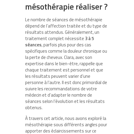
mésothérapie réaliser ?
Le nombre de séances de mésothérapie
dépend de l’affection traitée et du type de
résultats attendus. Généralement, un
traitement complet nécessite
3 à 5
séances
, parfois plus pour des cas
spécifiques comme la douleur chronique ou
la perte de cheveux. Clara, avec son
expertise dans le bien-être, rappelle que
chaque traitement est personnel et que
les résultats peuvent varier d’une
personne à l’autre. Il est donc primordial de
suivre les recommandations de votre
médecin et d’adapter le nombre de
séances selon l’évolution et les résultats
obtenus.
À travers cet article, nous avons exploré la
mésothérapie sous différents angles pour
apporter des éclaircissements sur ce