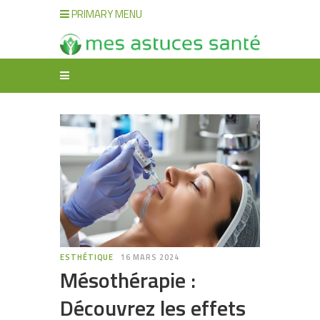
PRIMARY MENU
ESTHÉTIQUE
16 MARS 2024
Mésothérapie :
Découvrez les effets