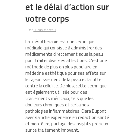
et le délai d’action sur
votre corps
Par
Lucas Moreau
La mésothérapie est une technique
médicale qui consiste à administrer des
médicaments directement sous la peau
pour traiter diverses affections. C’est une
méthode de plus en plus populaire en
médecine esthétique pour ses effets sur
le rajeunissement de la peau et la lutte
contre la cellulite. De plus, cette technique
est également utilisée pour des
traitements médicaux, tels que les
douleurs chroniques et certaines
pathologies inflammatoires. Clara Dupont,
avec sa riche expérience en rédaction santé
et bien-être, partage des insights précieux
sur ce traitement innovant.