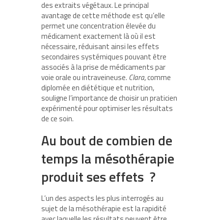
des extraits végétaux. Le principal
avantage de cette méthode est qu’elle
permet une concentration élevée du
médicament exactement là où il est
nécessaire, réduisant ainsi les effets
secondaires systémiques pouvant être
associés à la prise de médicaments par
voie orale ou intraveineuse.
Clara
, comme
diplomée en diététique et nutrition,
souligne l’importance de choisir un praticien
expérimenté pour optimiser les résultats
de ce soin.
Au bout de combien de
temps la mésothérapie
produit ses effets ?
L’un des aspects les plus interrogés au
sujet de la mésothérapie est la rapidité
avec laquelle les résultats peuvent être