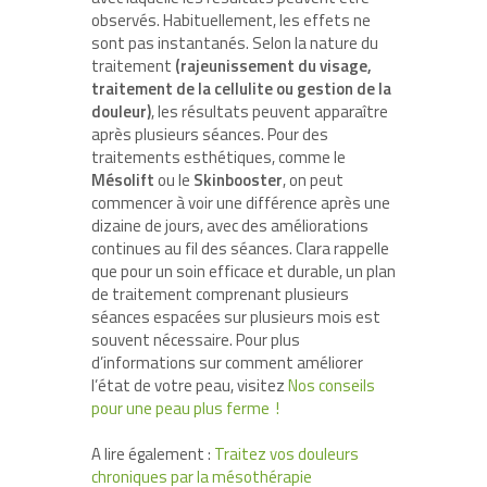
observés. Habituellement, les effets ne
sont pas instantanés. Selon la nature du
traitement
(rajeunissement du visage,
traitement de la cellulite ou gestion de la
douleur)
, les résultats peuvent apparaître
après plusieurs séances. Pour des
traitements esthétiques, comme le
Mésolift
ou le
Skinbooster
, on peut
commencer à voir une différence après une
dizaine de jours, avec des améliorations
continues au fil des séances. Clara rappelle
que pour un soin efficace et durable, un plan
de traitement comprenant plusieurs
séances espacées sur plusieurs mois est
souvent nécessaire. Pour plus
d’informations sur comment améliorer
l’état de votre peau, visitez
Nos conseils
pour une peau plus ferme !
A lire également :
Traitez vos douleurs
chroniques par la mésothérapie