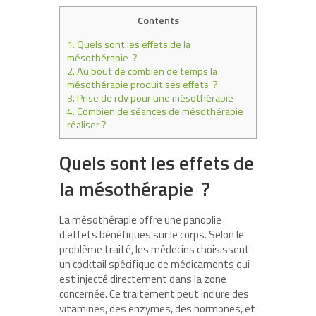
Contents
1.
Quels sont les effets de la
mésothérapie ?
2.
Au bout de combien de temps la
mésothérapie produit ses effets ?
3.
Prise de rdv pour une mésothérapie
4.
Combien de séances de mésothérapie
réaliser ?
Quels sont les effets de
la mésothérapie ?
La mésothérapie offre une panoplie
d’effets bénéfiques sur le corps. Selon le
problème traité, les médecins choisissent
un cocktail spécifique de médicaments qui
est injecté directement dans la zone
concernée. Ce traitement peut inclure des
vitamines, des enzymes, des hormones, et