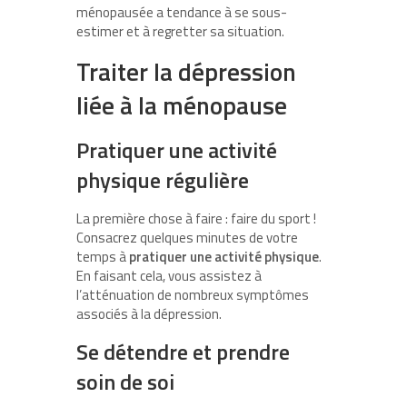
ménopausée a tendance à se sous-
estimer et à regretter sa situation.
Traiter la dépression
liée à la ménopause
Pratiquer une activité
physique régulière
La première chose à faire : faire du sport !
Consacrez quelques minutes de votre
temps à
pratiquer une activité physique
.
En faisant cela, vous assistez à
l’atténuation de nombreux symptômes
associés à la dépression.
Se détendre et prendre
soin de soi