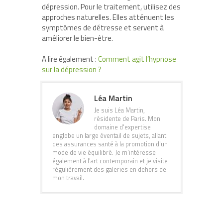
dépression. Pour le traitement, utilisez des
approches naturelles. Elles atténuent les
symptômes de détresse et servent à
améliorer le bien-être.
A lire également :
Comment agit l’hypnose
sur la dépression ?
Léa Martin
Je suis Léa Martin,
résidente de Paris. Mon
domaine d'expertise
englobe un large éventail de sujets, allant
des assurances santé à la promotion d'un
mode de vie équilibré. Je m'intéresse
également à l'art contemporain et je visite
régulièrement des galeries en dehors de
mon travail.