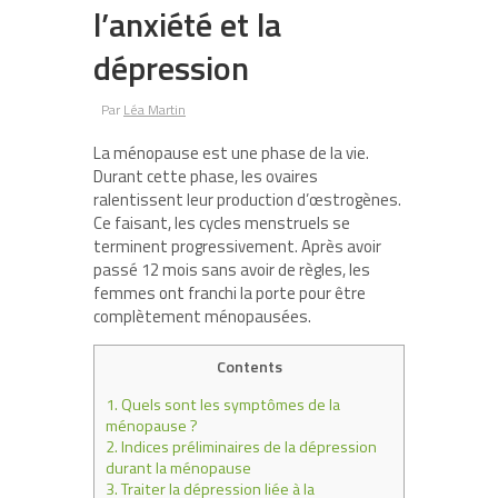
l’anxiété et la
dépression
Par
Léa Martin
La ménopause est une phase de la vie.
Durant cette phase, les ovaires
ralentissent leur production d’œstrogènes.
Ce faisant, les cycles menstruels se
terminent progressivement. Après avoir
passé 12 mois sans avoir de règles, les
femmes ont franchi la porte pour être
complètement ménopausées.
Contents
1.
Quels sont les symptômes de la
ménopause ?
2.
Indices préliminaires de la dépression
durant la ménopause
3.
Traiter la dépression liée à la