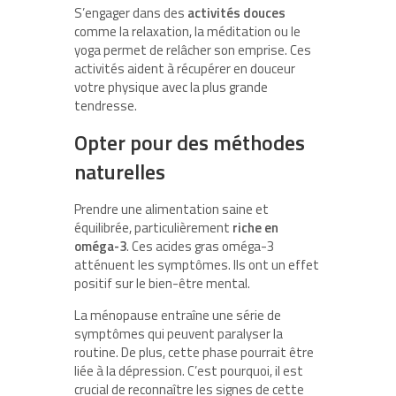
S’engager dans des
activités douces
comme la relaxation, la méditation ou le
yoga permet de relâcher son emprise. Ces
activités aident à récupérer en douceur
votre physique avec la plus grande
tendresse.
Opter pour des méthodes
naturelles
Prendre une alimentation saine et
équilibrée, particulièrement
riche en
oméga-3
. Ces acides gras oméga-3
atténuent les symptômes. Ils ont un effet
positif sur le bien-être mental.
La ménopause entraîne une série de
symptômes qui peuvent paralyser la
routine. De plus, cette phase pourrait être
liée à la dépression. C’est pourquoi, il est
crucial de reconnaître les signes de cette