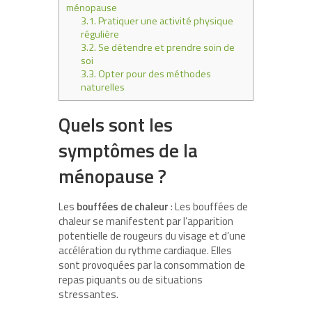
ménopause
3.1.
Pratiquer une activité physique
régulière
3.2.
Se détendre et prendre soin de
soi
3.3.
Opter pour des méthodes
naturelles
Quels sont les
symptômes de la
ménopause ?
Les
bouffées de chaleur
: Les bouffées de
chaleur se manifestent par l’apparition
potentielle de rougeurs du visage et d’une
accélération du rythme cardiaque. Elles
sont provoquées par la consommation de
repas piquants ou de situations
stressantes.