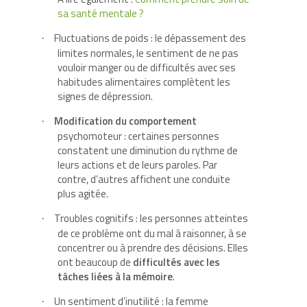
sa santé mentale ?
Fluctuations de poids : le dépassement des
·
limites normales, le sentiment de ne pas
vouloir manger ou de difficultés avec ses
habitudes alimentaires complètent les
signes de dépression.
Modification du comportement
·
psychomoteur : certaines personnes
constatent une diminution du rythme de
leurs actions et de leurs paroles. Par
contre, d’autres affichent une conduite
plus agitée.
Troubles cognitifs : les personnes atteintes
·
de ce problème ont du mal à raisonner, à se
concentrer ou à prendre des décisions. Elles
ont beaucoup de
difficultés avec les
tâches liées à la mémoire
.
Un sentiment d’inutilité : la femme
·