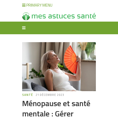
PRIMARY MENU
SANTÉ
21 DÉCEMBRE 2023
Ménopause et santé
mentale : Gérer